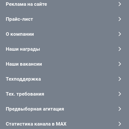
Реклама на сайте
Прайс-лист
О компании
Наши награды
Наши вакансии
Техподдержка
Тех. требования
Предвыборная агитация
Статистика канала в MAX