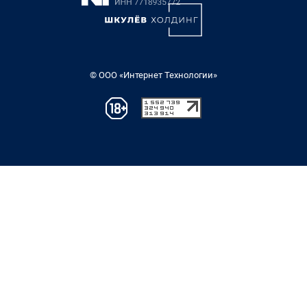
© ООО «Интернет Технологии»