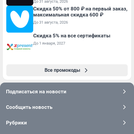
До 31 августа, 2026
Скидка 50% от 800 ₽ на первый заказ,
максимальная скидка 600 ₽
До 31 августа, 2026
Скидка 5% на все сертификаты
До 1 января, 2027
Все промокоды
Подписаться на новости
Сообщить новость
Рубрики