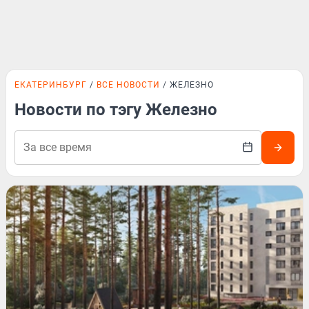
ЕКАТЕРИНБУРГ
ВСЕ НОВОСТИ
ЖЕЛЕЗНО
Новости по тэгу Железно