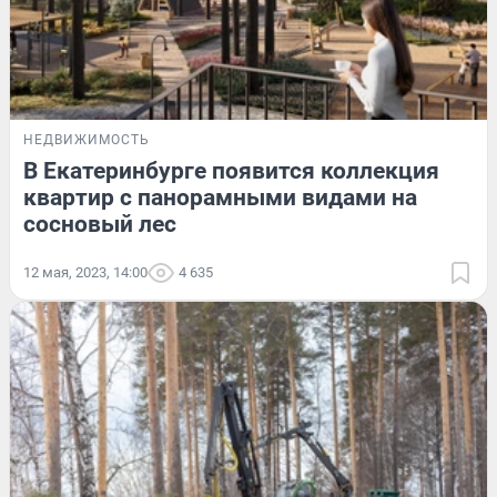
НЕДВИЖИМОСТЬ
В Екатеринбурге появится коллекция
квартир с панорамными видами на
сосновый лес
12 мая, 2023, 14:00
4 635