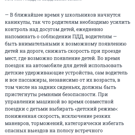
— В ближайшее время у школьников начнутся
каникулы, так что родителям необходимо усилить
контроль над досугом детей, ежедневно
напоминать о соблюдении ПДД, водителям —
быть внимательными к возможному появлению
детей на дороге, снижать скорость при проезде
мест, где возможно появление детей. Во время
поездок на автомобиле для детей использовать
детские удерживающие устройства, сам водитель
и все пассажиры, независимо от их возраста, в
том числе на задних сиденьях, должны быть
пристегнуты ремнями безопасности. При
управлении машиной во время совместной
поездки с детьми выбирать «детский режим»:
пониженная скорость, исключение резких
маневров, торможений, категорически избегать
опасных выездов на полосу встречного