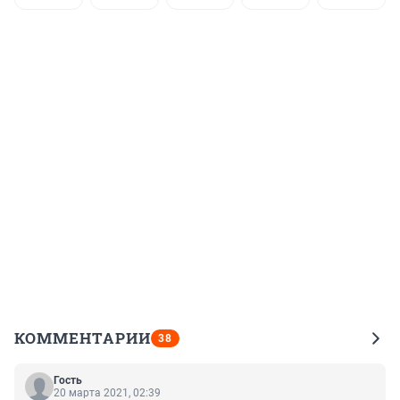
КОММЕНТАРИИ
38
Гость
20 марта 2021, 02:39