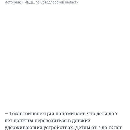
Источник: 
ГИБДД по Свердловской области
— Госавтоинспекция напоминает, что дети до 7
лет должны перевозиться в детских
удерживающих устройствах. Детям от 7 до 12 лет