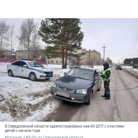
В Свердловской области зарегистрировано уже 60 ДТП с участием
детей с начала года
Источник: 
ГИБДД по Свердловской области