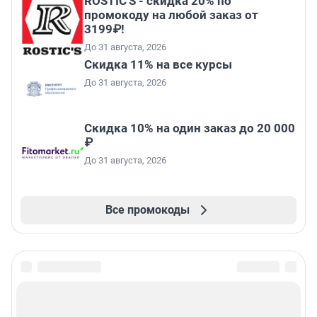
ROSTIC'S - скидка 20% по
промокоду на любой заказ от
3199₽!
До 31 августа, 2026
Скидка 11% на все курсы
До 31 августа, 2026
Скидка 10% на один заказ до 20 000
₽
До 31 августа, 2026
Все промокоды