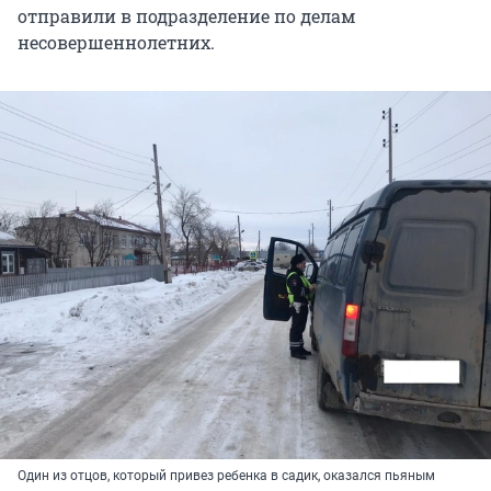
отправили в подразделение по делам
несовершеннолетних.
Один из отцов, который привез ребенка в садик, оказался пьяным