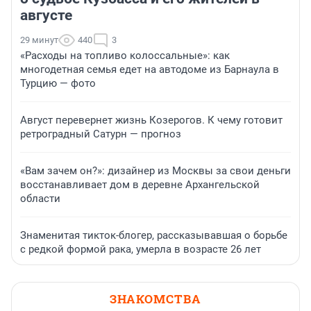
августе
29 минут
440
3
«Расходы на топливо колоссальные»: как
многодетная семья едет на автодоме из Барнаула в
Турцию — фото
Август перевернет жизнь Козерогов. К чему готовит
ретроградный Сатурн — прогноз
«Вам зачем он?»: дизайнер из Москвы за свои деньги
восстанавливает дом в деревне Архангельской
области
Знаменитая тикток-блогер, рассказывавшая о борьбе
с редкой формой рака, умерла в возрасте 26 лет
ЗНАКОМСТВА