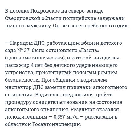
В поселке Покровское на северо-западе
Свердловской области полицейские задержали
пьяного мужчину. Он вез своего ребенка в садик.
— Нарядом ДПС, работающим вблизи детского
сада № 37, была остановлена «Газель»
(цельнометаллическая), в которой находился
пассажир 4 лет без детского удерживающего
устройства, пристегнутый поясным ремнем
безопасности. При общении с водителем
инспектор ДПС заметил признаки алкогольного
опьянения. Водителю предложили пройти
процедуру освидетельствования на состояние
алкогольного опьянения. Результат оказался
положительным — 0,557 мг/л, — рассказали в
областной Госавтоинспекции.