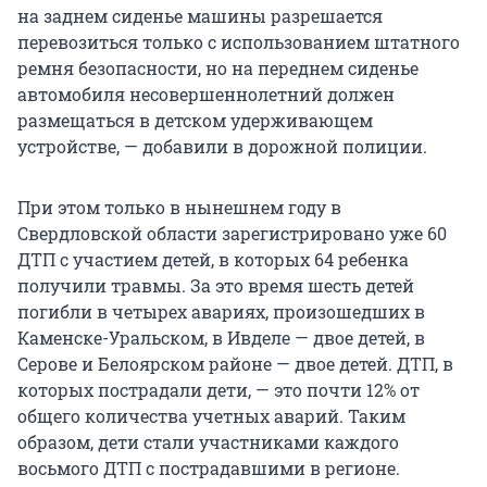
на заднем сиденье машины разрешается
перевозиться только с использованием штатного
ремня безопасности, но на переднем сиденье
автомобиля несовершеннолетний должен
размещаться в детском удерживающем
устройстве, — добавили в дорожной полиции.
При этом только в нынешнем году в
Свердловской области зарегистрировано уже 60
ДТП с участием детей, в которых 64 ребенка
получили травмы. За это время шесть детей
погибли в четырех авариях, произошедших в
Каменске-Уральском, в Ивделе — двое детей, в
Серове и Белоярском районе — двое детей. ДТП, в
которых пострадали дети, — это почти 12% от
общего количества учетных аварий. Таким
образом, дети стали участниками каждого
восьмого ДТП с пострадавшими в регионе.