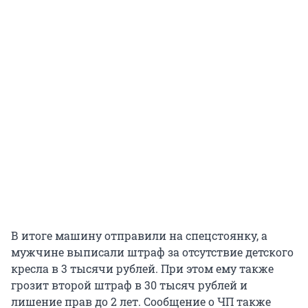
В итоге машину отправили на спецстоянку, а
мужчине выписали штраф за отсутствие детского
кресла в 3 тысячи рублей. При этом ему также
грозит второй штраф в 30 тысяч рублей и
лишение прав до 2 лет. Сообщение о ЧП также