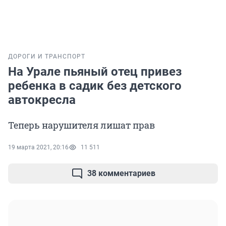
ДОРОГИ И ТРАНСПОРТ
На Урале пьяный отец привез
ребенка в садик без детского
автокресла
Теперь нарушителя лишат прав
19 марта 2021, 20:16
11 511
38 комментариев