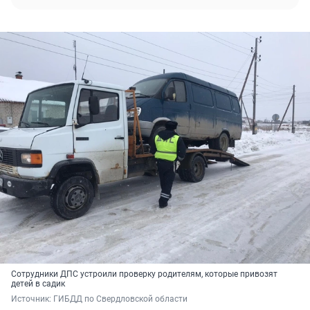
Сотрудники ДПС устроили проверку родителям, которые привозят
детей в садик
Источник: 
ГИБДД по Свердловской области