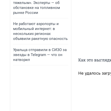
тяжелым». Эксперты — об
обстановке на топливном
рынке России
Не работают аэропорты и
мобильный интернет: в
нескольких регионах
объявили ракетную опасность
Уральца отправили в СИЗО за
звезды в Telegram — что он
Как это выгляди
натворил
Не удалось загр