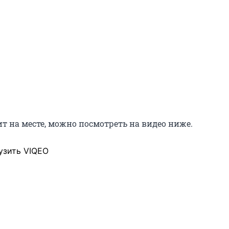
т на месте, можно посмотреть на видео ниже.
узить VIQEO