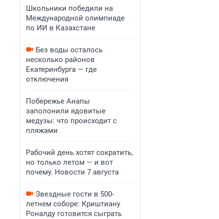
Школьники победили на
Международной олимпиаде
по ИИ в Казахстане
Без воды осталось
несколько районов
Екатеринбурга — где
отключения
Побережье Анапы
заполонили ядовитые
медузы: что происходит с
пляжами
Рабочий день хотят сократить,
но только летом — и вот
почему. Новости 7 августа
Звездные гости в 500-
летнем соборе: Криштиану
Роналду готовится сыграть