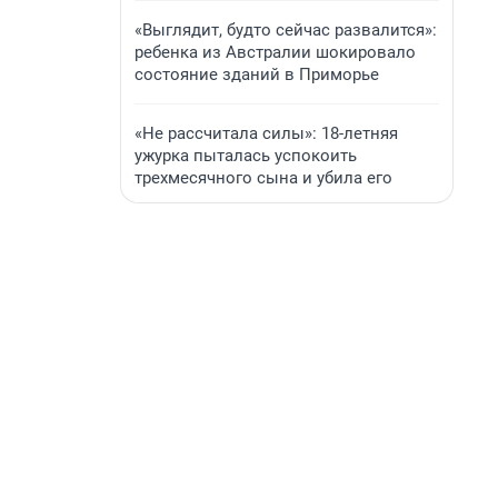
«Выглядит, будто сейчас развалится»:
ребенка из Австралии шокировало
состояние зданий в Приморье
«Не рассчитала силы»: 18-летняя
ужурка пыталась успокоить
трехмесячного сына и убила его