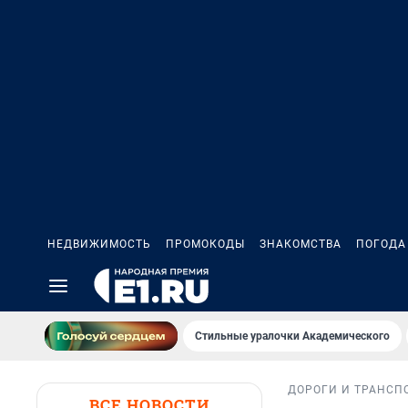
НЕДВИЖИМОСТЬ
ПРОМОКОДЫ
ЗНАКОМСТВА
ПОГОДА
Стильные уралочки Академического
ДОРОГИ И ТРАНСП
ВСЕ НОВОСТИ