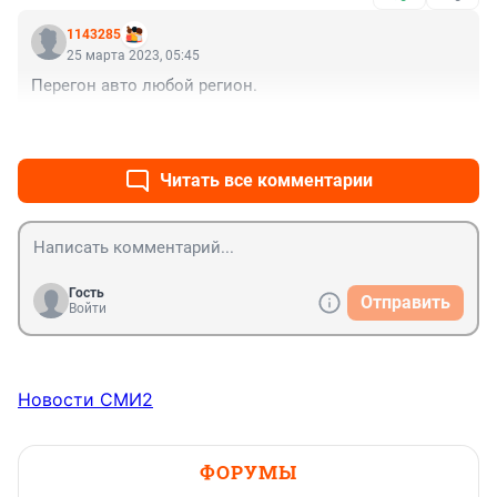
1143285
25 марта 2023, 05:45
Перегон авто любой регион.
+0
–0
Читать все комментарии
Гость
Отправить
Войти
Новости СМИ2
ФОРУМЫ