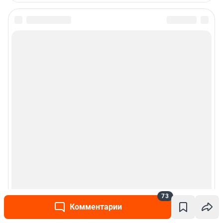
73
Комментарии