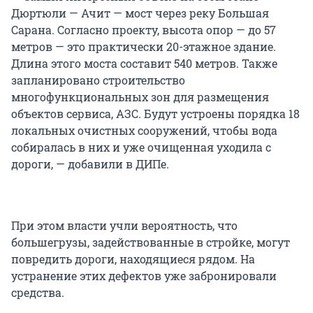
Дюртюли — Ачит — мост через реку Большая
Сарана. Согласно проекту, высота опор — до 57
метров — это практически 20-этажное здание.
Длина этого моста составит 540 метров. Также
запланировано строительство
многофункциональных зон для размещения
объектов сервиса, АЗС. Будут устроены порядка 18
локальных очистных сооружений, чтобы вода
собиралась в них и уже очищенная уходила с
дороги, — добавили в ДИПе.
При этом власти учли вероятность, что
большегрузы, задействованные в стройке, могут
повредить дороги, находящиеся рядом. На
устранение этих дефектов уже забронировали
средства.