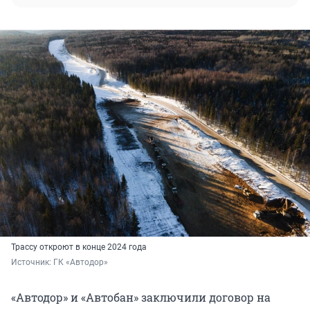
Трассу откроют в конце 2024 года
Источник: 
ГК «Автодор»
«Автодор» и «Автобан» заключили договор на