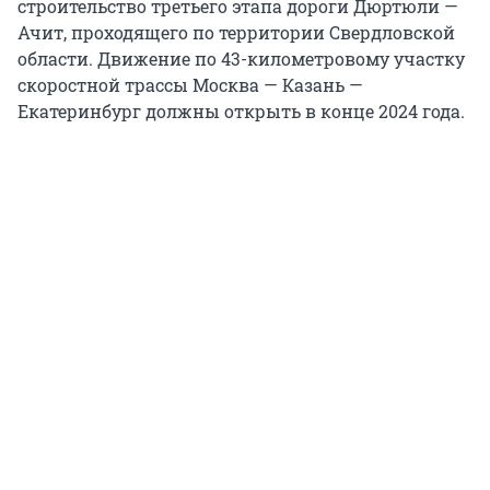
строительство третьего этапа дороги Дюртюли —
Ачит, проходящего по территории Свердловской
области. Движение по 43-километровому участку
скоростной трассы Москва — Казань —
Екатеринбург должны открыть в конце 2024 года.