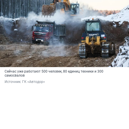
Сейчас уже работают 500 человек, 80 единиц техники и 300
самосвалов
Источник: 
ГК «Автодор»