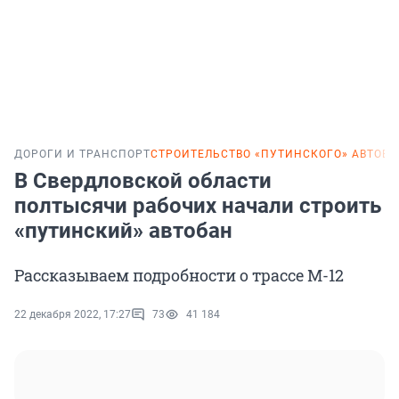
ДОРОГИ И ТРАНСПОРТ
СТРОИТЕЛЬСТВО «ПУТИНСКОГО» АВТОБ
В Свердловской области
полтысячи рабочих начали строить
«путинский» автобан
Рассказываем подробности о трассе М-12
22 декабря 2022, 17:27
73
41 184