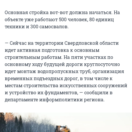
Основная стройка вот-вот должна начаться. На
объекте уже работают 500 человек, 80 единиц
техники и 300 самосвалов.
— Сейчас на территории Свердловской области
идет активная подготовка к основным
строительным работам. На пяти участках по
основному ходу будущей дороги круглосуточно
идет монтаж водопропускных труб, организация
временных подъездных дорог, в том числе к
местам строительства искусственных сооружений
и устройство их фундаментов, — сообщили в
департаменте информполитики региона.