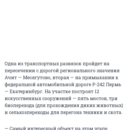
Одна из транспортных развязок пройдет на
пересечении с дорогой регионального значения
Ачит — Месягутово, вторая — на примыкании к
федеральной автомобильной дороге Р-242 Пермь
— Екатеринбург. На участке построят 12
искусственных сооружений — пять мостов, три
биоперехода (для прохождения диких животных)
и сельхозпереходы для перегона техники и скота.
— Самый интересный объект на этом этапе