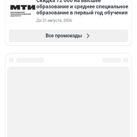
Скидка 72 000 на высшее
образование и среднее специальное
образование в первый год обучения
До 31 августа, 2026
Все промокоды