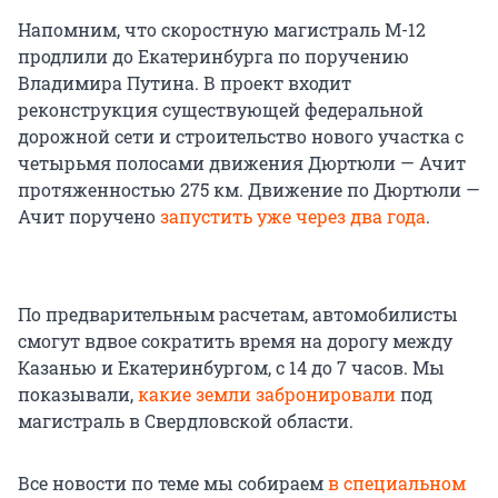
Напомним, что скоростную магистраль М-12
продлили до Екатеринбурга по поручению
Владимира Путина. В проект входит
реконструкция существующей федеральной
дорожной сети и строительство нового участка с
четырьмя полосами движения Дюртюли — Ачит
протяженностью 275 км. Движение по Дюртюли —
Ачит поручено
запустить уже через два года
.
По предварительным расчетам, автомобилисты
смогут вдвое сократить время на дорогу между
Казанью и Екатеринбургом, с 14 до 7 часов. Мы
показывали,
какие земли забронировали
под
магистраль в Свердловской области.
Все новости по теме мы собираем
в специальном