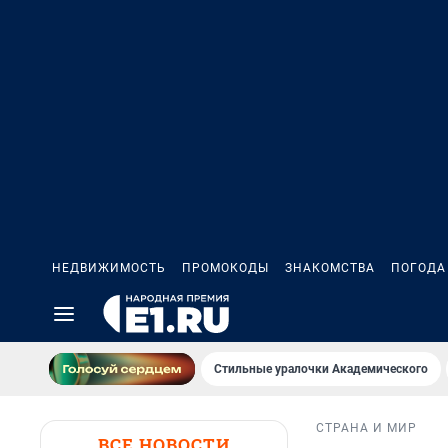
НЕДВИЖИМОСТЬ
ПРОМОКОДЫ
ЗНАКОМСТВА
ПОГОДА
Стильные уралочки Академического
СТРАНА И МИР
ВСЕ НОВОСТИ