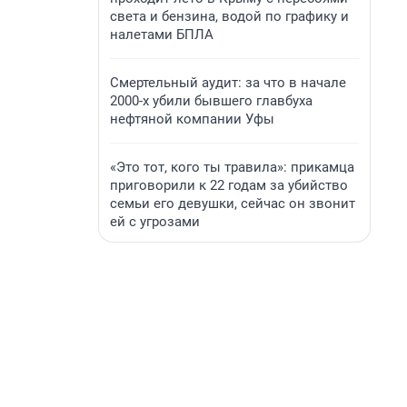
света и бензина, водой по графику и
налетами БПЛА
Смертельный аудит: за что в начале
2000-х убили бывшего главбуха
нефтяной компании Уфы
«Это тот, кого ты травила»: прикамца
приговорили к 22 годам за убийство
семьи его девушки, сейчас он звонит
ей с угрозами