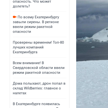
опасность. Что может
долететь?
По всему Екатеринбургу
завыли сирены. В регионе
ввели режим ракетной
опасности
Проверены временем! Топ-80
лучших компаний
Екатеринбурга
Всем внимание! В
Свердловской области ввели
режим ракетной опасности
Дома полыхают, дрон попал в
склад Wildberries: главное о
налетах
В Екатеринбурге появилась