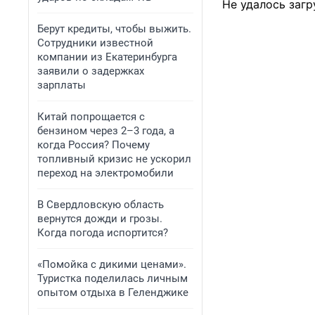
Не удалось загр
Берут кредиты, чтобы выжить.
Сотрудники известной
компании из Екатеринбурга
заявили о задержках
зарплаты
Китай попрощается с
бензином через 2–3 года, а
когда Россия? Почему
топливный кризис не ускорил
переход на электромобили
В Свердловскую область
вернутся дожди и грозы.
Когда погода испортится?
«Помойка с дикими ценами».
Туристка поделилась личным
опытом отдыха в Геленджике