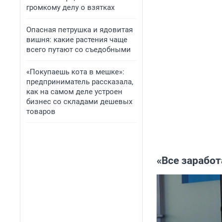
громкому делу о взятках
Опасная петрушка и ядовитая
вишня: какие растения чаще
всего путают со съедобными
«Покупаешь кота в мешке»:
предприниматель рассказала,
как на самом деле устроен
бизнес со складами дешевых
товаров
«Все заработ