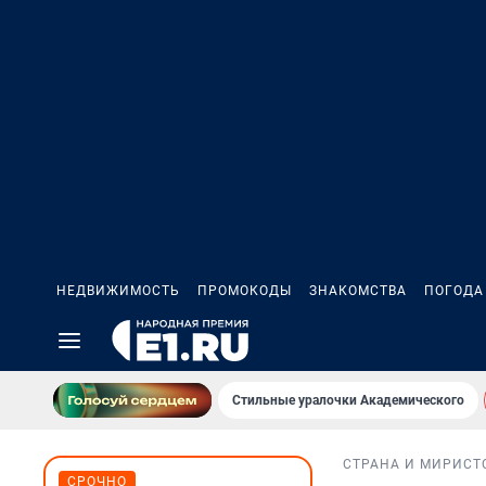
НЕДВИЖИМОСТЬ
ПРОМОКОДЫ
ЗНАКОМСТВА
ПОГОДА
Стильные уралочки Академического
СТРАНА И МИР
ИСТ
СРОЧНО