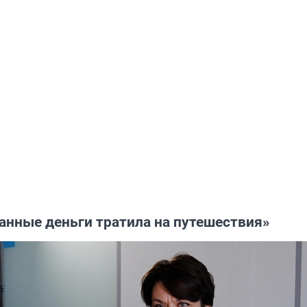
анные деньги тратила на путешествия»