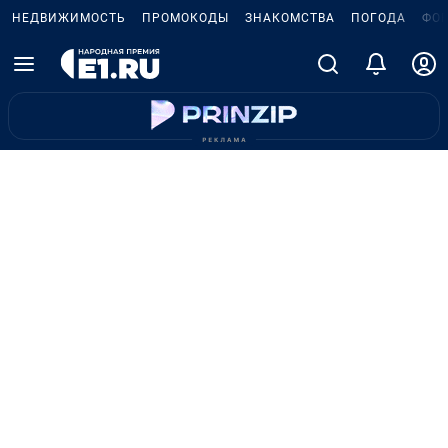
НЕДВИЖИМОСТЬ
ПРОМОКОДЫ
ЗНАКОМСТВА
ПОГОДА
ФО