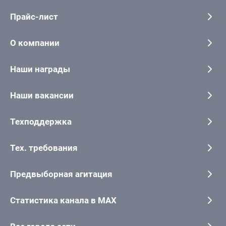
Прайс-лист
О компании
Наши награды
Наши вакансии
Техподдержка
Тех. требования
Предвыборная агитация
Статистика канала в MAX