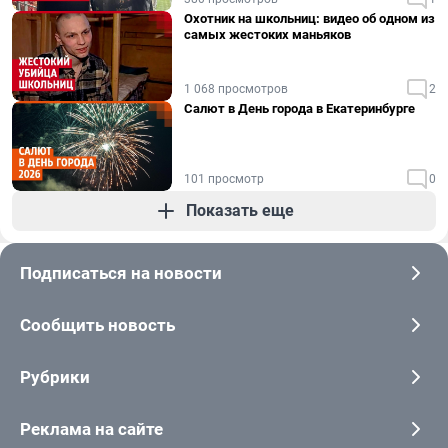
Охотник на школьниц: видео об одном из
самых жестоких маньяков
1 068 просмотров
2
Салют в День города в Екатеринбурге
101 просмотр
0
Показать еще
Подписаться на новости
Сообщить новость
Рубрики
Реклама на сайте