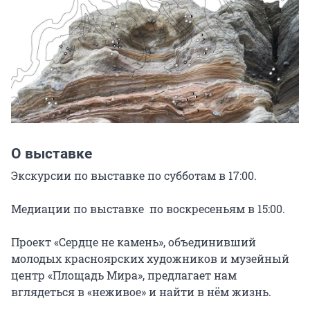
О выставке
Экскурсии по выставке по субботам в 17:00. 

Медиации по выставке  по воскресеньям в 15:00.

Проект «Сердце не камень», объединивший 
молодых красноярских художников и музейный 
центр «Площадь Мира», предлагает нам 
вглядеться в «неживое» и найти в нём жизнь. 
