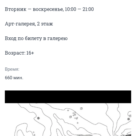
Вторник — воскресенье, 10:00 — 21:00

Арт-галерея, 2 этаж

Вход по билету в галерею

Время:
660 мин.