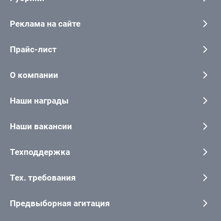
Реклама на сайте
Прайс-лист
О компании
Наши награды
Наши вакансии
Техподдержка
Тех. требования
Предвыборная агитация