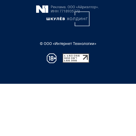
© ООО «Интернет Технологии»