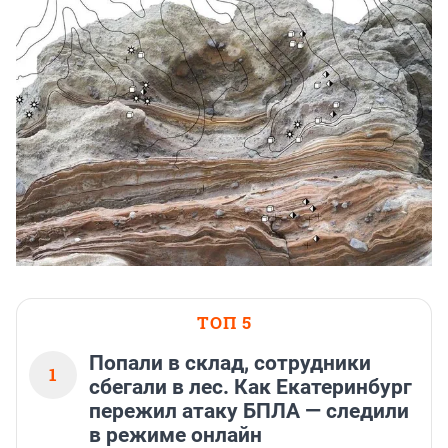
ТОП 5
Попали в склад, сотрудники
1
сбегали в лес. Как Екатеринбург
пережил атаку БПЛА — следили
в режиме онлайн