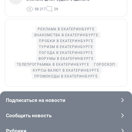
58 217
29
РЕКЛАМА В ЕКАТЕРИНБУРГЕ
ЗНАКОМСТВА В ЕКАТЕРИНБУРГЕ
ПРОБКИ В ЕКАТЕРИНБУРГЕ
ТУРИЗМ В ЕКАТЕРИНБУРГЕ
ПОГОДА В ЕКАТЕРИНБУРГЕ
ФОРУМЫ В ЕКАТЕРИНБУРГЕ
ТЕЛЕПРОГРАММА В ЕКАТЕРИНБУРГЕ
ГОРОСКОП
КУРСЫ ВАЛЮТ В ЕКАТЕРИНБУРГЕ
ПРОМОКОДЫ В ЕКАТЕРИНБУРГЕ
Подписаться на новости
Сообщить новость
Рубрики