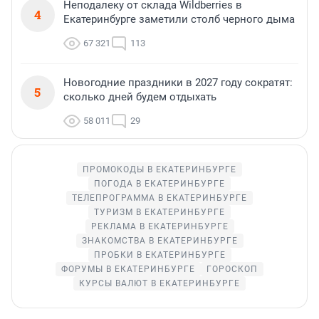
Неподалеку от склада Wildberries в
4
Екатеринбурге заметили столб черного дыма
67 321
113
Новогодние праздники в 2027 году сократят:
5
сколько дней будем отдыхать
58 011
29
ПРОМОКОДЫ В ЕКАТЕРИНБУРГЕ
ПОГОДА В ЕКАТЕРИНБУРГЕ
ТЕЛЕПРОГРАММА В ЕКАТЕРИНБУРГЕ
ТУРИЗМ В ЕКАТЕРИНБУРГЕ
РЕКЛАМА В ЕКАТЕРИНБУРГЕ
ЗНАКОМСТВА В ЕКАТЕРИНБУРГЕ
ПРОБКИ В ЕКАТЕРИНБУРГЕ
ФОРУМЫ В ЕКАТЕРИНБУРГЕ
ГОРОСКОП
КУРСЫ ВАЛЮТ В ЕКАТЕРИНБУРГЕ