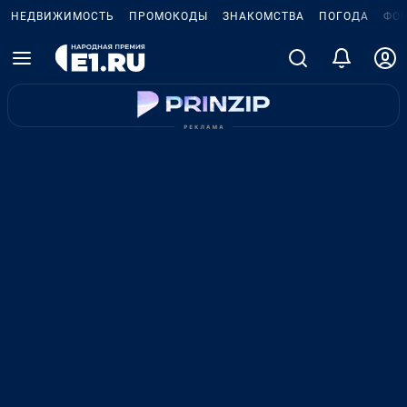
НЕДВИЖИМОСТЬ
ПРОМОКОДЫ
ЗНАКОМСТВА
ПОГОДА
ФО