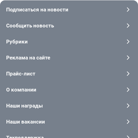
Подписаться на новости
Сообщить новость
Рубрики
Реклама на сайте
Прайс-лист
О компании
Наши награды
Наши вакансии
Техподдержка