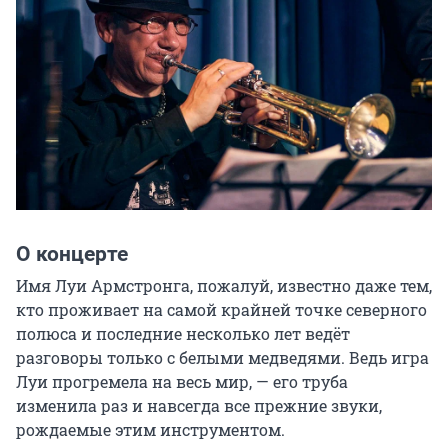
О концерте
Имя Луи Армстронга, пожалуй, известно даже тем, 
кто проживает на самой крайней точке северного 
полюса и последние несколько лет ведёт 
разговоры только с белыми медведями. Ведь игра 
Луи прогремела на весь мир, — его труба 
изменила раз и навсегда все прежние звуки, 
рождаемые этим инструментом.
