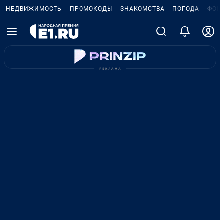
НЕДВИЖИМОСТЬ
ПРОМОКОДЫ
ЗНАКОМСТВА
ПОГОДА
ФО