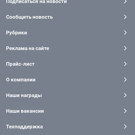
Подписаться на новости
Сообщить новость
Рубрики
Реклама на сайте
Прайс-лист
О компании
Наши награды
Наши вакансии
Техподдержка