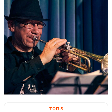
ТОП 5