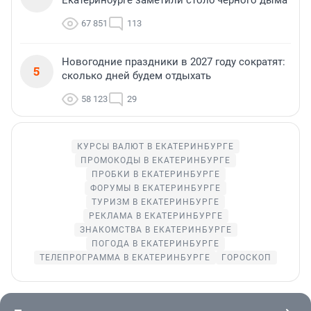
Екатеринбурге заметили столб черного дыма
67 851
113
Новогодние праздники в 2027 году сократят:
5
сколько дней будем отдыхать
58 123
29
КУРСЫ ВАЛЮТ В ЕКАТЕРИНБУРГЕ
ПРОМОКОДЫ В ЕКАТЕРИНБУРГЕ
ПРОБКИ В ЕКАТЕРИНБУРГЕ
ФОРУМЫ В ЕКАТЕРИНБУРГЕ
ТУРИЗМ В ЕКАТЕРИНБУРГЕ
РЕКЛАМА В ЕКАТЕРИНБУРГЕ
ЗНАКОМСТВА В ЕКАТЕРИНБУРГЕ
ПОГОДА В ЕКАТЕРИНБУРГЕ
ТЕЛЕПРОГРАММА В ЕКАТЕРИНБУРГЕ
ГОРОСКОП