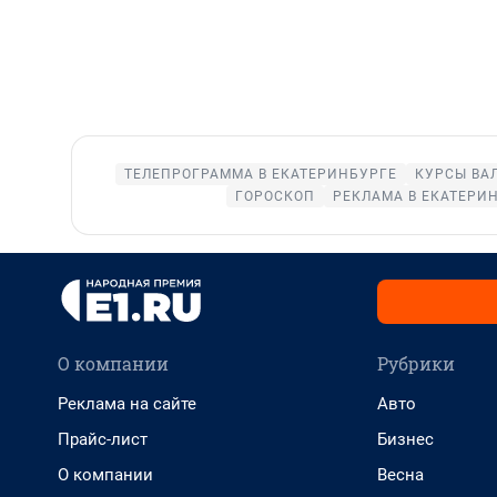
ТЕЛЕПРОГРАММА В ЕКАТЕРИНБУРГЕ
КУРСЫ ВА
ГОРОСКОП
РЕКЛАМА В ЕКАТЕРИ
О компании
Рубрики
Реклама на сайте
Авто
Прайс-лист
Бизнес
О компании
Весна