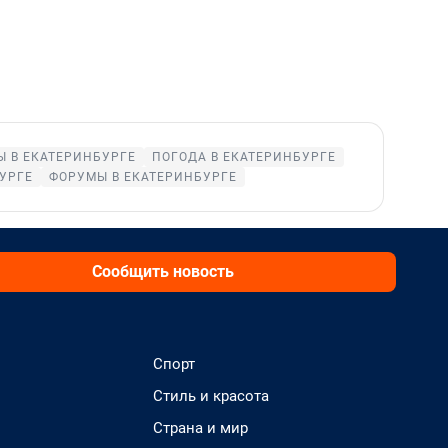
 В ЕКАТЕРИНБУРГЕ
ПОГОДА В ЕКАТЕРИНБУРГЕ
УРГЕ
ФОРУМЫ В ЕКАТЕРИНБУРГЕ
Сообщить новость
Спорт
Стиль и красота
Страна и мир