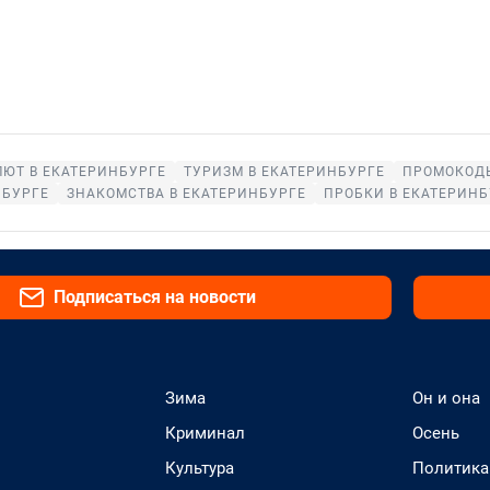
ЛЮТ В ЕКАТЕРИНБУРГЕ
ТУРИЗМ В ЕКАТЕРИНБУРГЕ
ПРОМОКОДЫ
НБУРГЕ
ЗНАКОМСТВА В ЕКАТЕРИНБУРГЕ
ПРОБКИ В ЕКАТЕРИНБ
Подписаться на новости
Зима
Он и она
Криминал
Осень
Культура
Политика