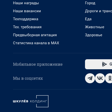
Наши награды
Город
Наши вакансии
Дороги и тран
Техподдержка
Еда
Тех. требования
Животные
Предвыборная агитация
Здоровье
Статистика канала в MAX
Мобильное приложение
G
Мы в соцсетях