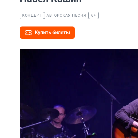
КОНЦЕРТ
АВТОРСКАЯ ПЕСНЯ
6+
Купить билеты