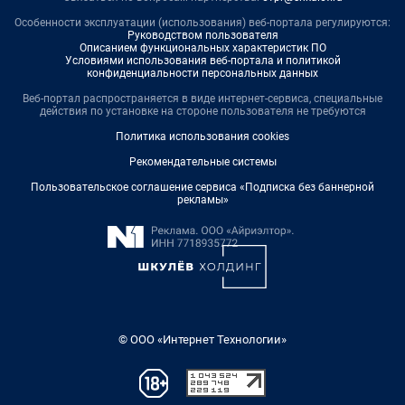
Особенности эксплуатации (использования) веб-портала регулируются:
Руководством пользователя
Описанием функциональных характеристик ПО
Условиями использования веб-портала и политикой
конфиденциальности персональных данных
Веб-портал распространяется в виде интернет-сервиса, специальные
действия по установке на стороне пользователя не требуются
Политика использования cookies
Рекомендательные системы
Пользовательское соглашение сервиса «Подписка без баннерной
рекламы»
© ООО «Интернет Технологии»