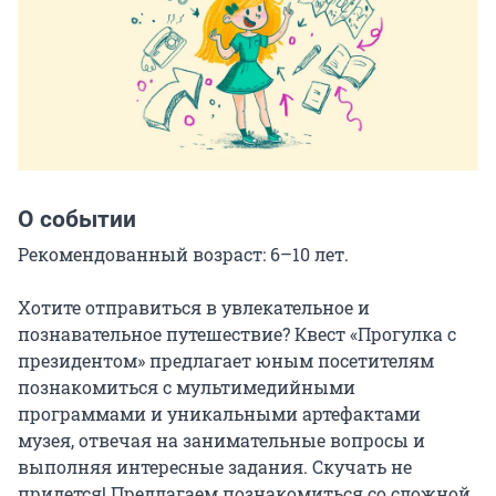
О событии
Рекомендованный возраст: 6–10 лет.

Хотите отправиться в увлекательное и 
познавательное путешествие? Квест «Прогулка с 
президентом» предлагает юным посетителям 
познакомиться с мультимедийными 
программами и уникальными артефактами 
музея, отвечая на занимательные вопросы и 
выполняя интересные задания. Скучать не 
придется! Предлагаем познакомиться со сложной 