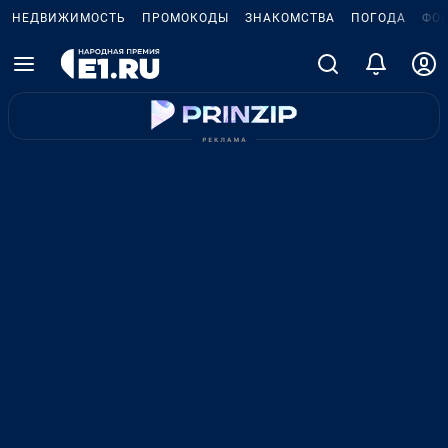
НЕДВИЖИМОСТЬ
ПРОМОКОДЫ
ЗНАКОМСТВА
ПОГОДА
ФО