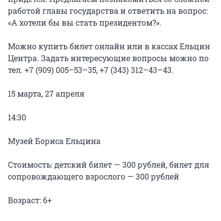
работой главы государства и ответить на вопрос: 
«А хотели бы вы стать президентом?».

Можно купить билет онлайн или в кассах Ельцин 
Центра. Задать интересующие вопросы можно по 
тел. +7 (909) 005–53–35, +7 (343) 312–43–43.

15 марта, 27 апреля

14:30

Музей Бориса Ельцина

Стоимость: детский билет — 300 рублей, билет для 
сопровождающего взрослого — 300 рублей
