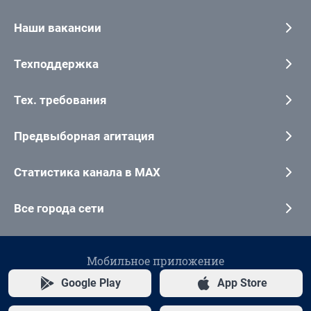
Наши вакансии
Техподдержка
Тех. требования
Предвыборная агитация
Статистика канала в MAX
Все города сети
Мобильное приложение
Google Play
App Store