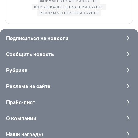
ФОРУМЫ В ЕКАТЕРИНБУРГЕ
КУРСЫ ВАЛЮТ В ЕКАТЕРИНБУРГЕ
РЕКЛАМА В ЕКАТЕРИНБУРГЕ
Подписаться на новости
Сообщить новость
Рубрики
Реклама на сайте
Прайс-лист
О компании
Наши награды