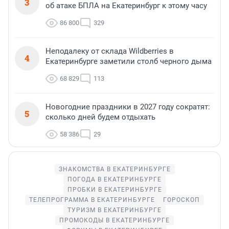
3
об атаке БПЛА на Екатеринбург к этому часу
86 800
329
Неподалеку от склада Wildberries в
4
Екатеринбурге заметили столб черного дыма
68 829
113
Новогодние праздники в 2027 году сократят:
5
сколько дней будем отдыхать
58 386
29
ЗНАКОМСТВА В ЕКАТЕРИНБУРГЕ
ПОГОДА В ЕКАТЕРИНБУРГЕ
ПРОБКИ В ЕКАТЕРИНБУРГЕ
ТЕЛЕПРОГРАММА В ЕКАТЕРИНБУРГЕ
ГОРОСКОП
ТУРИЗМ В ЕКАТЕРИНБУРГЕ
ПРОМОКОДЫ В ЕКАТЕРИНБУРГЕ