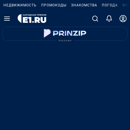
НЕДВИЖИМОСТЬ
ПРОМОКОДЫ
ЗНАКОМСТВА
ПОГОДА
ФО