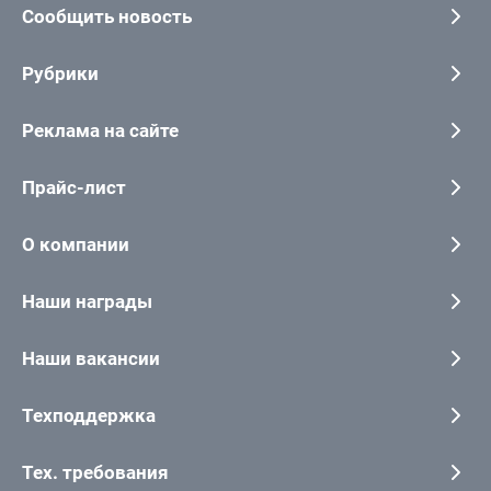
Сообщить новость
Рубрики
Реклама на сайте
Прайс-лист
О компании
Наши награды
Наши вакансии
Техподдержка
Тех. требования