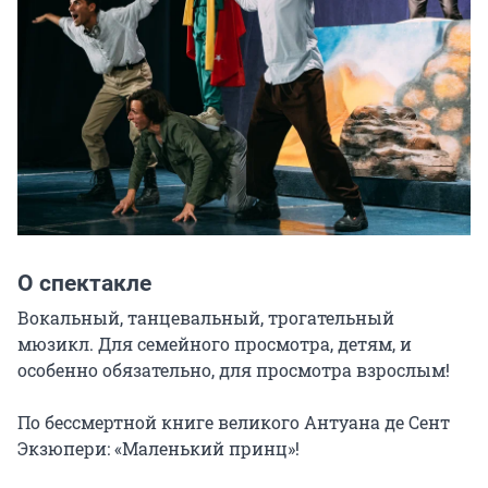
О спектакле
Вокальный, танцевальный, трогательный 
мюзикл. Для семейного просмотра, детям, и 
особенно обязательно, для просмотра взрослым!

По бессмертной книге великого Антуана де Сент 
Экзюпери: «Маленький принц»!
