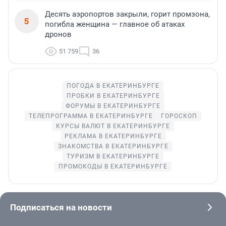
Десять аэропортов закрыли, горит промзона,
5
погибла женщина — главное об атаках
дронов
51 759
36
ПОГОДА В ЕКАТЕРИНБУРГЕ
ПРОБКИ В ЕКАТЕРИНБУРГЕ
ФОРУМЫ В ЕКАТЕРИНБУРГЕ
ТЕЛЕПРОГРАММА В ЕКАТЕРИНБУРГЕ
ГОРОСКОП
КУРСЫ ВАЛЮТ В ЕКАТЕРИНБУРГЕ
РЕКЛАМА В ЕКАТЕРИНБУРГЕ
ЗНАКОМСТВА В ЕКАТЕРИНБУРГЕ
ТУРИЗМ В ЕКАТЕРИНБУРГЕ
ПРОМОКОДЫ В ЕКАТЕРИНБУРГЕ
Подписаться на новости