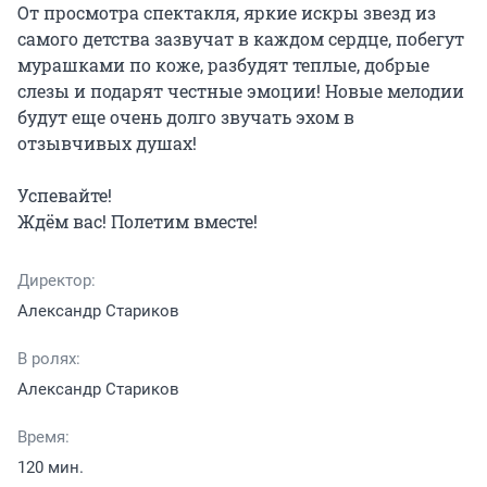
От просмотра спектакля, яркие искры звезд из 
самого детства зазвучат в каждом сердце, побегут 
мурашками по коже, разбудят теплые, добрые 
слезы и подарят честные эмоции! Новые мелодии 
будут еще очень долго звучать эхом в 
отзывчивых душах!

Успевайте!

Ждём вас! Полетим вместе!
Директор:
Александр Стариков
В ролях:
Александр Стариков
Время:
120 мин.