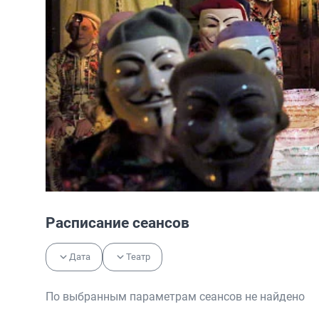
Расписание сеансов
Дата
Театр
По выбранным параметрам сеансов не найдено