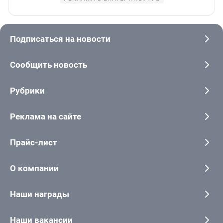
Подписаться на новости
Сообщить новость
Рубрики
Реклама на сайте
Прайс-лист
О компании
Наши награды
Наши вакансии