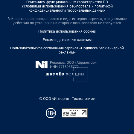
Описанием функциональных характеристик ПО
Условиями использования веб-портала и политикой
конфиденциальности персональных данных
Веб-портал распространяется в виде интернет-сервиса, специальные
действия по установке на стороне пользователя не требуются
Политика использования cookies
Рекомендательные системы
Пользовательское соглашение сервиса «Подписка без баннерной
рекламы»
© ООО «Интернет Технологии»