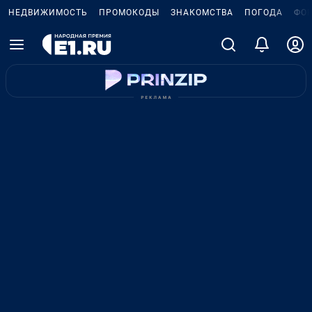
НЕДВИЖИМОСТЬ
ПРОМОКОДЫ
ЗНАКОМСТВА
ПОГОДА
ФО