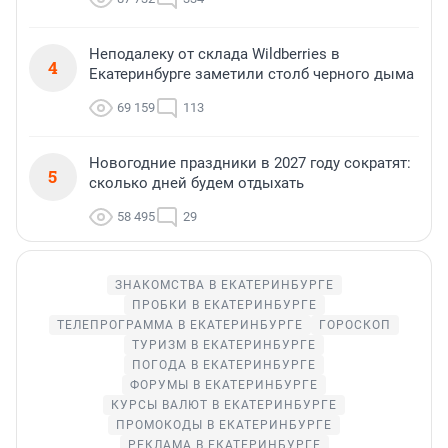
Неподалеку от склада Wildberries в
4
Екатеринбурге заметили столб черного дыма
69 159
113
Новогодние праздники в 2027 году сократят:
5
сколько дней будем отдыхать
58 495
29
ЗНАКОМСТВА В ЕКАТЕРИНБУРГЕ
ПРОБКИ В ЕКАТЕРИНБУРГЕ
ТЕЛЕПРОГРАММА В ЕКАТЕРИНБУРГЕ
ГОРОСКОП
ТУРИЗМ В ЕКАТЕРИНБУРГЕ
ПОГОДА В ЕКАТЕРИНБУРГЕ
ФОРУМЫ В ЕКАТЕРИНБУРГЕ
КУРСЫ ВАЛЮТ В ЕКАТЕРИНБУРГЕ
ПРОМОКОДЫ В ЕКАТЕРИНБУРГЕ
РЕКЛАМА В ЕКАТЕРИНБУРГЕ