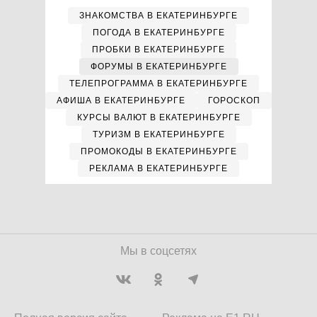
ЗНАКОМСТВА В ЕКАТЕРИНБУРГЕ
ПОГОДА В ЕКАТЕРИНБУРГЕ
ПРОБКИ В ЕКАТЕРИНБУРГЕ
ФОРУМЫ В ЕКАТЕРИНБУРГЕ
ТЕЛЕПРОГРАММА В ЕКАТЕРИНБУРГЕ
АФИША В ЕКАТЕРИНБУРГЕ
ГОРОСКОП
КУРСЫ ВАЛЮТ В ЕКАТЕРИНБУРГЕ
ТУРИЗМ В ЕКАТЕРИНБУРГЕ
ПРОМОКОДЫ В ЕКАТЕРИНБУРГЕ
РЕКЛАМА В ЕКАТЕРИНБУРГЕ
Мы в соцсетях