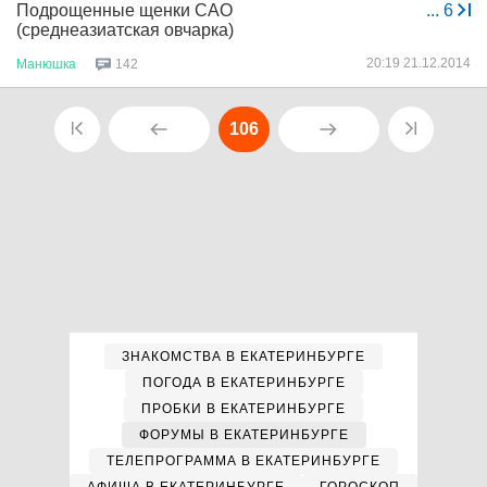
Подрощенные щенки САО
...
6
(среднеазиатская овчарка)
20:19 21.12.2014
Манюшка
142
106
ЗНАКОМСТВА В ЕКАТЕРИНБУРГЕ
ПОГОДА В ЕКАТЕРИНБУРГЕ
ПРОБКИ В ЕКАТЕРИНБУРГЕ
ФОРУМЫ В ЕКАТЕРИНБУРГЕ
ТЕЛЕПРОГРАММА В ЕКАТЕРИНБУРГЕ