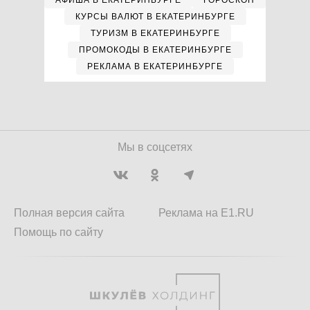
АФИША В ЕКАТЕРИНБУРГЕ
ГОРОСКОП
КУРСЫ ВАЛЮТ В ЕКАТЕРИНБУРГЕ
ТУРИЗМ В ЕКАТЕРИНБУРГЕ
ПРОМОКОДЫ В ЕКАТЕРИНБУРГЕ
РЕКЛАМА В ЕКАТЕРИНБУРГЕ
Мы в соцсетях
Полная версия сайта
Реклама на E1.RU
Помощь по сайту