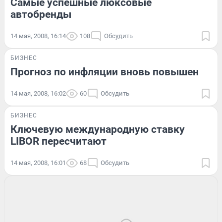
Самые успешные люксовые
автобренды
14 мая, 2008, 16:14
108
Обсудить
БИЗНЕС
Прогноз по инфляции вновь повышен
14 мая, 2008, 16:02
60
Обсудить
БИЗНЕС
Ключевую международную ставку
LIBOR пересчитают
14 мая, 2008, 16:01
68
Обсудить