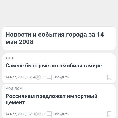
Новости и события города за 14
мая 2008
АВТО
Самые быстрые автомобили в мире
14 мая, 2008, 16:24
75
Обсудить
МОЙ ДОМ
Россиянам предложат импортный
цемент
14 мая, 2008, 16:21
53
Обсудить