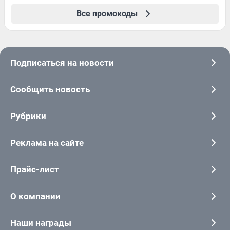
Все промокоды
Подписаться на новости
Сообщить новость
Рубрики
Реклама на сайте
Прайс-лист
О компании
Наши награды