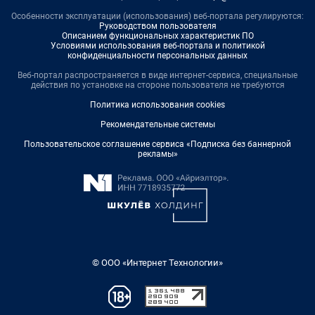
Особенности эксплуатации (использования) веб-портала регулируются:
Руководством пользователя
Описанием функциональных характеристик ПО
Условиями использования веб-портала и политикой
конфиденциальности персональных данных
Веб-портал распространяется в виде интернет-сервиса, специальные
действия по установке на стороне пользователя не требуются
Политика использования cookies
Рекомендательные системы
Пользовательское соглашение сервиса «Подписка без баннерной
рекламы»
© ООО «Интернет Технологии»