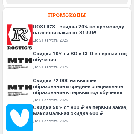
ПРОМОКОДЫ
ROSTIC'S - скидка 20% по промокоду
на любой заказ от 3199₽!
До 31 августа, 2026
Скидка 10% на ВО и СПО в первый год
обучения
До 31 августа, 2026
Скидка 72 000 на высшее
образование и среднее специальное
образование в первый год обучения
До 31 августа, 2026
Скидка 50% от 800 ₽ на первый заказ,
максимальная скидка 600 ₽
До 31 августа, 2026