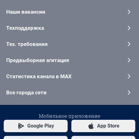
Наши вакансии
Техподдержка
Тех. требования
Предвыборная агитация
Статистика канала в MAX
Все города сети
Мобильное приложение
Google Play
App Store