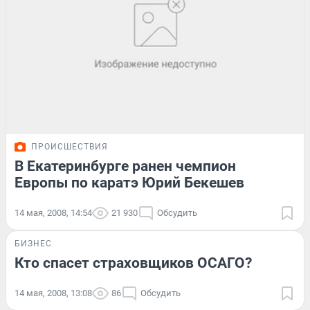
ПРОИСШЕСТВИЯ
В Екатеринбурге ранен чемпион
Европы по каратэ Юрий Бекешев
14 мая, 2008, 14:54
21 930
Обсудить
БИЗНЕС
Кто спасет страховщиков ОСАГО?
14 мая, 2008, 13:08
86
Обсудить