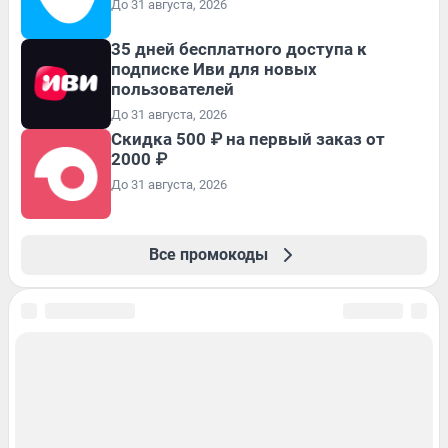
До 31 августа, 2026
35 дней бесплатного доступа к
подписке Иви для новых
пользователей
До 31 августа, 2026
Скидка 500 ₽ на первый заказ от
2000 ₽
До 31 августа, 2026
Все промокоды