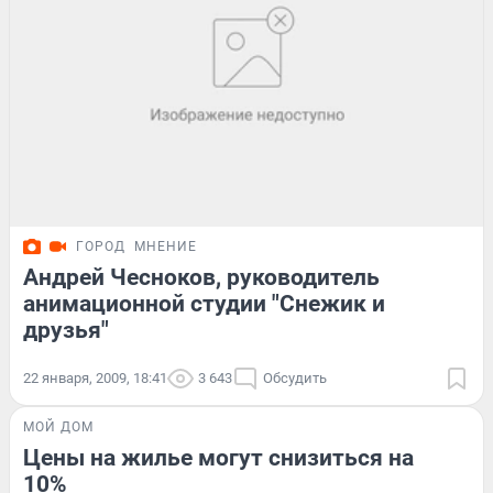
ГОРОД
МНЕНИЕ
Андрей Чесноков, руководитель
анимационной студии "Снежик и
друзья"
22 января, 2009, 18:41
3 643
Обсудить
МОЙ ДОМ
Цены на жилье могут снизиться на
10%