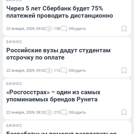
Через 5 лет Сбербанк будет 75%
платежей проводить дистанционно
22 января, 2009, 09:02
138
Обсудить
БИЗНЕС
Российские вузы дадут студентам
отсрочку по оплате
22 января, 2009, 09:02
113
Обсудить
БИЗНЕС
«Росгосстрах» – один из самых
упоминаемых брендов Рунета
22 января, 2009, 08:32
215
Обсудить
БИЗНЕС
Безработным помогут расплатиться