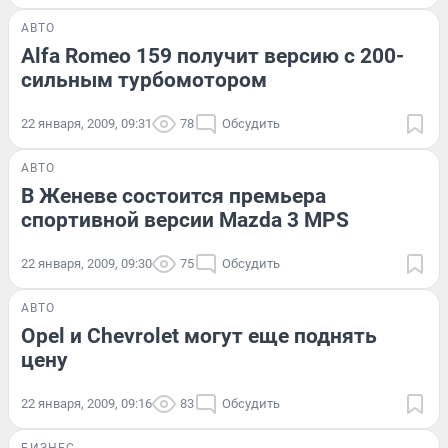
АВТО
Alfa Romeo 159 получит версию с 200-
сильным турбомотором
22 января, 2009, 09:31
78
Обсудить
АВТО
В Женеве состоится премьера
спортивной версии Mazda 3 MPS
22 января, 2009, 09:30
75
Обсудить
АВТО
Opel и Chevrolet могут еще поднять
цену
22 января, 2009, 09:16
83
Обсудить
БИЗНЕС