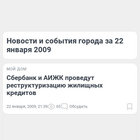
Новости и события города за 22
января 2009
МОЙ ДОМ
Сбербанк и АИЖК проведут
реструктуризацию жилищных
кредитов
22 января, 2009, 21:39
65
Обсудить