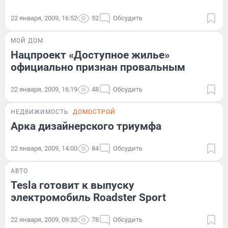
22 января, 2009, 16:52
52
Обсудить
МОЙ ДОМ
Нацпроект «Доступное жилье»
официально признан провальным
22 января, 2009, 16:19
48
Обсудить
НЕДВИЖИМОСТЬ
ДОМОСТРОЙ
Арка дизайнерского триумфа
22 января, 2009, 14:00
84
Обсудить
АВТО
Tesla готовит к выпуску
электромобиль Roadster Sport
22 января, 2009, 09:32
78
Обсудить