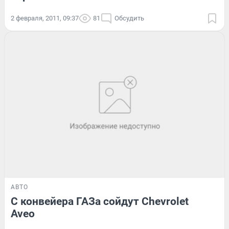
2 февраля, 2011, 09:37
81
Обсудить
АВТО
С конвейера ГАЗа сойдут Chevrolet
Aveo