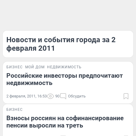
Новости и события города за 2
февраля 2011
БИЗНЕС
МОЙ ДОМ
НЕДВИЖИМОСТЬ
Российские инвесторы предпочитают
недвижимость
2 февраля, 2011, 16:53
90
Обсудить
БИЗНЕС
Взносы россиян на софинансирование
пенсии выросли на треть