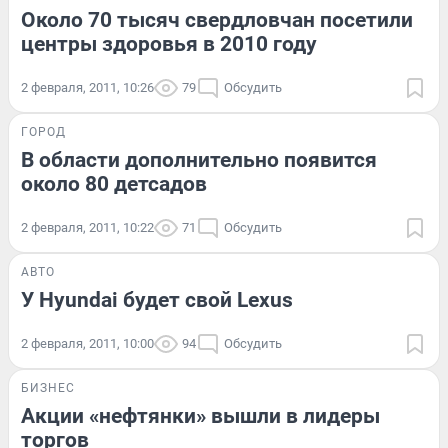
Около 70 тысяч свердловчан посетили
центры здоровья в 2010 году
2 февраля, 2011, 10:26
79
Обсудить
ГОРОД
В области дополнительно появится
около 80 детсадов
2 февраля, 2011, 10:22
71
Обсудить
АВТО
У Hyundai будет свой Lexus
2 февраля, 2011, 10:00
94
Обсудить
БИЗНЕС
Акции «нефтянки» вышли в лидеры
торгов