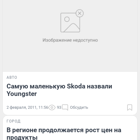
АВТО
Самую маленькую Skoda назвали
Youngster
2 февраля, 2011, 11:56
93
Обсудить
ГОРОД
В регионе продолжается рост цен на
продукты