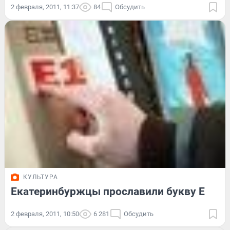
2 февраля, 2011, 11:37
84
Обсудить
КУЛЬТУРА
Екатеринбуржцы прославили букву Е
2 февраля, 2011, 10:50
6 281
Обсудить