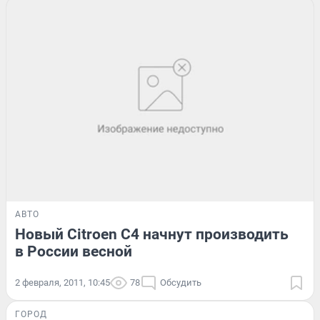
АВТО
Новый Citroen C4 начнут производить
в России весной
2 февраля, 2011, 10:45
78
Обсудить
ГОРОД