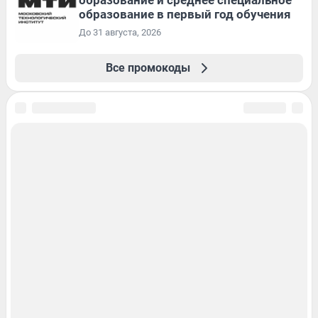
образование в первый год обучения
До 31 августа, 2026
Все промокоды