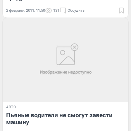
2 февраля, 2011, 11:50
131
Обсудить
АВТО
Пьяные водители не смогут завести
машину