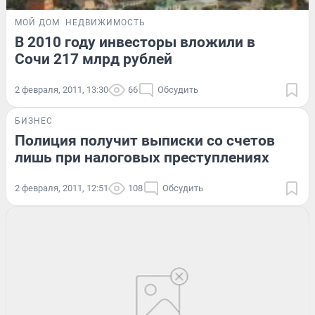
МОЙ ДОМ
НЕДВИЖИМОСТЬ
В 2010 году инвесторы вложили в
Сочи 217 млрд рублей
2 февраля, 2011, 13:30
66
Обсудить
БИЗНЕС
Полиция получит выписки со счетов
лишь при налоговых преступлениях
2 февраля, 2011, 12:51
108
Обсудить