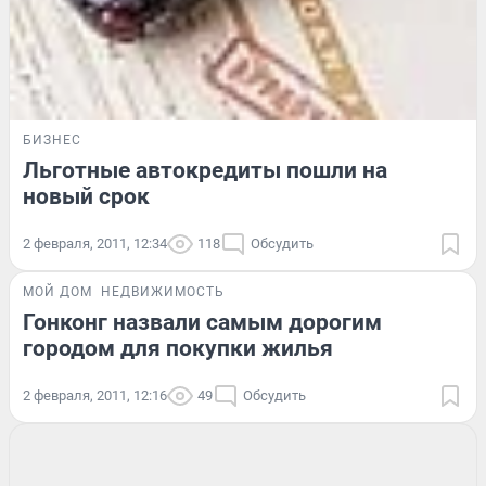
БИЗНЕС
Льготные автокредиты пошли на
новый срок
2 февраля, 2011, 12:34
118
Обсудить
МОЙ ДОМ
НЕДВИЖИМОСТЬ
Гонконг назвали самым дорогим
городом для покупки жилья
2 февраля, 2011, 12:16
49
Обсудить