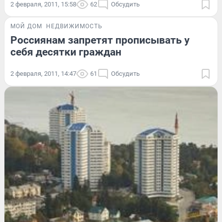
2 февраля, 2011, 15:58
62
Обсудить
МОЙ ДОМ
НЕДВИЖИМОСТЬ
Россиянам запретят прописывать у
себя десятки граждан
2 февраля, 2011, 14:47
61
Обсудить