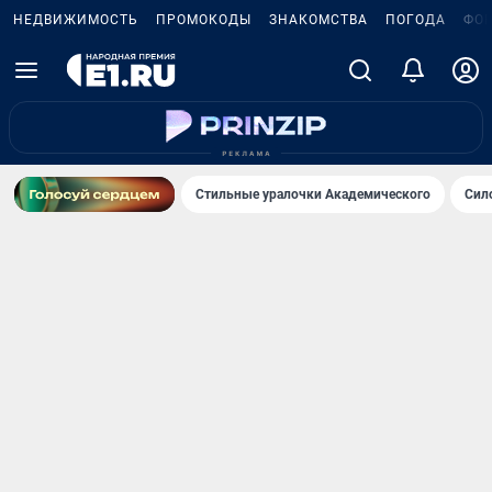
НЕДВИЖИМОСТЬ
ПРОМОКОДЫ
ЗНАКОМСТВА
ПОГОДА
ФО
Стильные уралочки Академического
Сил