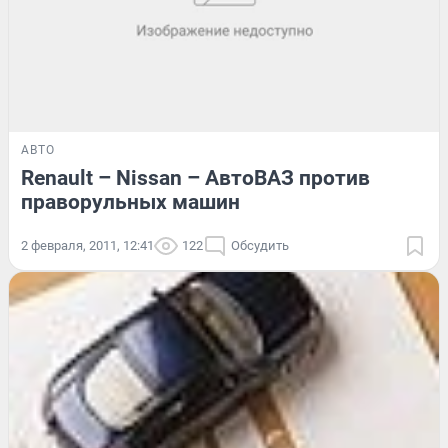
АВТО
Renault – Nissan – АвтоВАЗ против
праворульных машин
2 февраля, 2011, 12:41
122
Обсудить