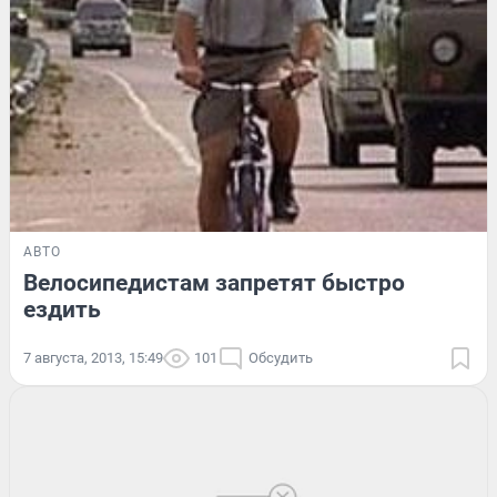
АВТО
Велосипедистам запретят быстро
ездить
7 августа, 2013, 15:49
101
Обсудить