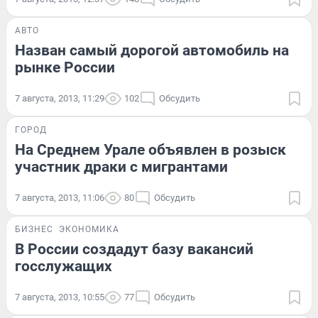
АВТО
Назван самый дорогой автомобиль на
рынке России
7 августа, 2013, 11:29
102
Обсудить
ГОРОД
На Среднем Урале объявлен в розыск
участник драки с мигрантами
7 августа, 2013, 11:06
80
Обсудить
БИЗНЕС
ЭКОНОМИКА
В России создадут базу вакансий
госслужащих
7 августа, 2013, 10:55
77
Обсудить