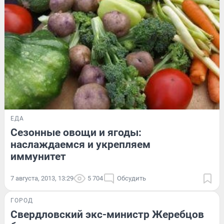
ЕДА
Сезонные овощи и ягоды:
наслаждаемся и укрепляем
иммунитет
7 августа, 2013, 13:29
5 704
Обсудить
ГОРОД
Свердловский экс-министр Жеребцов