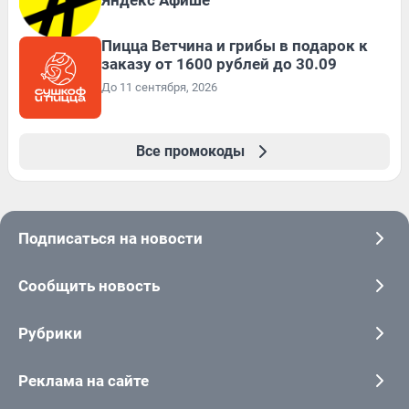
Яндекс Афише
Пицца Ветчина и грибы в подарок к
заказу от 1600 рублей до 30.09
До 11 сентября, 2026
Все промокоды
Подписаться на новости
Сообщить новость
Рубрики
Реклама на сайте