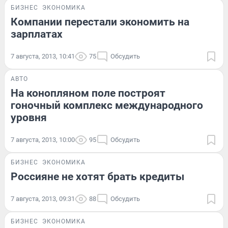
БИЗНЕС
ЭКОНОМИКА
Компании перестали экономить на
зарплатах
7 августа, 2013, 10:41
75
Обсудить
АВТО
На конопляном поле построят
гоночный комплекс международного
уровня
7 августа, 2013, 10:00
95
Обсудить
БИЗНЕС
ЭКОНОМИКА
Россияне не хотят брать кредиты
7 августа, 2013, 09:31
88
Обсудить
БИЗНЕС
ЭКОНОМИКА