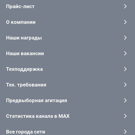
Прайс-лист
О компании
Наши награды
Наши вакансии
Техподдержка
Тех. требования
Предвыборная агитация
Статистика канала в MAX
Все города сети