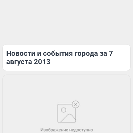
Новости и события города за 7
августа 2013