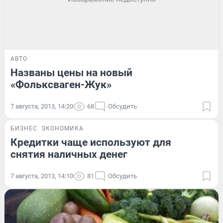
АВТО
Названы цены на новый
«Фольксваген-Жук»
7 августа, 2013, 14:20
68
Обсудить
БИЗНЕС
ЭКОНОМИКА
Кредитки чаще используют для
снятия наличных денег
7 августа, 2013, 14:10
81
Обсудить