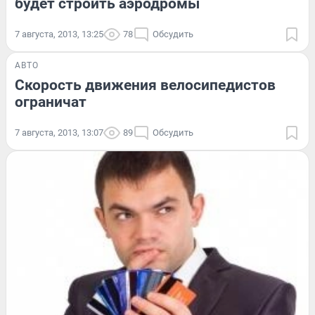
будет строить аэродромы
7 августа, 2013, 13:25
78
Обсудить
АВТО
Скорость движения велосипедистов
ограничат
7 августа, 2013, 13:07
89
Обсудить