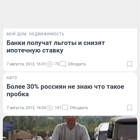
МОЙ ДОМ
НЕДВИЖИМОСТЬ
Банки получат льготы и снизят
ипотечную ставку
7 августа, 2013, 16:31
73
Обсудить
АВТО
Более 30% россиян не знаю что такое
пробка
7 августа, 2013, 16:03
101
Обсудить