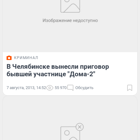
КРИМИНАЛ
В Челябинске вынесли приговор
бывшей участнице "Дома-2"
7 августа, 2013, 14:52
55 970
Обсудить