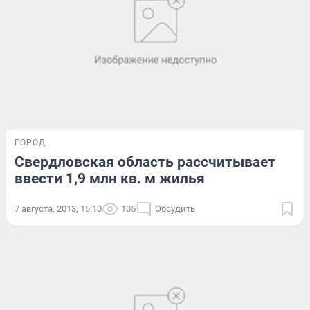
ГОРОД
Свердловская область рассчитывает
ввести 1,9 млн кв. м жилья
7 августа, 2013, 15:10
105
Обсудить