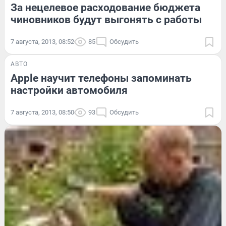
За нецелевое расходование бюджета
чиновников будут выгонять с работы
7 августа, 2013, 08:52
85
Обсудить
АВТО
Apple научит телефоны запоминать
настройки автомобиля
7 августа, 2013, 08:50
93
Обсудить