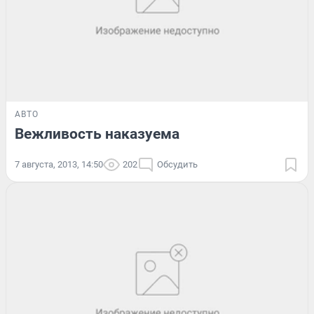
АВТО
Вежливость наказуема
7 августа, 2013, 14:50
202
Обсудить