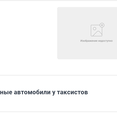
ные автомобили у таксистов