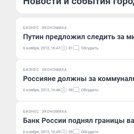
Новости и события горо
БИЗНЕС
ЭКОНОМИКА
Путин предложил следить за м
6 ноября, 2013, 16:47
81
Обсудить
БИЗНЕС
ЭКОНОМИКА
Россияне должны за коммуналк
6 ноября, 2013, 16:46
98
Обсудить
БИЗНЕС
ЭКОНОМИКА
Банк России поднял границы в
6 ноября, 2013, 16:45
69
Обсудить