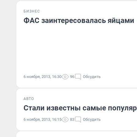
БИЗНЕС
ФАС заинтересовалась яйцами
6 ноября, 2013, 16:30
96
Обсудить
АВТО
Стали известны самые популяр
6 ноября, 2013, 16:15
83
Обсудить