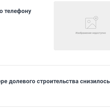
о телефону
ре долевого строительства снизилось