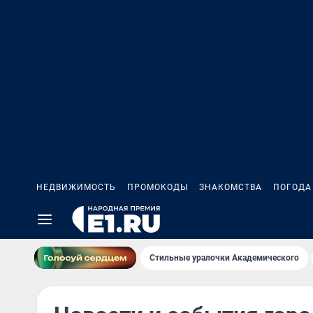
НЕДВИЖИМОСТЬ
ПРОМОКОДЫ
ЗНАКОМСТВА
ПОГОДА
Стильные уралочки Академического