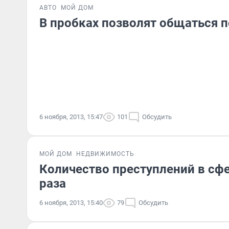
АВТО
МОЙ ДОМ
В пробках позволят общаться п
6 ноября, 2013, 15:47
101
Обсудить
МОЙ ДОМ
НЕДВИЖИМОСТЬ
Количество преступлений в сфе
раза
6 ноября, 2013, 15:40
79
Обсудить