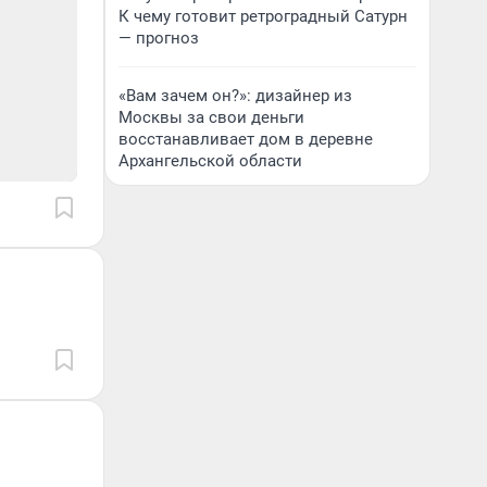
К чему готовит ретроградный Сатурн
— прогноз
«Вам зачем он?»: дизайнер из
Москвы за свои деньги
восстанавливает дом в деревне
Архангельской области