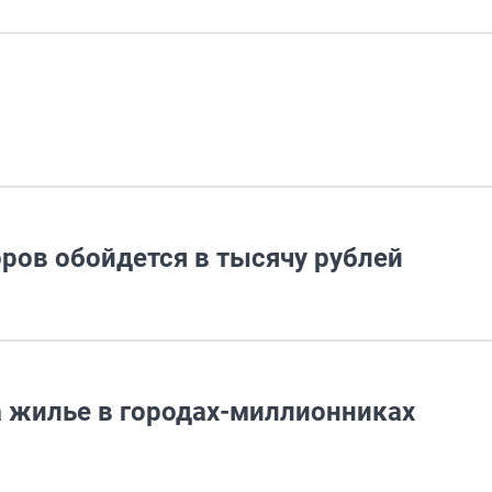
ров обойдется в тысячу рублей
а жилье в городах-миллионниках