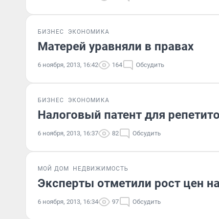
БИЗНЕС
ЭКОНОМИКА
Матерей уравняли в правах
6 ноября, 2013, 16:42
164
Обсудить
БИЗНЕС
ЭКОНОМИКА
Налоговый патент для репетито
6 ноября, 2013, 16:37
82
Обсудить
МОЙ ДОМ
НЕДВИЖИМОСТЬ
Эксперты отметили рост цен н
6 ноября, 2013, 16:34
97
Обсудить