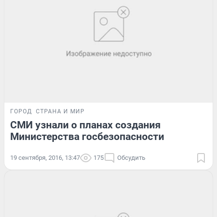
ГОРОД
СТРАНА И МИР
СМИ узнали о планах создания
Министерства госбезопасности
19 сентября, 2016, 13:47
175
Обсудить