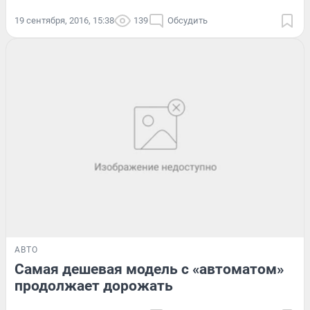
19 сентября, 2016, 15:38
139
Обсудить
АВТО
Самая дешевая модель с «автоматом»
продолжает дорожать