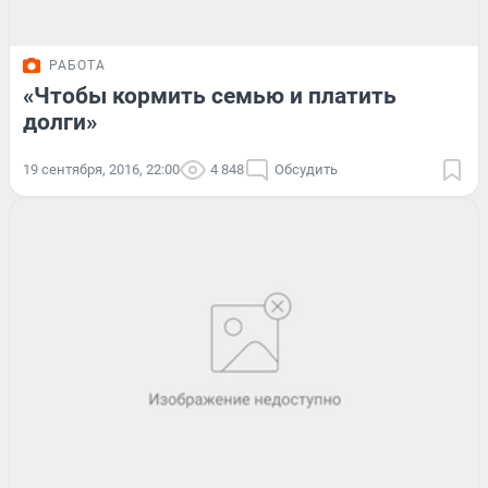
РАБОТА
«Чтобы кормить семью и платить
долги»
19 сентября, 2016, 22:00
4 848
Обсудить