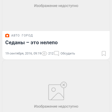
АВТО
ГОРОД
Седаны – это нелепо
19 сентября, 2016, 09:19
212
Обсудить