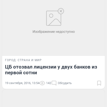
ГОРОД
СТРАНА И МИР
ЦБ отозвал лицензии у двух банков из
первой сотни
19 сентября, 2016, 13:54
142
Обсудить