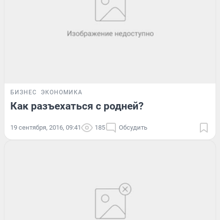
БИЗНЕС
ЭКОНОМИКА
Как разъехаться с родней?
19 сентября, 2016, 09:41
185
Обсудить