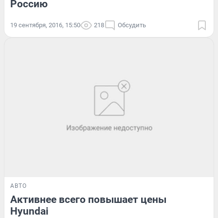
Россию
19 сентября, 2016, 15:50
218
Обсудить
АВТО
Активнее всего повышает цены
Hyundai