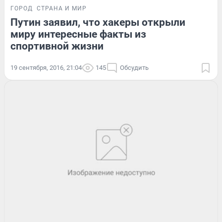
ГОРОД
СТРАНА И МИР
Путин заявил, что хакеры открыли
миру интересные факты из
спортивной жизни
19 сентября, 2016, 21:04
145
Обсудить