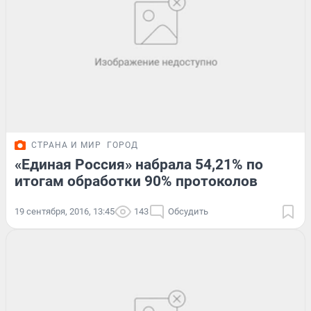
СТРАНА И МИР
ГОРОД
«Единая Россия» набрала 54,21% по
итогам обработки 90% протоколов
19 сентября, 2016, 13:45
143
Обсудить