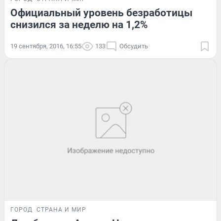
Официальный уровень безработицы
снизился за неделю на 1,2%
19 сентября, 2016, 16:55
133
Обсудить
ГОРОД
СТРАНА И МИР