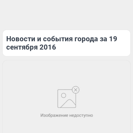
Новости и события города за 19
сентября 2016