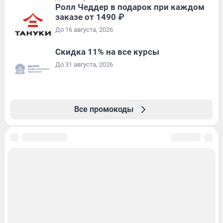
Ролл Чеддер в подарок при каждом
заказе от 1490 ₽
До 16 августа, 2026
Скидка 11% на все курсы
До 31 августа, 2026
Все промокоды