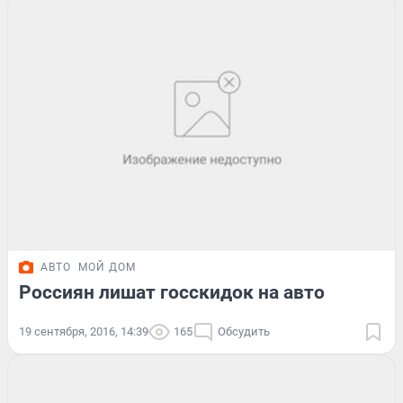
АВТО
МОЙ ДОМ
Россиян лишат госскидок на авто
19 сентября, 2016, 14:39
165
Обсудить