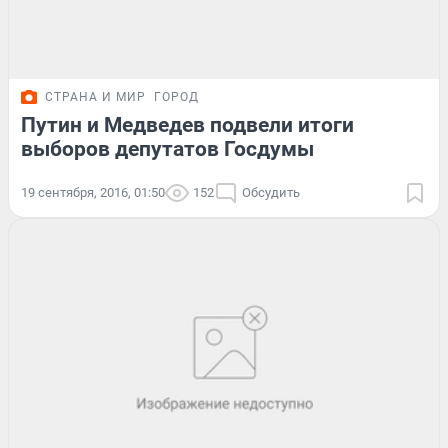
СТРАНА И МИР
ГОРОД
Путин и Медведев подвели итоги
выборов депутатов Госдумы
19 сентября, 2016, 01:50
152
Обсудить