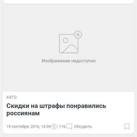
АВТО
Скидки на штрафы понравились
россиянам
19 сентября, 2016, 14:59
116
Обсудить