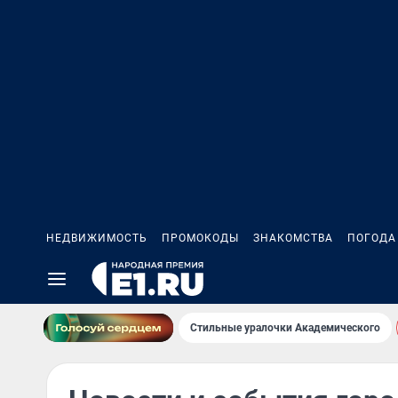
НЕДВИЖИМОСТЬ
ПРОМОКОДЫ
ЗНАКОМСТВА
ПОГОДА
Стильные уралочки Академического