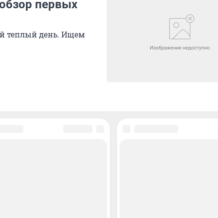
 обзор первых
й теплый день. Ищем