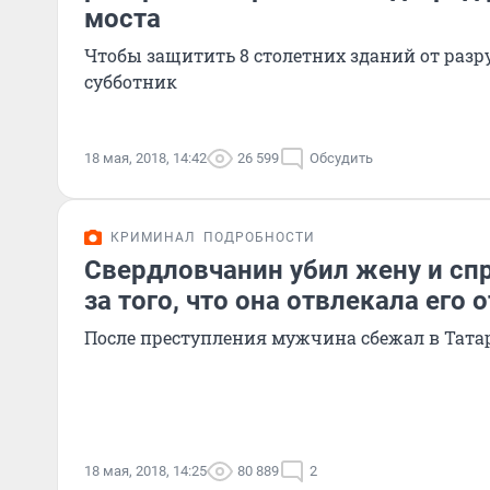
моста
Чтобы защитить 8 столетних зданий от раз
субботник
18 мая, 2018, 14:42
26 599
Обсудить
КРИМИНАЛ
ПОДРОБНОСТИ
Свердловчанин убил жену и спр
за того, что она отвлекала его
После преступления мужчина сбежал в Тата
18 мая, 2018, 14:25
80 889
2