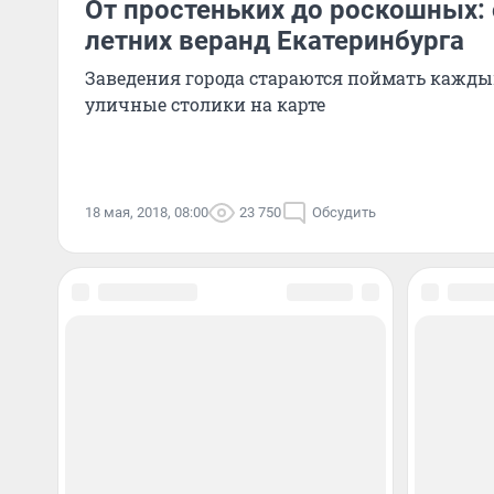
От простеньких до роскошных:
летних веранд Екатеринбурга
Заведения города стараются поймать кажды
уличные столики на карте
18 мая, 2018, 08:00
23 750
Обсудить