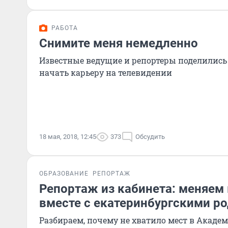
РАБОТА
Снимите меня немедленно
Известные ведущие и репортеры поделились 
начать карьеру на телевидении
18 мая, 2018, 12:45
373
Обсудить
ОБРАЗОВАНИЕ
РЕПОРТАЖ
Репортаж из кабинета: меняем 
вместе с екатеринбургскими р
Разбираем, почему не хватило мест в Акаде