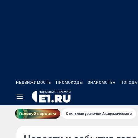
НЕДВИЖИМОСТЬ
ПРОМОКОДЫ
ЗНАКОМСТВА
ПОГОДА
Стильные уралочки Академического