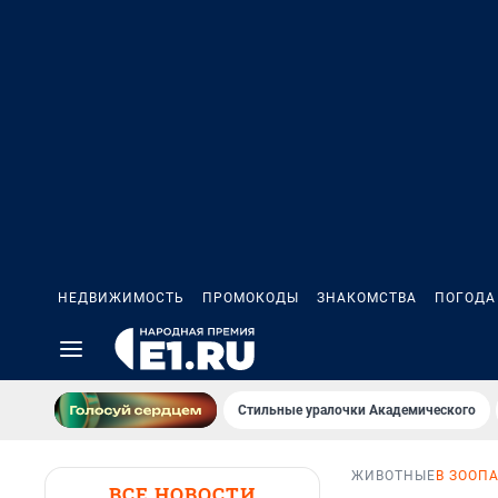
НЕДВИЖИМОСТЬ
ПРОМОКОДЫ
ЗНАКОМСТВА
ПОГОДА
Стильные уралочки Академического
ЖИВОТНЫЕ
В ЗООП
ВСЕ НОВОСТИ