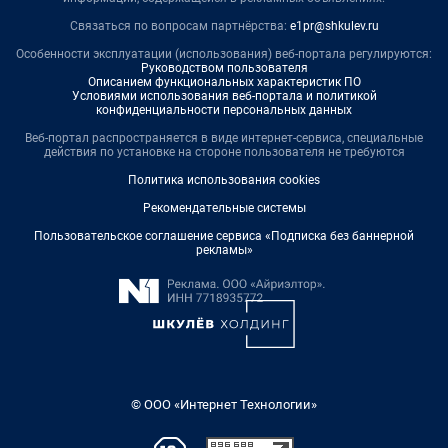
Связаться по вопросам партнёрства:
e1pr@shkulev.ru
Особенности эксплуатации (использования) веб-портала регулируются:
Руководством пользователя
Описанием функциональных характеристик ПО
Условиями использования веб-портала и политикой
конфиденциальности персональных данных
Веб-портал распространяется в виде интернет-сервиса, специальные
действия по установке на стороне пользователя не требуются
Политика использования cookies
Рекомендательные системы
Пользовательское соглашение сервиса «Подписка без баннерной
рекламы»
© ООО «Интернет Технологии»