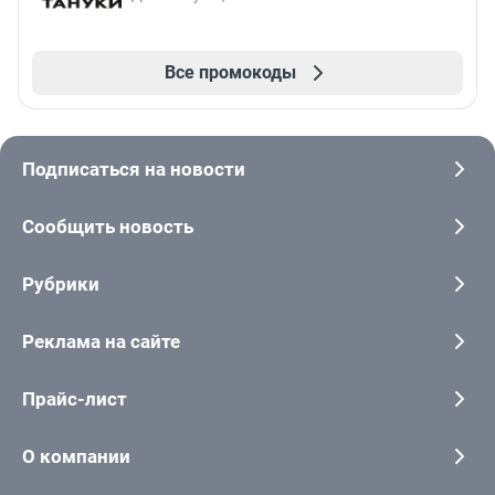
Все промокоды
Подписаться на новости
Сообщить новость
Рубрики
Реклама на сайте
Прайс-лист
О компании