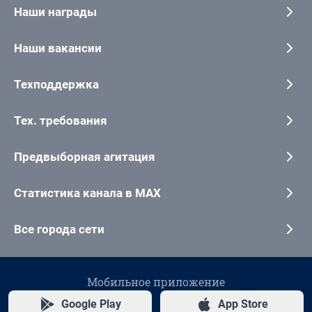
Наши награды
Наши вакансии
Техподдержка
Тех. требования
Предвыборная агитация
Статистика канала в MAX
Все города сети
Мобильное приложение
Google Play
App Store