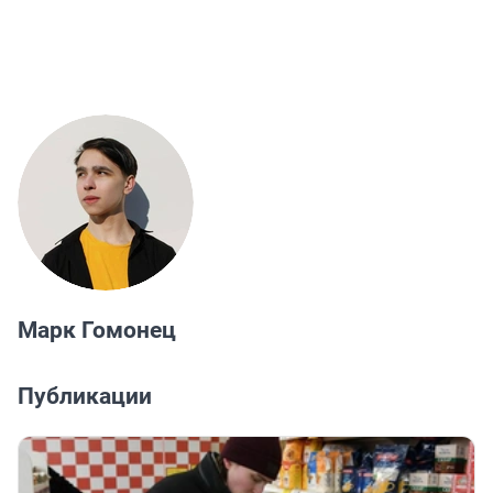
Марк Гомонец
Публикации