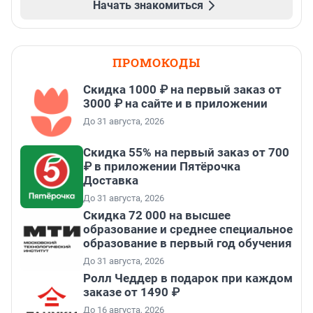
Начать знакомиться
ПРОМОКОДЫ
Скидка 1000 ₽ на первый заказ от
3000 ₽ на сайте и в приложении
До 31 августа, 2026
Скидка 55% на первый заказ от 700
₽ в приложении Пятёрочка
Доставка
До 31 августа, 2026
Скидка 72 000 на высшее
образование и среднее специальное
образование в первый год обучения
До 31 августа, 2026
Ролл Чеддер в подарок при каждом
заказе от 1490 ₽
До 16 августа, 2026