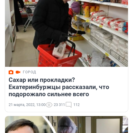
ГОРОД
Сахар или прокладки?
Екатеринбуржцы рассказали, что
подорожало сильнее всего
21 марта, 2022, 13:00
23 311
112