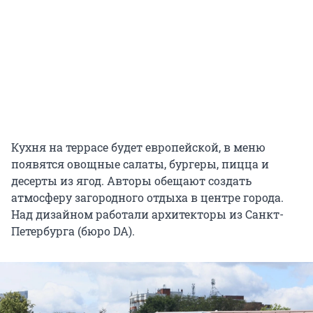
Кухня на террасе будет европейской, в меню
появятся овощные салаты, бургеры, пицца и
десерты из ягод. Авторы обещают создать
атмосферу загородного отдыха в центре города.
Над дизайном работали архитекторы из Санкт-
Петербурга (бюро DA).