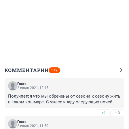
КОММЕНТАРИИ
172
Гость
2 июля 2021, 12:15
Получпется что мы обречены от сезона к сезону жить 
в таком кошмаре. С ужасом жду следующих ночей.
+1
–0
Гость
2 июля 2021, 11:50