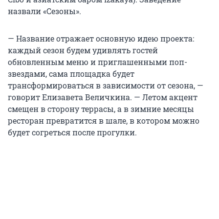
назвали «Сезоны».
— Название отражает основную идею проекта:
каждый сезон будем удивлять гостей
обновленным меню и приглашенными поп-
звездами, сама площадка будет
трансформироваться в зависимости от сезона, —
говорит Елизавета Величкина. — Летом акцент
смещен в сторону террасы, а в зимние месяцы
ресторан превратится в шале, в котором можно
будет согреться после прогулки.