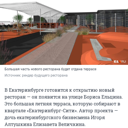
Большая часть нового ресторана будет отдана террасе
Источник: 
рендер будущего ресторана
В Екатеринбурге готовится к открытию новый
ресторан — он появится на улице Бориса Ельцина.
Это большая летняя терраса, которую собирают в
квартале «Екатеринбург-Сити». Автор проекта —
дочь екатеринбургского бизнесмена Игоря
Алтушкина Елизавета Величкина.