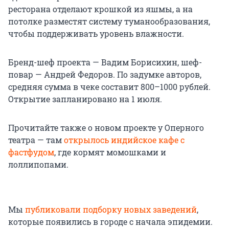
ресторана отделают крошкой из яшмы, а на
потолке разместят систему туманообразования,
чтобы поддерживать уровень влажности.
Бренд-шеф проекта — Вадим Борисихин, шеф-
повар — Андрей Федоров. По задумке авторов,
средняя сумма в чеке составит 800–1000 рублей.
Открытие запланировано на 1 июля.
Прочитайте также о новом проекте у Оперного
театра — там
открылось индийское кафе с
фастфудом
, где кормят момошками и
лоллипопами.
Мы
публиковали подборку новых заведений
,
которые появились в городе с начала эпидемии.