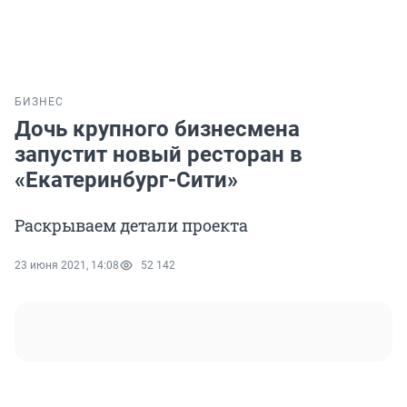
БИЗНЕС
Дочь крупного бизнесмена
запустит новый ресторан в
«Екатеринбург-Сити»
Раскрываем детали проекта
23 июня 2021, 14:08
52 142