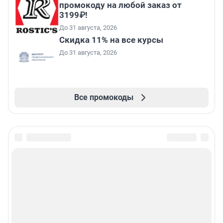
промокоду на любой заказ от
3199₽!
До 31 августа, 2026
Скидка 11% на все курсы
До 31 августа, 2026
Все промокоды