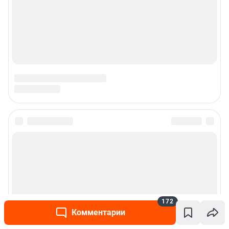
172
Комментарии