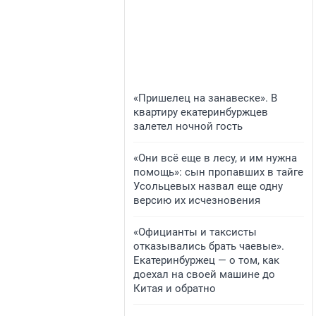
«Пришелец на занавеске». В
квартиру екатеринбуржцев
залетел ночной гость
«Они всё еще в лесу, и им нужна
помощь»: сын пропавших в тайге
Усольцевых назвал еще одну
версию их исчезновения
«Официанты и таксисты
отказывались брать чаевые».
Екатеринбуржец — о том, как
доехал на своей машине до
Китая и обратно