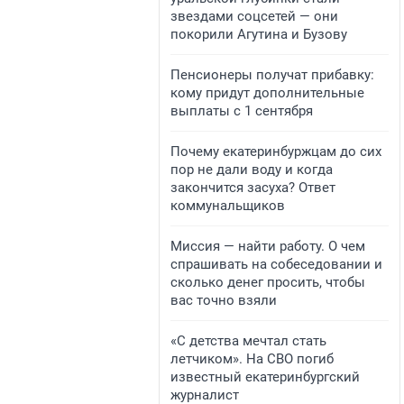
звездами соцсетей — они
покорили Агутина и Бузову
Пенсионеры получат прибавку:
кому придут дополнительные
выплаты с 1 сентября
Почему екатеринбуржцам до сих
пор не дали воду и когда
закончится засуха? Ответ
коммунальщиков
Миссия — найти работу. О чем
спрашивать на собеседовании и
сколько денег просить, чтобы
вас точно взяли
«С детства мечтал стать
летчиком». На СВО погиб
известный екатеринбургский
журналист