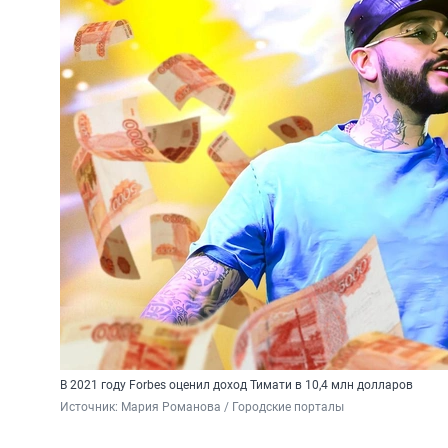
В 2021 году Forbes оценил доход Тимати в 10,4 млн долларов
Источник: 
Мария Романова / Городские порталы