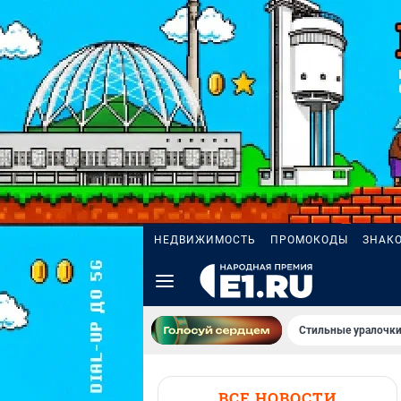
НЕДВИЖИМОСТЬ
ПРОМОКОДЫ
ЗНАК
Стильные уралочки
ВСЕ НОВОСТИ