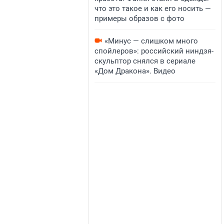
что это такое и как его носить —
примеры образов с фото
«Минус — слишком много
спойлеров»: российский ниндзя-
скульптор снялся в сериале
«Дом Дракона». Видео