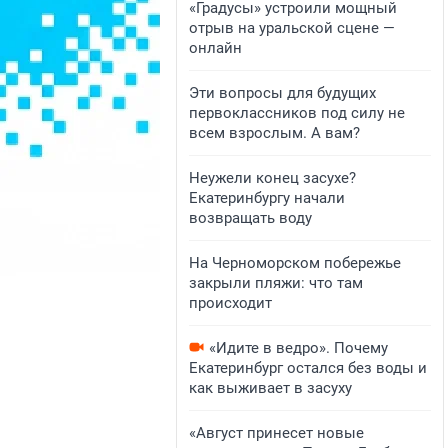
«Градусы» устроили мощный
отрыв на уральской сцене —
онлайн
Эти вопросы для будущих
первоклассников под силу не
всем взрослым. А вам?
Неужели конец засухе?
Екатеринбургу начали
возвращать воду
На Черноморском побережье
закрыли пляжи: что там
происходит
«Идите в ведро». Почему
Екатеринбург остался без воды и
как выживает в засуху
«Август принесет новые