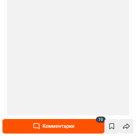
70
Комментарии