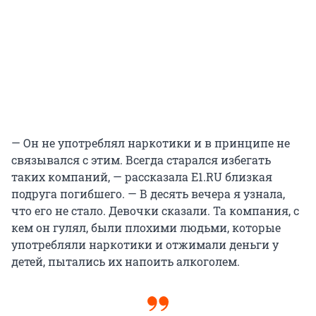
— Он не употреблял наркотики и в принципе не
связывался с этим. Всегда старался избегать
таких компаний, — рассказала Е1.RU близкая
подруга погибшего. — В десять вечера я узнала,
что его не стало. Девочки сказали. Та компания, с
кем он гулял, были плохими людьми, которые
употребляли наркотики и отжимали деньги у
детей, пытались их напоить алкоголем.