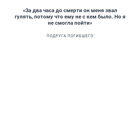
«За два часа до смерти он меня звал
гулять, потому что ему не с кем было. Но я
не смогла пойти»
ПОДРУГА ПОГИБШЕГО