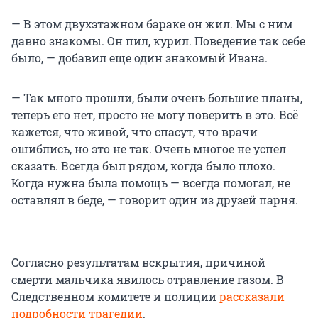
— В этом двухэтажном бараке он жил. Мы с ним
давно знакомы. Он пил, курил. Поведение так себе
было, — добавил еще один знакомый Ивана.
— Так много прошли, были очень большие планы,
теперь его нет, просто не могу поверить в это. Всё
кажется, что живой, что спасут, что врачи
ошиблись, но это не так. Очень многое не успел
сказать. Всегда был рядом, когда было плохо.
Когда нужна была помощь — всегда помогал, не
оставлял в беде, — говорит один из друзей парня.
Согласно результатам вскрытия, причиной
смерти мальчика явилось отравление газом. В
Следственном комитете и полиции
рассказали
подробности трагедии
.