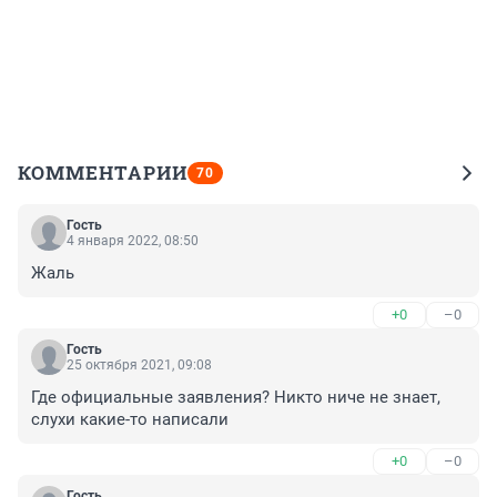
КОММЕНТАРИИ
70
Гость
4 января 2022, 08:50
Жаль
+0
–0
Гость
25 октября 2021, 09:08
Где официальные заявления? Никто ниче не знает, 
слухи какие-то написали
+0
–0
Гость