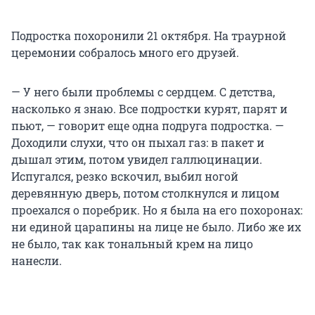
Подростка похоронили 21 октября. На траурной
церемонии собралось много его друзей.
— У него были проблемы с сердцем. С детства,
насколько я знаю. Все подростки курят, парят и
пьют, — говорит еще одна подруга подростка. —
Доходили слухи, что он пыхал газ: в пакет и
дышал этим, потом увидел галлюцинации.
Испугался, резко вскочил, выбил ногой
деревянную дверь, потом столкнулся и лицом
проехался о поребрик. Но я была на его похоронах:
ни единой царапины на лице не было. Либо же их
не было, так как тональный крем на лицо
нанесли.