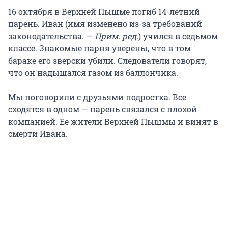
16 октября в Верхней Пышме погиб 14-летний
парень. Иван (имя изменено из-за требований
законодательства. —
Прим. ред.
) учился в седьмом
классе. Знакомые парня уверены, что в том
бараке его зверски убили. Следователи говорят,
что он надышался газом из баллончика.
Мы поговорили с друзьями подростка. Все
сходятся в одном — парень связался с плохой
компанией. Ее жители Верхней Пышмы и винят в
смерти Ивана.