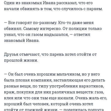
Один из знакомых Ивана рассказал, что его
начали обвинять в том, что случилось с парнем.
— Все говорят по-разному. Кто-то даже меня
обвинял. Самому интересно. От полиции только
узнал, что он газом надышался, — ответил
знакомый Ивана.
Друзья отмечают, что парень хотел отойти от
прошлой жизни.
— Он был очень хорошим мальчиком, но у него
была плохая компания, заставляющая его делать
разные вещи, по типу употребления наркотиков,
краж, покупки для них различных веществ: газа,
клея или что они там еще нюхали. Очень жаль его,
хороший был человек, который очень хотел
отойти от прежней жизни, — поделилась подруга