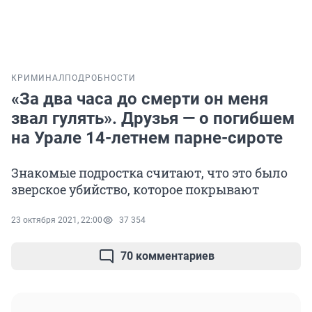
КРИМИНАЛ
ПОДРОБНОСТИ
«За два часа до смерти он меня
звал гулять». Друзья — о погибшем
на Урале 14-летнем парне-сироте
Знакомые подростка считают, что это было
зверское убийство, которое покрывают
23 октября 2021, 22:00
37 354
70 комментариев