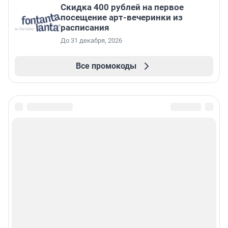
Cкидка 400 рублей на первое
посещение арт-вечеринки из
расписания
До 31 декабря, 2026
Все промокоды