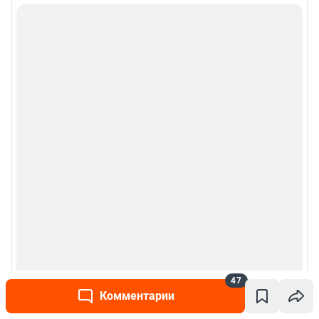
47
Комментарии