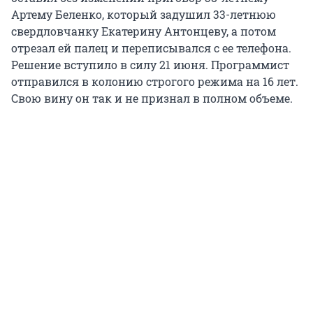
Артему Беленко, который задушил 33-летнюю
свердловчанку Екатерину Антонцеву, а потом
отрезал ей палец и переписывался с ее телефона.
Решение вступило в силу 21 июня. Программист
отправился в колонию строгого режима на 16 лет.
Свою вину он так и не признал в полном объеме.