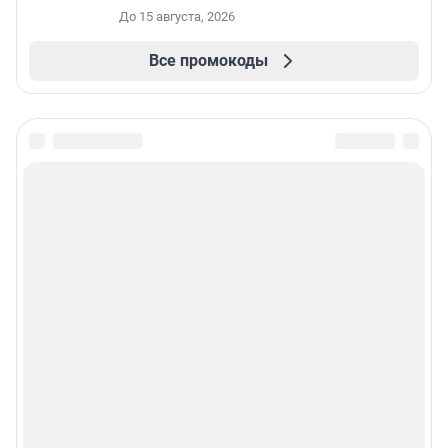
До 15 августа, 2026
Все промокоды