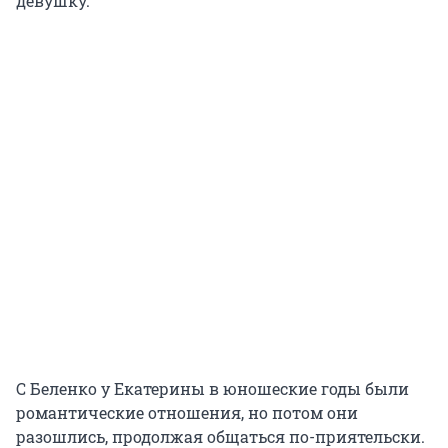
девушку.
С Беленко у Екатерины в юношеские годы были
романтические отношения, но потом они
разошлись, продолжая общаться по-приятельски.