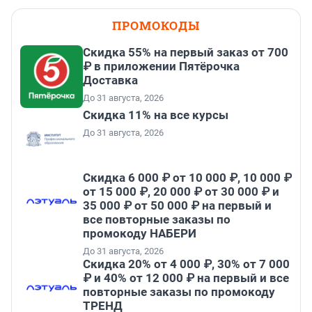
ПРОМОКОДЫ
Скидка 55% на первый заказ от 700
₽ в приложении Пятёрочка
Доставка
До 31 августа, 2026
Скидка 11% на все курсы
До 31 августа, 2026
Скидка 6 000 ₽ от 10 000 ₽, 10 000 ₽
от 15 000 ₽, 20 000 ₽ от 30 000 ₽ и
35 000 ₽ от 50 000 ₽ на первый и
все повторные заказы по
промокоду НАБЕРИ
До 31 августа, 2026
Скидка 20% от 4 000 ₽, 30% от 7 000
₽ и 40% от 12 000 ₽ на первый и все
повторные заказы по промокоду
ТРЕНД