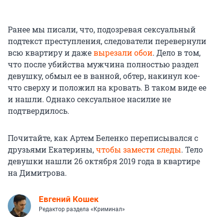
Ранее мы писали, что, подозревая сексуальный
подтекст преступления, следователи перевернули
всю квартиру и даже
вырезали обои
. Дело в том,
что после убийства мужчина полностью раздел
девушку, обмыл ее в ванной, обтер, накинул кое-
что сверху и положил на кровать. В таком виде ее
и нашли. Однако сексуальное насилие не
подтвердилось.
Почитайте, как Артем Беленко переписывался с
друзьями Екатерины,
чтобы замести следы
. Тело
девушки нашли 26 октября 2019 года в квартире
на Димитрова.
Евгений Кошек
Редактор раздела «Криминал»