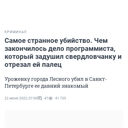
КРИМИНАЛ
Самое странное убийство. Чем
закончилось дело программиста,
который задушил свердловчанку и
отрезал ей палец
Уроженку города Лесного убил в Санкт-
Петербурге ее давний знакомый
22 июня 2022, 07:00
47
41 735