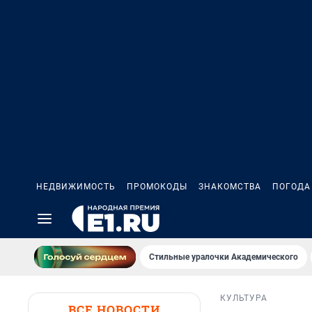
НЕДВИЖИМОСТЬ
ПРОМОКОДЫ
ЗНАКОМСТВА
ПОГОДА
Стильные уралочки Академического
КУЛЬТУРА
ВСЕ НОВОСТИ