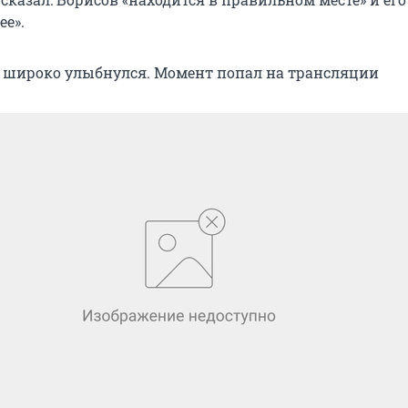
ее».
т широко улыбнулся. Момент попал на трансляции