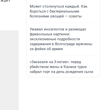
Может столкнуться каждый. Как
бороться с бактериальными
болезнями овощей — советы
Уважал иноагентов и размещал
фривольные картинки:
эксклюзивные подробности
задержания в Волгограде мужчины
за фейки об армии
«Заказали на 3-летие»: перед
убийством жены в Казани турок
забрал торт на день рождения сына