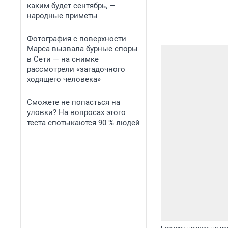
каким будет сентябрь, —
народные приметы
Фотография с поверхности
Марса вызвала бурные споры
в Сети — на снимке
рассмотрели «загадочного
ходящего человека»
Сможете не попасться на
уловки? На вопросах этого
теста спотыкаются 90 % людей