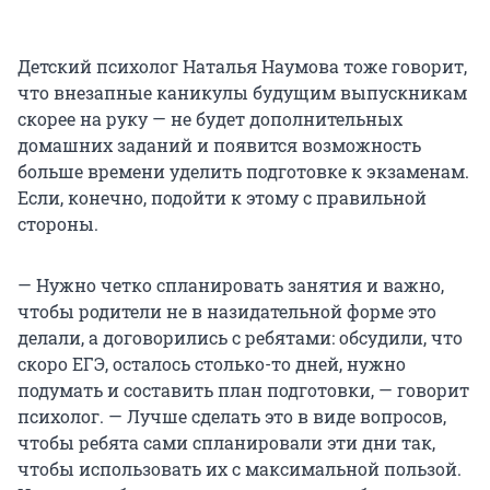
Детский психолог Наталья Наумова тоже говорит,
что внезапные каникулы будущим выпускникам
скорее на руку — не будет дополнительных
домашних заданий и появится возможность
больше времени уделить подготовке к экзаменам.
Если, конечно, подойти к этому с правильной
стороны.
— Нужно четко спланировать занятия и важно,
чтобы родители не в назидательной форме это
делали, а договорились с ребятами: обсудили, что
скоро ЕГЭ, осталось столько-то дней, нужно
подумать и составить план подготовки, — говорит
психолог. — Лучше сделать это в виде вопросов,
чтобы ребята сами спланировали эти дни так,
чтобы использовать их с максимальной пользой.