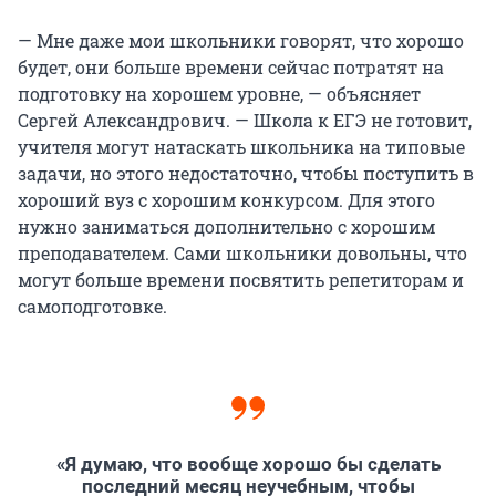
— Мне даже мои школьники говорят, что хорошо
будет, они больше времени сейчас потратят на
подготовку на хорошем уровне, — объясняет
Сергей Александрович. — Школа к ЕГЭ не готовит,
учителя могут натаскать школьника на типовые
задачи, но этого недостаточно, чтобы поступить в
хороший вуз с хорошим конкурсом. Для этого
нужно заниматься дополнительно с хорошим
преподавателем. Сами школьники довольны, что
могут больше времени посвятить репетиторам и
самоподготовке.
«Я думаю, что вообще хорошо бы сделать
последний месяц неучебным, чтобы