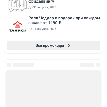
фридайвингу
До 31 августа, 2026
Ролл Чеддер в подарок при каждом
заказе от 1490 ₽
До 16 августа, 2026
Все промокоды