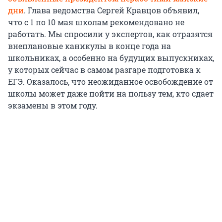
дни
. Глава ведомства Сергей Кравцов объявил,
что с 1 по 10 мая школам рекомендовано не
работать. Мы спросили у экспертов, как отразятся
внеплановые каникулы в конце года на
школьниках, а особенно на будущих выпускниках,
у которых сейчас в самом разгаре подготовка к
ЕГЭ. Оказалось, что неожиданное освобождение от
школы может даже пойти на пользу тем, кто сдает
экзамены в этом году.