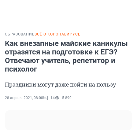
ОБРАЗОВАНИЕ
ВСЁ О КОРОНАВИРУСЕ
Как внезапные майские каникулы
отразятся на подготовке к ЕГЭ?
Отвечают учитель, репетитор и
психолог
Праздники могут даже пойти на пользу
28 апреля 2021, 08:00
14
5 890