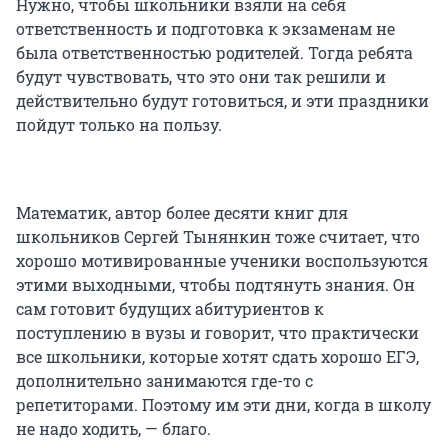
Нужно, чтобы школьники взяли на себя
ответственность и подготовка к экзаменам не
была ответственностью родителей. Тогда ребята
будут чувствовать, что это они так решили и
действительно будут готовиться, и эти праздники
пойдут только на пользу.
Математик, автор более десяти книг для
школьников Сергей Тынянкин тоже считает, что
хорошо мотивированные ученики воспользуются
этими выходными, чтобы подтянуть знания. Он
сам готовит будущих абитуриентов к
поступлению в вузы и говорит, что практически
все школьники, которые хотят сдать хорошо ЕГЭ,
дополнительно занимаются где-то с
репетиторами. Поэтому им эти дни, когда в школу
не надо ходить, — благо.