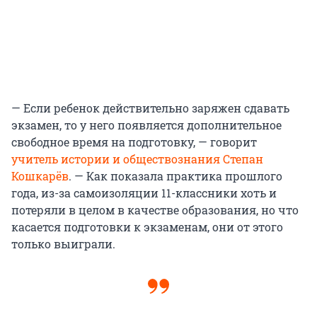
— Если ребенок действительно заряжен сдавать
экзамен, то у него появляется дополнительное
свободное время на подготовку, — говорит
учитель истории и обществознания Степан
Кошкарёв
. — Как показала практика прошлого
года, из-за самоизоляции 11-классники хоть и
потеряли в целом в качестве образования, но что
касается подготовки к экзаменам, они от этого
только выиграли.