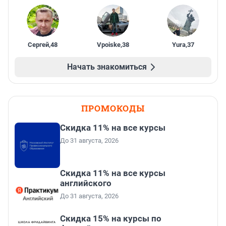
Сергей
,
48
Vpoiske
,
38
Yura
,
37
Начать знакомиться
ПРОМОКОДЫ
Скидка 11% на все курсы
До 31 августа, 2026
Скидка 11% на все курсы
английского
До 31 августа, 2026
Скидка 15% на курсы по