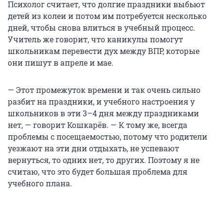
Психолог считает, что долгие праздники выбьют
детей из колеи и потом им потребуется несколько
дней, чтобы снова влиться в учебный процесс.
Учитель же говорит, что каникулы помогут
школьникам перевести дух между ВПР, которые
они пишут в апреле и мае.
— Этот промежуток времени и так очень сильно
разбит на праздники, и учебного настроения у
школьников в эти 3–4 дня между праздниками
нет, — говорит Кошкарёв. — К тому же, всегда
проблемы с посещаемостью, потому что родители
уезжают на эти дни отдыхать, не успевают
вернуться, то одних нет, то других. Поэтому я не
считаю, что это будет большая проблема для
учебного плана.