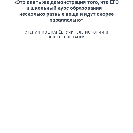
«Это опять же демонстрация того, что ЕГЭ
и школьный курс образования —
несколько разные вещи и идут скорее
параллельно»
СТЕПАН КОШКАРЁВ, УЧИТЕЛЬ ИСТОРИИ И
ОБЩЕСТВОЗНАНИЯ