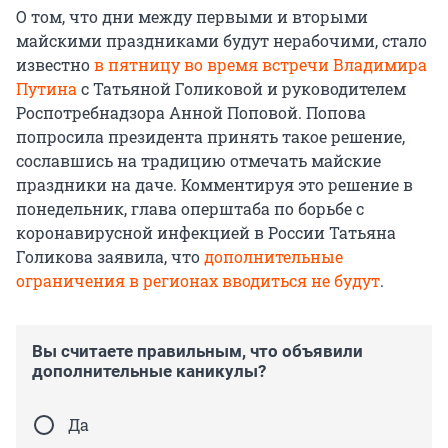
О том, что дни между первыми и вторыми
майскими праздниками будут нерабочими, стало
известно
в пятницу во время встречи Владимира
Путина
с Татьяной Голиковой и руководителем
Роспотребнадзора Анной Поповой. Попова
попросила президента принять такое решение,
сославшись на традицию отмечать майские
праздники на даче. Комментируя это решение в
понедельник, глава оперштаба по борьбе с
коронавирусной инфекцией в России Татьяна
Голикова заявила, что
дополнительные
ограничения в регионах вводиться не будут
.
Вы считаете правильным, что объявили
дополнительные каникулы?
Да