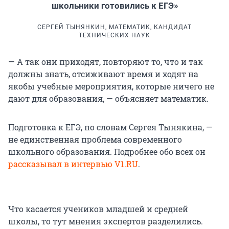
школьники готовились к ЕГЭ»
СЕРГЕЙ ТЫНЯНКИН, МАТЕМАТИК, КАНДИДАТ
ТЕХНИЧЕСКИХ НАУК
— А так они приходят, повторяют то, что и так
должны знать, отсиживают время и ходят на
якобы учебные мероприятия, которые ничего не
дают для образования, — объясняет математик.
Подготовка к ЕГЭ, по словам Сергея Тынякина, —
не единственная проблема современного
школьного образования. Подробнее обо всех он
рассказывал в интервью V1.RU
.
Что касается учеников младшей и средней
школы, то тут мнения экспертов разделились.