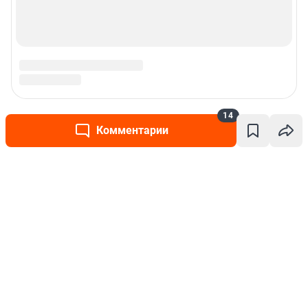
14
Комментарии
Написать комментарий