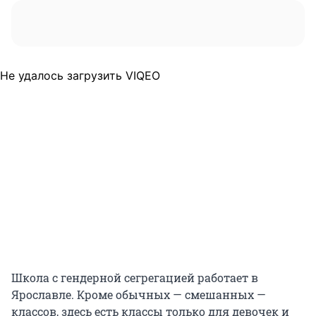
Не удалось загрузить VIQEO
Школа с гендерной сегрегацией работает в
Ярославле. Кроме обычных — смешанных —
классов, здесь есть классы только для девочек и