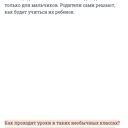
только для мальчиков. Родители сами решают,
как будет учиться их ребенок.
Как проходят уроки в таких необычных классах?