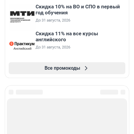
Скидка 10% на ВО и СПО в первый
год обучения
До 31 августа, 2026
Скидка 11% на все курсы
английского
До 31 августа, 2026
Все промокоды