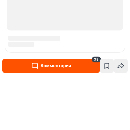
38
Комментарии
Написать комментарий