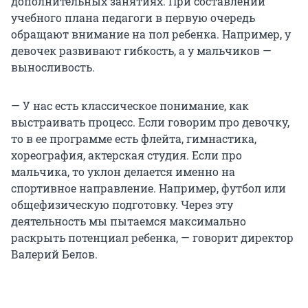
дополнительных занятиях. При составлении
учебного плана педагоги в первую очередь
обращают внимание на пол ребенка. Например, у
девочек развивают гибкость, а у мальчиков —
выносливость.
— У нас есть классическое понимание, как
выстраивать процесс. Если говорим про девочку,
то в ее программе есть флейта, гимнастика,
хореография, актерская студия. Если про
мальчика, то уклон делается именно на
спортивное направление. Например, футбол или
общефизическую подготовку. Через эту
деятельность мы пытаемся максимально
раскрыть потенциал ребенка, — говорит директор
Валерий Белов.