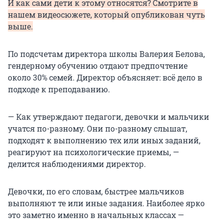
И как сами дети к этому относятся? Смотрите в
нашем видеосюжете, который опубликован чуть
выше.
По подсчетам директора школы Валерия Белова,
гендерному обучению отдают предпочтение
около 30% семей. Директор объясняет: всё дело в
подходе к преподаванию.
— Как утверждают педагоги, девочки и мальчики
учатся по-разному. Они по-разному слышат,
подходят к выполнению тех или иных заданий,
реагируют на психологические приемы, —
делится наблюдениями директор.
Девочки, по его словам, быстрее мальчиков
выполняют те или иные задания. Наиболее ярко
это заметно именно в начальных классах —