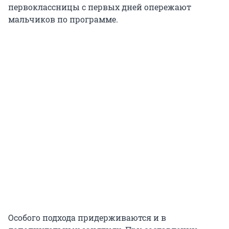
первоклассницы с первых дней опережают
мальчиков по программе.
Особого подхода придерживаются и в