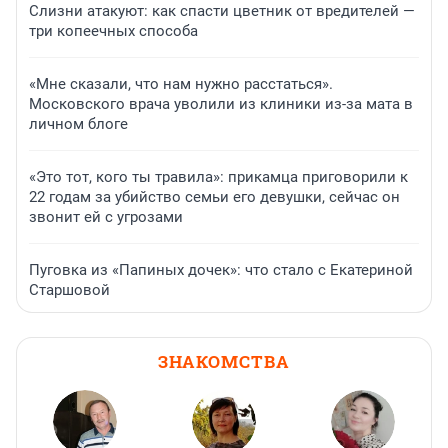
Слизни атакуют: как спасти цветник от вредителей —
три копеечных способа
«Мне сказали, что нам нужно расстаться».
Московского врача уволили из клиники из-за мата в
личном блоге
«Это тот, кого ты травила»: прикамца приговорили к
22 годам за убийство семьи его девушки, сейчас он
звонит ей с угрозами
Пуговка из «Папиных дочек»: что стало с Екатериной
Старшовой
ЗНАКОМСТВА