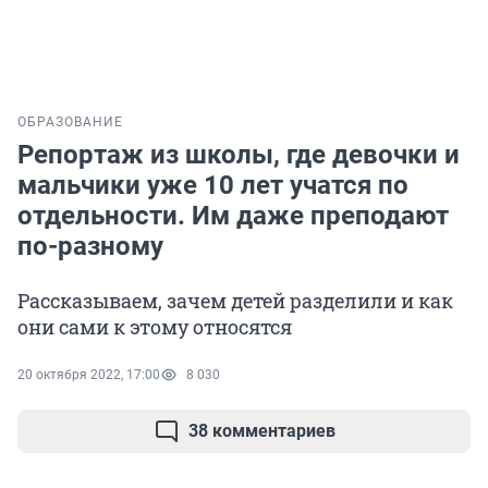
ОБРАЗОВАНИЕ
Репортаж из школы, где девочки и
мальчики уже 10 лет учатся по
отдельности. Им даже преподают
по-разному
Рассказываем, зачем детей разделили и как
они сами к этому относятся
20 октября 2022, 17:00
8 030
38 комментариев