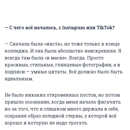
— С чего всё началось, с Instagram или TikTok?
— Сначала была «инста», но тоже только в конце
колледжа. И она была абсолютно неискренняя. Я
всегда там была «в маске». Всегда. Просто
красивые, стильные, глянцевые фотографии, а в
подписи — умные цитаты. Всё должно было быть
идеальным.
Не было никаких откровенных постов, но потом
пришло осознание, когда меня начало фигачить
из-за того, что я слишком много держала в себе,
сохраняя образ холодной стервы, у которой всё
хорошо и которую не надо трогать.