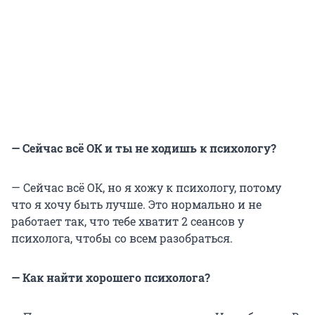
— Сейчас всё ОК и ты не ходишь к психологу?
— Сейчас всё ОК, но я хожу к психологу, потому
что я хочу быть лучше. Это нормально и не
работает так, что тебе хватит 2 сеансов у
психолога, чтобы со всем разобраться.
— Как найти хорошего психолога?