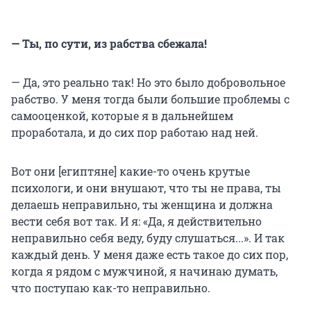
— Ты, по сути, из рабства сбежала!
— Да, это реально так! Но это было добровольное
рабство. У меня тогда были большие проблемы с
самооценкой, которые я в дальнейшем
проработала, и до сих пор работаю над ней.
Вот они [египтяне] какие-то очень крутые
психологи, и они внушают, что ты не права, ты
делаешь неправильно, ты женщина и должна
вести себя вот так. И я: «Да, я действительно
неправильно себя веду, буду слушаться...». И так
каждый день. У меня даже есть такое до сих пор,
когда я рядом с мужчиной, я начинаю думать,
что поступаю как-то неправильно.