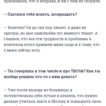
признавала, что я неправа, и ни с чем не спорила.
— Пытался тебя искать, возвращать?
— Конечно! Он до сих пор пишет, я даже не
смотрю, но мое самолюбие это немного тешит. А
главное, что все эти трудности и проблемы в
конечном итоге привели меня сюда и к тому, что
у меня сейчас есть.
— Ты говоришь в том числе и про TikTok? Как ты
вообще решила что-то с ним делать?
— Уже после выхода из больницы я
почувствовала себя лучше и решила, что нужно
дальше учиться, ехать в Москву и повышать свою