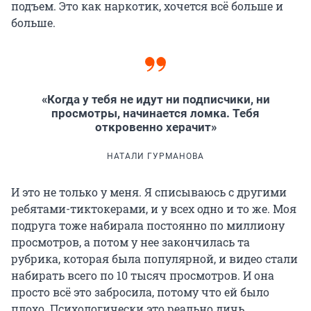
подъем. Это как наркотик, хочется всё больше и
больше.
«Когда у тебя не идут ни подписчики, ни
просмотры, начинается ломка. Тебя
откровенно херачит»
НАТАЛИ ГУРМАНОВА
И это не только у меня. Я списываюсь с другими
ребятами-тиктокерами, и у всех одно и то же. Моя
подруга тоже набирала постоянно по миллиону
просмотров, а потом у нее закончилась та
рубрика, которая была популярной, и видео стали
набирать всего по 10 тысяч просмотров. И она
просто всё это забросила, потому что ей было
плохо. Психологически это реально дичь.