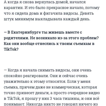
А когда я снова вернулась домой, начался
карантин. И это было прекрасное начало, потому
что я сидела дома и фигачила видосы. Девять
штук минимум выкладывала каждый день.
— В Екатеринбурге ты живешь вместе с
родителями. Не возникало из-за этого проблем?
Как они вообще отнеслись к твоим съемкам в
TikTok?
— Когда я начала снимать видосы, они очень
спокойно реагировали. Они и сейчас очень
уважительно к этому относятся. Если у меня
съемка, причем даже не коммерческая, которая
точно принесет деньги, а просто очередное видео
в TikTok, я прошу у них 3 часа тишины, и они всё
понимают. Никогда никто не говорил ничего из