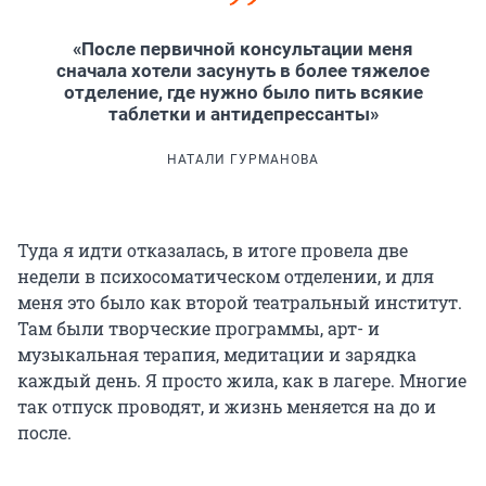
«После первичной консультации меня
сначала хотели засунуть в более тяжелое
отделение, где нужно было пить всякие
таблетки и антидепрессанты»
НАТАЛИ ГУРМАНОВА
Туда я идти отказалась, в итоге провела две
недели в психосоматическом отделении, и для
меня это было как второй театральный институт.
Там были творческие программы, арт- и
музыкальная терапия, медитации и зарядка
каждый день. Я просто жила, как в лагере. Многие
так отпуск проводят, и жизнь меняется на до и
после.