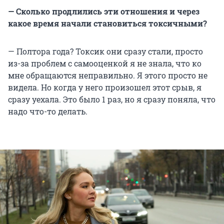
— Сколько продлились эти отношения и через
какое время начали становиться токсичными?
— Полтора года? Токсик они сразу стали, просто
из-за проблем с самооценкой я не знала, что ко
мне обращаются неправильно. Я этого просто не
видела. Но когда у него произошел этот срыв, я
сразу уехала. Это было 1 раз, но я сразу поняла, что
надо что-то делать.