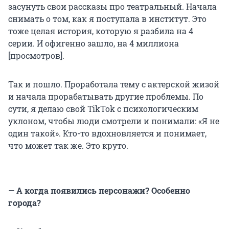
засунуть свои рассказы про театральный. Начала
снимать о том, как я поступала в институт. Это
тоже целая история, которую я разбила на 4
серии. И офигенно зашло, на 4 миллиона
[просмотров].
Так и пошло. Проработала тему с актерской жизой
и начала прорабатывать другие проблемы. По
сути, я делаю свой TikTok с психологическим
уклоном, чтобы люди смотрели и понимали: «Я не
один такой». Кто-то вдохновляется и понимает,
что может так же. Это круто.
— А когда появились персонажи? Особенно
города?