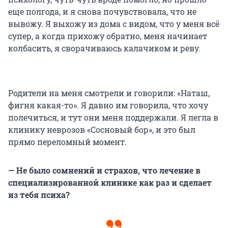
еще полгода, и я снова почувствовала, что не
вывожу. Я выхожу из дома с видом, что у меня всё
супер, а когда прихожу обратно, меня начинает
колбасить, я сворачиваюсь калачиком и реву.
Родители на меня смотрели и говорили: «Наташ,
фигня какая-то». Я давно им говорила, что хочу
полечиться, и тут они меня поддержали. Я легла в
клинику неврозов «Сосновый бор», и это был
прямо переломный момент.
— Не было сомнений и страхов, что лечение в
специализированной клинике как раз и сделает
из тебя психа?