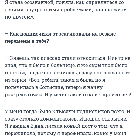
Я стала осознанной, поняла, как справляться со
своими внутренними проблемами, начала жить
по-другому.
— Как подписчики отреагировали на резкие
перемены в тебе?
— Знаешь, так классно стали относиться. Никто не
знал, что я была в больнице, я же скрытная была,
и потом, когда я вылечилась, сразу написала пост
из серии: «Вот, ребята, такая я была, но я
полечилась в больнице, теперь я начну
раскрываться». И у меня такой отклик произошел!
У меня тогда было 2 тысячи подписчиков всего. И
сразу столько комментариев. И пошло открытие.
Я каждые 2 дня писала новый пост о том, что я
переживала, почему я переживала, какие у меня