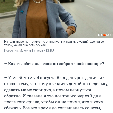
Натали уверена, что именно опыт, пусть и травмирующий, сделал ее
такой, какая она есть сейчас
Источник: 
Максим Бутусов / E1.RU
— Как ты сбежала, если он забрал твой паспорт?
— У моей мамы 4 августа был день рождения, и я
сказала ему, что хочу съездить домой на недельку,
сделать маме сюрприз, а потом вернуться
обратно. И сказала я это всё только через 3 дня
после того срыва, чтобы он не понял, что я хочу
сбежать. Все это время до соглашалась со всем,