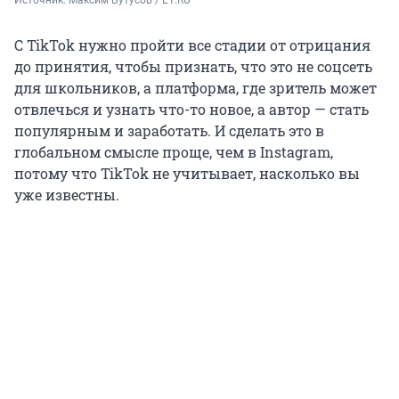
Источник: 
Максим Бутусов / E1.RU
С TikTok нужно пройти все стадии от отрицания
до принятия, чтобы признать, что это не соцсеть
для школьников, а платформа, где зритель может
отвлечься и узнать что-то новое, а автор — стать
популярным и заработать. И сделать это в
глобальном смысле проще, чем в Instagram,
потому что TikTok не учитывает, насколько вы
уже известны.