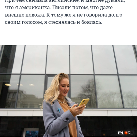
что я американка. Писали потом, что даже
внешне похожа. К тому же я не говорила долго
своим голосом, я стеснялась и боялась.