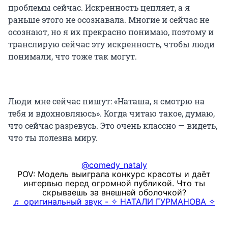
проблемы сейчас. Искренность цепляет, а я
раньше этого не осознавала. Многие и сейчас не
осознают, но я их прекрасно понимаю, поэтому и
транслирую сейчас эту искренность, чтобы люди
понимали, что тоже так могут.
Люди мне сейчас пишут: «Наташа, я смотрю на
тебя и вдохновляюсь». Когда читаю такое, думаю,
что сейчас разревусь. Это очень классно — видеть,
что ты полезна миру.
@comedy_nataly
POV: Модель выиграла конкурс красоты и даёт
интервью перед огромной публикой. Что ты
скрываешь за внешней оболочкой?
♬ оригинальный звук - ✧ НАТАЛИ ГУРМАНОВА ✧