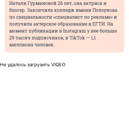
Натали Гурмановой 26 лет, она актриса и
блогер. Закончила колледж имени Ползунова
по специальности «специалист по рекламе» и
получила актерское образование в ЕГТИ. На
момент публикации в Instagram у нее больше
29 тысяч подписчиков, в TikTok — 1,1
миллиона человек.
Не удалось загрузить VIQEO