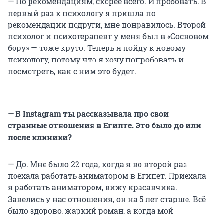
— По рекомендациям, скорее всего. И пробовать. В
первый раз к психологу я пришла по
рекомендации подруги, мне понравилось. Второй
психолог и психотерапевт у меня был в «Сосновом
бору» — тоже круто. Теперь я пойду к новому
психологу, потому что я хочу попробовать и
посмотреть, как с ним это будет.
— В Instagram ты рассказывала про свои
странные отношения в Египте. Это было до или
после клиники?
— До. Мне было 22 года, когда я во второй раз
поехала работать аниматором в Египет. Приехала
я работать аниматором, вижу красавчика.
Завелись у нас отношения, он на 5 лет старше. Всё
было здорово, жаркий роман, а когда мой