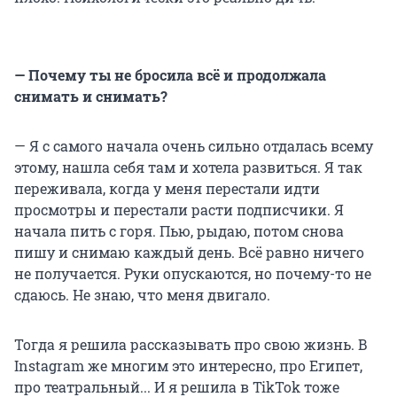
— Почему ты не бросила всё и продолжала
снимать и снимать?
— Я с самого начала очень сильно отдалась всему
этому, нашла себя там и хотела развиться. Я так
переживала, когда у меня перестали идти
просмотры и перестали расти подписчики. Я
начала пить с горя. Пью, рыдаю, потом снова
пишу и снимаю каждый день. Всё равно ничего
не получается. Руки опускаются, но почему-то не
сдаюсь. Не знаю, что меня двигало.
Тогда я решила рассказывать про свою жизнь. В
Instagram же многим это интересно, про Египет,
про театральный... И я решила в TikTok тоже