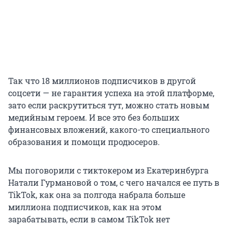
Так что 18 миллионов подписчиков в другой
соцсети — не гарантия успеха на этой платформе,
зато если раскрутиться тут, можно стать новым
медийным героем. И все это без больших
финансовых вложений, какого-то специального
образования и помощи продюсеров.
Мы поговорили с тиктокером из Екатеринбурга
Натали Гурмановой о том, с чего начался ее путь в
TikTok, как она за полгода набрала больше
миллиона подписчиков, как на этом
зарабатывать, если в самом TikTok нет