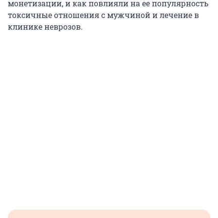
монетизации, и как повлияли на ее популярность
токсичные отношения с мужчиной и лечение в
клинике неврозов.