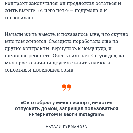
контракт закончился, он предложил остаться и
жить вместе. «А чего нет?» — подумала я и
согласилась.
Начали жить вместе, и показалось мне, что скучно
мне там живется. Съездила поработала еще на
другие контракты, вернулась к нему туда, и
началась ревность. Очень сильная. Он увидел, как
мне просто начали другие ставить лайки в
соцсетях, и произошел срыв.
«Он отобрал у меня паспорт, не хотел
отпускать домой, запрещал пользоваться
интернетом и вести Instagram»
НАТАЛИ ГУРМАНОВА