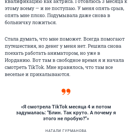
квалификацию как актриса. Готовлюсь 3 месяца к
этому всему — и не поступаю. У меня опять срыв,
опять мне плохо. Подумывала даже снова в
больничку ложиться.
Стала думать, что мне поможет. Всегда помогают
путешествия, но денег у меня нет. Решила снова
поехать работать аниматором, но уже в
Иорданию. Вот там в свободное время я и начала
смотреть TikTok. Мне нравилось, что там все
веселые и прикалываются.
«Я смотрела TikTok месяца 4 и потом
задумалась: "Блин. Так круто. А почему я
этого не пробую?"»
НАТАЛИ ГУРМАНОВА