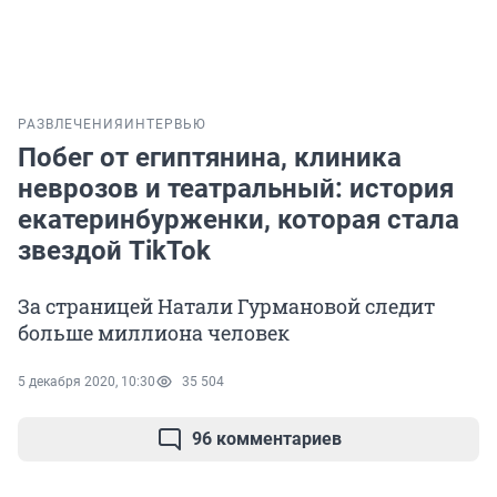
РАЗВЛЕЧЕНИЯ
ИНТЕРВЬЮ
Побег от египтянина, клиника
неврозов и театральный: история
екатеринбурженки, которая стала
звездой TikTok
За страницей Натали Гурмановой следит
больше миллиона человек
5 декабря 2020, 10:30
35 504
96 комментариев