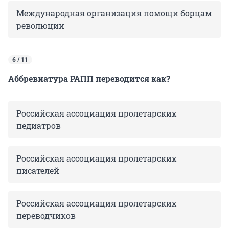
Международная организация помощи борцам
революции
6 / 11
Аббревиатура РАПП переводится как?
Российская ассоциация пролетарских
педиатров
Российская ассоциация пролетарских
писателей
Российская ассоциация пролетарских
переводчиков