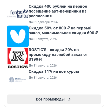
Cкидка 400 рублей на первое
посещение арт-вечеринки из
расписания
До 31 декабря, 2026
Скидка 50% от 800 ₽ на первый
заказ, максимальная скидка 600 ₽
До 31 августа, 2026
ROSTIC'S - скидка 20% по
промокоду на любой заказ от
3199₽!
До 31 августа, 2026
Скидка 11% на все курсы
До 31 августа, 2026
Все промокоды