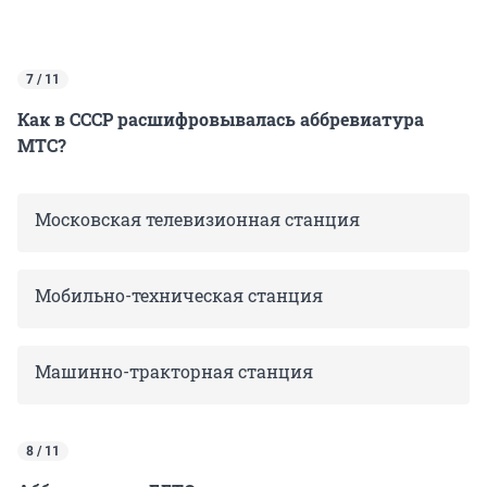
7 / 11
Как в СССР расшифровывалась аббревиатура
МТС?
Московская телевизионная станция
Мобильно-техническая станция
Машинно-тракторная станция
8 / 11