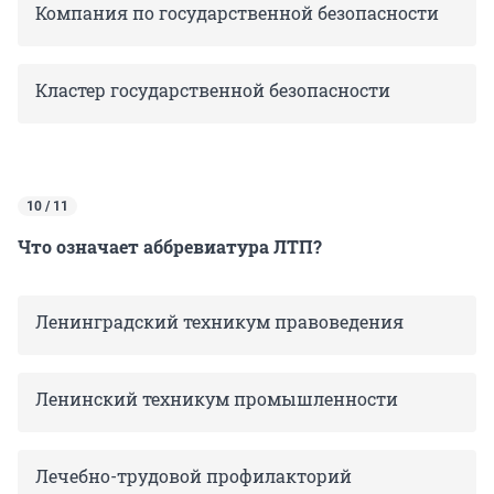
Компания по государственной безопасности
Кластер государственной безопасности
10 / 11
Что означает аббревиатура ЛТП?
Ленинградский техникум правоведения
Ленинский техникум промышленности
Лечебно-трудовой профилакторий