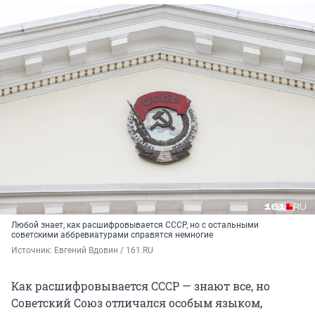
Любой знает, как расшифровывается СССР, но с остальными
советскими аббревиатурами справятся немногие
Источник: 
Евгений Вдовин / 161.RU
Как расшифровывается СССР — знают все, но
Советский Союз отличался особым языком,