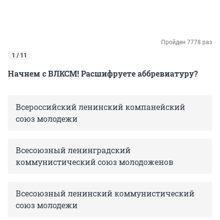
Пройден 7778 раз
1 / 11
Начнем с ВЛКСМ! Расшифруете аббревиатуру?
Всероссийский ленинский компанейский
союз молодежи
Всесоюзный ленинградский
коммунистический союз молодоженов
Всесоюзный ленинский коммунистический
союз молодежи