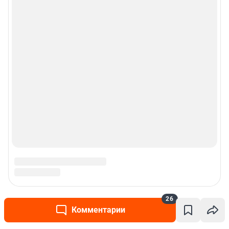
26
Комментарии