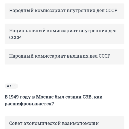
Народный комиссариат внутренних дел СССР
Национальный комиссариат внутренних дел
СССР
Народный комиссариат внешних дел СССР
4 / 11
В 1949 году в Москве был создан СЭВ, как
расшифровывается?
Совет экономической взаимопомощи