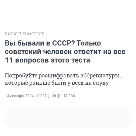
РАЗВЛЕЧЕНИЯ
ТЕСТ
Вы бывали в СССР? Только
советский человек ответит на все
11 вопросов этого теста
Попробуйте расшифровать аббревиатуры,
которые раньше были у всех на слуху
14 декабря 2024, 12:00
26
17 938