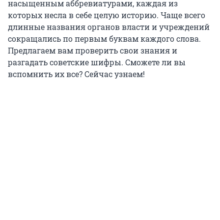
насыщенным аббревиатурами, каждая из
которых несла в себе целую историю. Чаще всего
длинные названия органов власти и учреждений
сокращались по первым буквам каждого слова.
Предлагаем вам проверить свои знания и
разгадать советские шифры. Сможете ли вы
вспомнить их все? Сейчас узнаем!