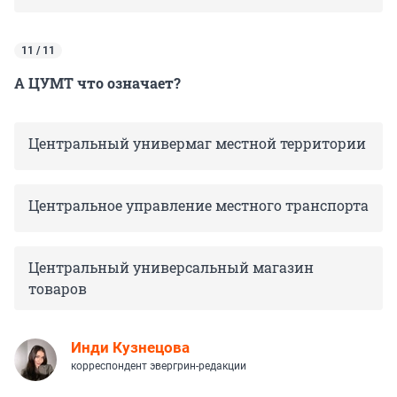
11 / 11
А ЦУМТ что означает?
Центральный универмаг местной территории
Центральное управление местного транспорта
Центральный универсальный магазин
товаров
Инди Кузнецова
корреспондент эвергрин-редакции