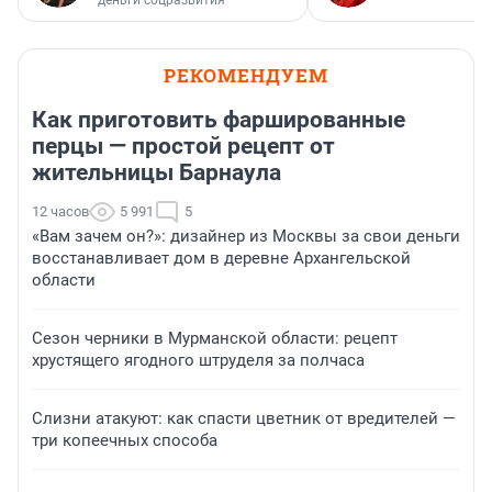
деньги соцразвития
РЕКОМЕНДУЕМ
Как приготовить фаршированные
перцы — простой рецепт от
жительницы Барнаула
12 часов
5 991
5
«Вам зачем он?»: дизайнер из Москвы за свои деньги
восстанавливает дом в деревне Архангельской
области
Сезон черники в Мурманской области: рецепт
хрустящего ягодного штруделя за полчаса
Слизни атакуют: как спасти цветник от вредителей —
три копеечных способа