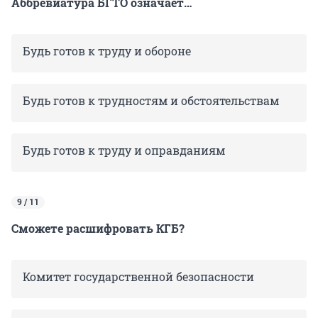
Аббревиатура БГТО означает…
Будь готов к труду и обороне
Будь готов к трудностям и обстоятельствам
Будь готов к труду и оправданиям
9 / 11
Сможете расшифровать КГБ?
Комитет государственной безопасности