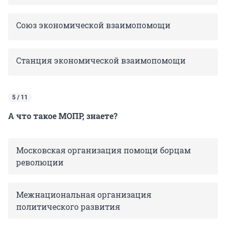
Союз экономической взаимопомощи
Станция экономической взаимопомощи
5 / 11
А что такое МОПР, знаете?
Московская организация помощи борцам
революции
Межнациональная организация
политического развития