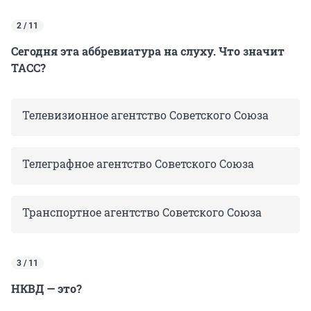
2 / 11
Сегодня эта аббревиатура на слуху. Что значит
ТАСС?
Телевизионное агентство Советского Союза
Телеграфное агентство Советского Союза
Транспортное агентство Советского Союза
3 / 11
НКВД — это?