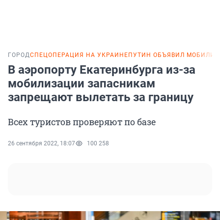
ГОРОД
СПЕЦОПЕРАЦИЯ НА УКРАИНЕ
ПУТИН ОБЪЯВИЛ МОБИЛИ
В аэропорту Екатеринбурга из-за
мобилизации запасникам
запрещают вылетать за границу
Всех туристов проверяют по базе
26 сентября 2022, 18:07
100 258