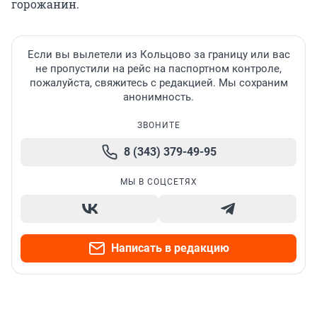
горожанин.
Если вы вылетели из Кольцово за границу или вас
не пропустили на рейс на паспортном контроле,
пожалуйста, свяжитесь с редакцией. Мы сохраним
анонимность.
ЗВОНИТЕ
8 (343) 379-49-95
МЫ В СОЦСЕТЯХ
Написать в редакцию