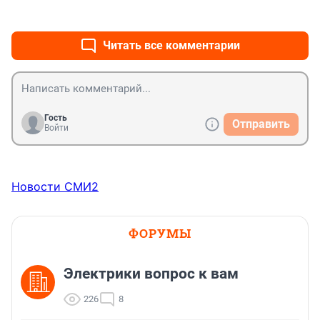
+0
–1
возможность, дерзайте
Читать все комментарии
Гость
Отправить
Войти
Новости СМИ2
ФОРУМЫ
Электрики вопрос к вам
226
8