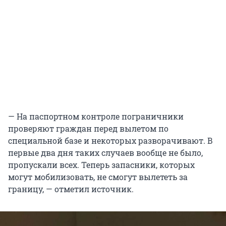
— На паспортном контроле пограничники
проверяют граждан перед вылетом по
специальной базе и некоторых разворачивают. В
первые два дня таких случаев вообще не было,
пропускали всех. Теперь запасники, которых
могут мобилизовать, не смогут вылететь за
границу, — отметил источник.