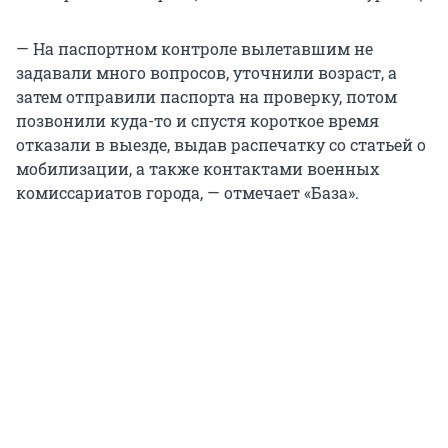
— На паспортном контроле вылетавшим не
задавали много вопросов, уточнили возраст, а
затем отправили паспорта на проверку, потом
позвонили куда-то и спустя короткое время
отказали в выезде, выдав распечатку со статьей о
мобилизации, а также контактами военных
комиссариатов города, — отмечает «База».