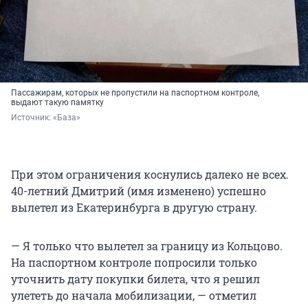
Пассажирам, которых не пропустили на паспортном контроле,
выдают такую памятку
Источник: 
«База»
При этом ограничения коснулись далеко не всех.
40-летний Дмитрий (имя изменено) успешно
вылетел из Екатеринбурга в другую страну.
— Я только что вылетел за границу из Кольцово.
На паспортном контроле попросили только
уточнить дату покупки билета, что я решил
улететь до начала мобилизации, — отметил