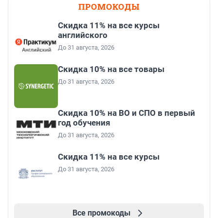
ПРОМОКОДЫ
Скидка 11% на все курсы
английского
До 31 августа, 2026
Скидка 10% на все товары
До 31 августа, 2026
Скидка 10% на ВО и СПО в первый
год обучения
До 31 августа, 2026
Скидка 11% на все курсы
До 31 августа, 2026
Все промокоды