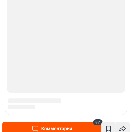
87
Комментарии