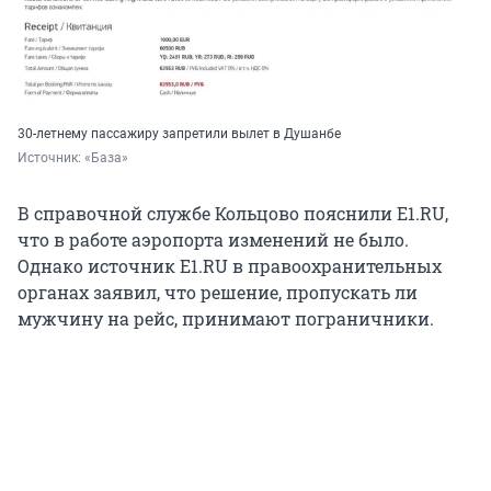
30-летнему пассажиру запретили вылет в Душанбе
Источник: 
«База»
В справочной службе Кольцово пояснили E1.RU,
что в работе аэропорта изменений не было.
Однако источник E1.RU в правоохранительных
органах заявил, что решение, пропускать ли
мужчину на рейс, принимают пограничники.