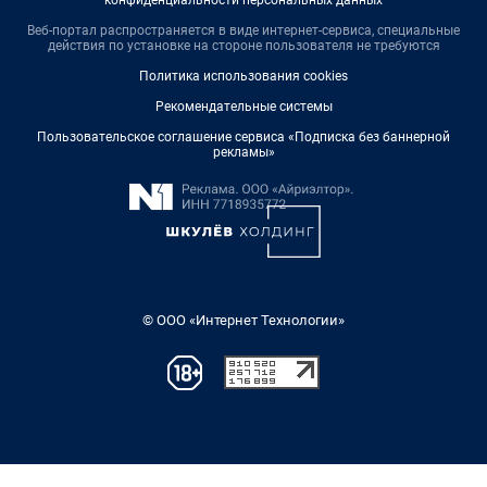
Веб-портал распространяется в виде интернет-сервиса, специальные
действия по установке на стороне пользователя не требуются
Политика использования cookies
Рекомендательные системы
Пользовательское соглашение сервиса «Подписка без баннерной
рекламы»
© ООО «Интернет Технологии»