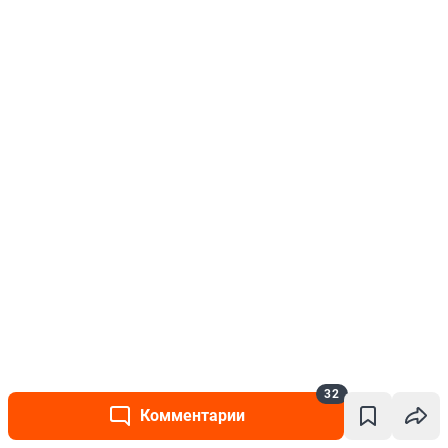
32
Комментарии