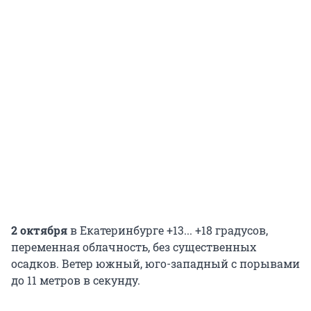
2 октября
в Екатеринбурге +13... +18 градусов,
переменная облачность, без существенных
осадков. Ветер южный, юго-западный с порывами
до 11 метров в секунду.