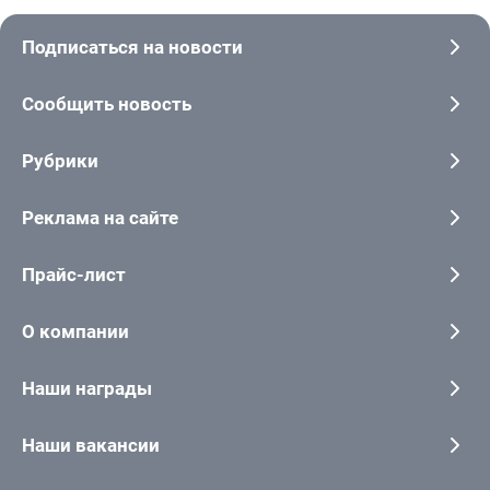
Подписаться на новости
Сообщить новость
Рубрики
Реклама на сайте
Прайс-лист
О компании
Наши награды
Наши вакансии