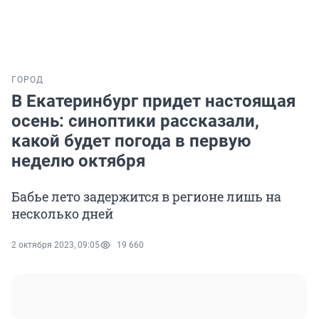
ГОРОД
В Екатеринбург придет настоящая
осень: синоптики рассказали,
какой будет погода в первую
неделю октября
Бабье лето задержится в регионе лишь на
несколько дней
2 октября 2023, 09:05
19 660