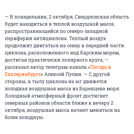
— В понедельник, 2 октября, Свердловская область
будет находиться в теплой воздушной массе,
распространяющейся по северо-западной
периферии антициклона. Теплый воздух
продолжит двигаться на север в передней части
циклона, расположенного над Карским морем,
достигая практически полярного круга, —
рассказал автор телеграм-канала «
Погода в
Екатеринбурге
» Алексей Пулин. — С другой
стороны, в тылу циклона на юг движется
холодная воздушная масса из Баренцева моря.
Холодный атмосферный фронт достигнет
северных районов области ближе к вечеру 2
октября, воздушная масса начнет меняться на
более холодную.