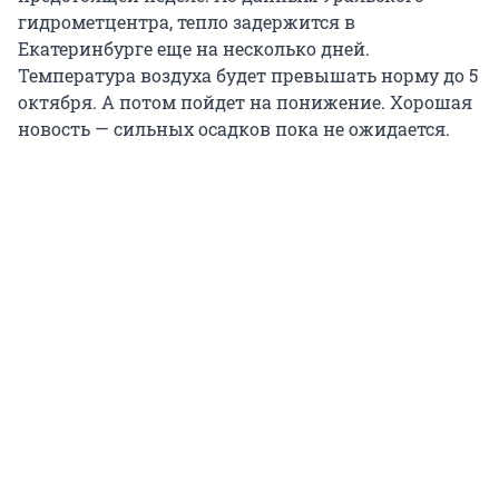
гидрометцентра, тепло задержится в
Екатеринбурге еще на несколько дней.
Температура воздуха будет превышать норму до 5
октября. А потом пойдет на понижение. Хорошая
новость — сильных осадков пока не ожидается.