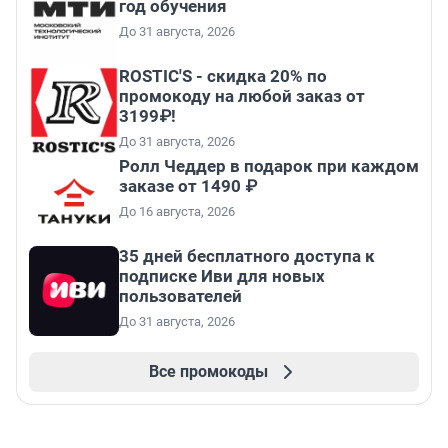
год обучения
До 31 августа, 2026
ROSTIC'S - скидка 20% по
промокоду на любой заказ от
3199₽!
До 31 августа, 2026
Ролл Чеддер в подарок при каждом
заказе от 1490 ₽
До 16 августа, 2026
35 дней бесплатного доступа к
подписке Иви для новых
пользователей
До 31 августа, 2026
Все промокоды