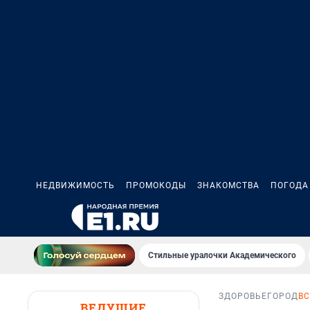
НЕДВИЖИМОСТЬ
ПРОМОКОДЫ
ЗНАКОМСТВА
ПОГОДА
Стильные уралочки Академического
ЗДОРОВЬЕ
ГОРОД
ВС
ВЕДУЩИЕ