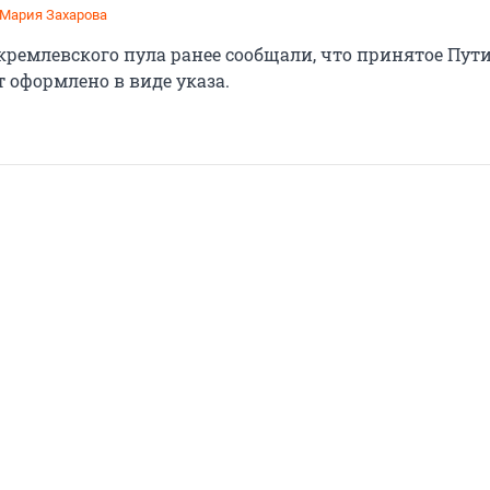
Мария Захарова
ремлевского пула ранее сообщали, что принятое Пу
 оформлено в виде указа.