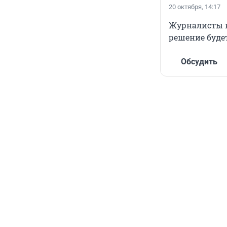
20 октября, 14:17
Журналисты к
решение будет
Обсудить