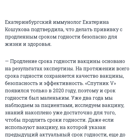
Екатеринбургский иммунолог Екатерина
Кошукова подтвердила, что делать прививку с
продленным сроком годности безопасно для
жизни и здоровья.
— Продление срока годности вакцины основано
на результатах экспертизы. На протяжении всего
срока годности сохраняется качество вакцины,
безопасность и эффективность. «Спутник V»
появился только в 2020 году, поэтому и срок
годности был маленьким. Уже два года мы
наблюдаем за пациентами, исследуем вакцину,
знаний накоплено уже достаточно для того,
чтобы продлить сроки годности. Даже если
используют вакцину, на которой указан
предыдущий актуальный срок годности, еще до