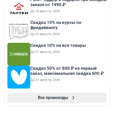
заказе от 1490 ₽
До 16 августа, 2026
Скидка 15% на курсы по
фридайвингу
До 31 августа, 2026
Скидка 10% на все товары
До 31 августа, 2026
Скидка 50% от 800 ₽ на первый
заказ, максимальная скидка 600 ₽
До 31 августа, 2026
Все промокоды