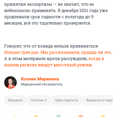
принятия экспертизы — не значит, что ее
небезопасно применять. В декабре 2021 года уже
продлевали срок годности с полугода до 9
месяцев, всё это тщательно проверяется.
Говорят, что от ковида нельзя прививаться
больше трех раз. Мы рассказывали, правда ли это
.
А в этом материале врачи рассуждали,
когда в
нашем регионе введут масочный режим
.
Ксения Маринина
Медицинский обозреватель
Вакцина
Спутник V
Срок годности
Вакцина от корона