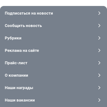
Подписаться на новости
Сообщить новость
Рубрики
Реклама на сайте
Прайс-лист
О компании
Наши награды
Наши вакансии