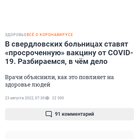
ЗДОРОВЬЕ
ВСЁ О КОРОНАВИРУСЕ
В свердловских больницах ставят
«просроченную» вакцину от COVID-
19. Разбираемся, в чём дело
Врачи объяснили, как это повлияет на
здоровье людей
23 августа 2022, 07:30
22 500
91 комментарий