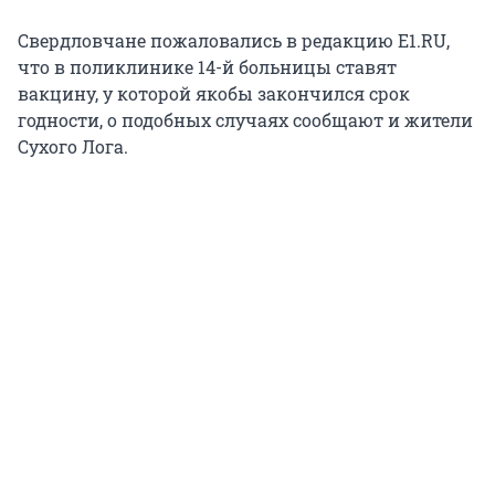
Свердловчане пожаловались в редакцию E1.RU,
что в поликлинике 14-й больницы ставят
вакцину, у которой якобы закончился срок
годности, о подобных случаях сообщают и жители
Сухого Лога.