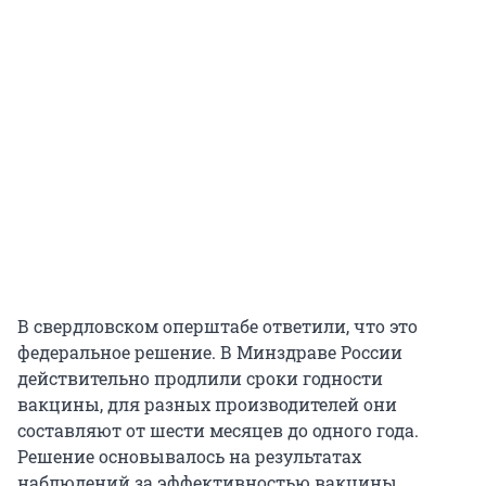
В свердловском оперштабе ответили, что это
федеральное решение. В Минздраве России
действительно продлили сроки годности
вакцины, для разных производителей они
составляют от шести месяцев до одного года.
Решение основывалось на результатах
наблюдений за эффективностью вакцины,