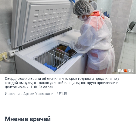
Свердловские врачи объяснили, что срок годности продлили не у
каждой ампулы, а только для той вакцины, которую произвели в
центре имени Н. Ф. Гамалеи
Источник: 
Артем Устюжанин / E1.RU
Мнение врачей