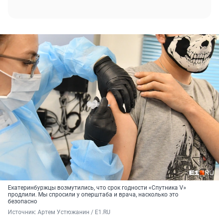
Екатеринбуржцы возмутились, что срок годности «Спутника V»
продлили. Мы спросили у оперштаба и врача, насколько это
безопасно
Источник: 
Артем Устюжанин / E1.RU