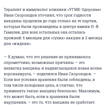
Терапевт и иммунолог клиники «УГМК-Здоровье»
Иван Скороходов уточнил, что срок годности
вакцины продлили до года только на те партии,
которые были произведены в центре имени Н. Ф.
Гамалеи, для всех остальных она осталась
прежней: 6 месяцев для «сухих» вакцин и 2 месяца
для «жидких».
— Я думаю, что это решение не принималось
опрометчиво, возможные причины — это
нехватка вакцины и надвигающаяся новая волна
коронавируса, — поделился Иван Скороходов. —
Если все условия хранения были соблюдены, в
том числе холодовая цепь, я считаю, что
применять такую вакцину безопасно. Максимум,
что может быть, если в хранении были
нарушения, — это то, что вакцина не сработает.