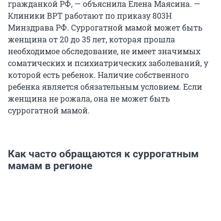
гражданкой РФ, — объяснила Елена Маясина. —
Клиники ВРТ работают по приказу 803Н
Минздрава РФ. Суррогатной мамой может быть
женщина от 20 до 35 лет, которая прошла
необходимое обследование, не имеет значимых
соматических и психиатрических заболеваний, у
которой есть ребенок. Наличие собственного
ребенка является обязательным условием. Если
женщина не рожала, она не может быть
суррогатной мамой.
Как часто обращаются к суррогатным
мамам в регионе