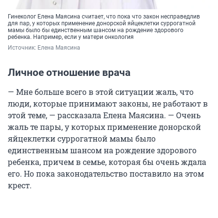
Гинеколог Елена Маясина считает, что пока что закон несправедлив
для пар, у которых применение донорской яйцеклетки суррогатной
мамы было бы единственным шансом на рождение здорового
ребенка. Например, если у матери онкология
Источник: 
Елена Маясина
Личное отношение врача
— Мне больше всего в этой ситуации жаль, что
люди, которые принимают законы, не работают в
этой теме, — рассказала Елена Маясина. — Очень
жаль те пары, у которых применение донорской
яйцеклетки суррогатной мамы было
единственным шансом на рождение здорового
ребенка, причем в семье, которая бы очень ждала
его. Но пока законодательство поставило на этом
крест.