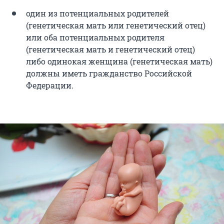
один из потенциальных родителей
(генетическая мать или генетический отец)
или оба потенциальных родителя
(генетическая мать и генетический отец)
либо одинокая женщина (генетическая мать)
должны иметь гражданство Российской
Федерации.