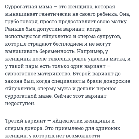
Суррогатная мама — это женщина, которая
вынашивает генетически не своего ребенка. Она,
грубо говоря, просто предоставляет свою матку.
Раньше был допустим вариант, когда
используются яйцеклетка и сперма супругов,
которые страдают бесплодием и не могут
вынашивать беременность. Например, у
женщины после тяжелых родов удалена матка, и
у такой пары есть только один вариант —
суррогатное материнство. Второй вариант до
закона был, когда специалисты брали донорские
яйцеклетки, сперму мужа и делали перенос
суррогатной маме. Сейчас этот вариант
недоступен.
Третий вариант — яйцеклетки женщины и
сперма донора. Это приемлемо для одиноких
женщин, у которых нет возможности