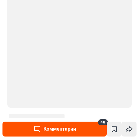
48
Комментарии