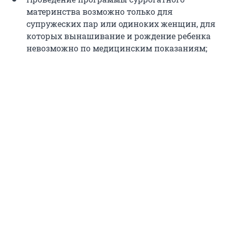
материнства возможно только для
супружеских пар или одиноких женщин, для
которых вынашивание и рождение ребенка
невозможно по медицинским показаниям;