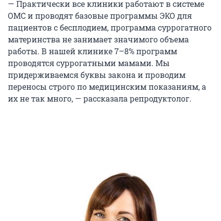
— Практически все клиники работают в системе
ОМС и проводят базовые программы ЭКО для
пациентов с бесплодием, программа суррогатного
материнства не занимает значимого объема
работы. В нашей клинике 7–8% программ
проводятся суррогатными мамами. Мы
придерживаемся буквы закона и проводим
переносы строго по медицинским показаниям, а
их не так много, — рассказала репродуктолог.