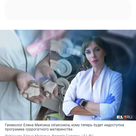
Гинеколог Елена Маясина объяснила, кому теперь будет недоступна
программа суррогатного материнства