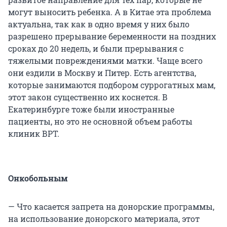
могут выносить ребенка. А в Китае эта проблема
актуальна, так как в одно время у них было
разрешено прерывание беременности на поздних
сроках до 20 недель, и были прерывания с
тяжелыми повреждениями матки. Чаще всего
они ездили в Москву и Питер. Есть агентства,
которые занимаются подбором суррогатных мам,
этот закон существенно их коснется. В
Екатеринбурге тоже были иностранные
пациенты, но это не основной объем работы
клиник ВРТ.
Онкобольным
— Что касается запрета на донорские программы,
на использование донорского материала, этот