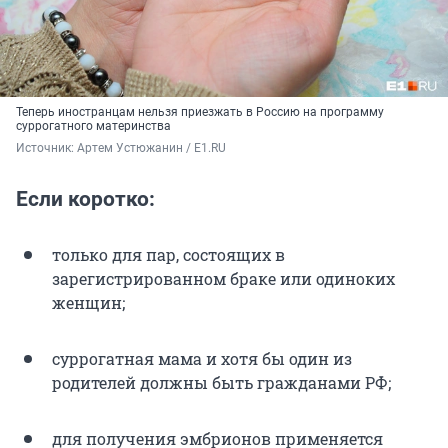
Теперь иностранцам нельзя приезжать в Россию на программу
суррогатного материнства
Источник: 
Артем Устюжанин / E1.RU
Если коротко:
только для пар, состоящих в
зарегистрированном браке или одиноких
женщин;
суррогатная мама и хотя бы один из
родителей должны быть гражданами РФ;
для получения эмбрионов применяется