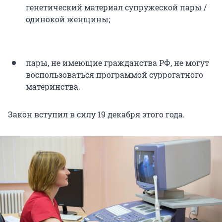
генетический материал супружеской пары /
одинокой женщины;
пары, не имеющие гражданства РФ, не могут
воспользоваться программой суррогатного
материнства.
Закон вступил в силу 19 декабря этого года.