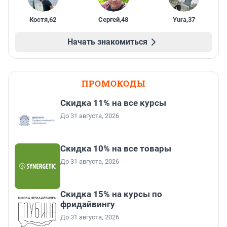
Костя
,
62
Сергей
,
48
Yura
,
37
Начать знакомиться
ПРОМОКОДЫ
Скидка 11% на все курсы
До 31 августа, 2026
Скидка 10% на все товары
До 31 августа, 2026
Скидка 15% на курсы по
фридайвингу
До 31 августа, 2026