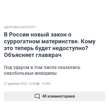
ЗДОРОВЬЕ
ЭКСПЕРТ
В России новый закон о
суррогатном материнстве. Кому
это теперь будет недоступно?
Объясняет главврач
Под ударом в том числе оказались
онкобольные женщины
27 декабря 2022, 10:30
16 891
48 комментариев