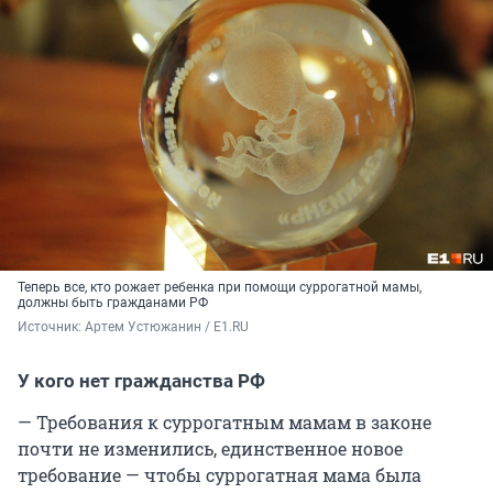
Теперь все, кто рожает ребенка при помощи суррогатной мамы,
должны быть гражданами РФ
Источник: 
Артем Устюжанин / E1.RU
У кого нет гражданства РФ
— Требования к суррогатным мамам в законе
почти не изменились, единственное новое
требование — чтобы суррогатная мама была