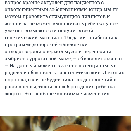
вопрос крайне актуален для пациентов с
онкологическими заболеваниями, когда мы не
можем проводить стимуляцию яичников и
женщина не может вынашивать ребенка, у нее
уже нет возможности получить свой
генетический материал. Тогда мы прибегали к
программе донорской яйцеклетки,
оплодотворяли спермой мужа и переносили
эмбрион суррогатной маме, — объясняет эксперт.
— На данный момент в законе потенциальные
родители обозначены как генетические. Для этих
пар пока, если не будет никаких дополнений и
разъяснений, такой способ рождения ребенка
закрыт. Это наиболее значимые изменения.