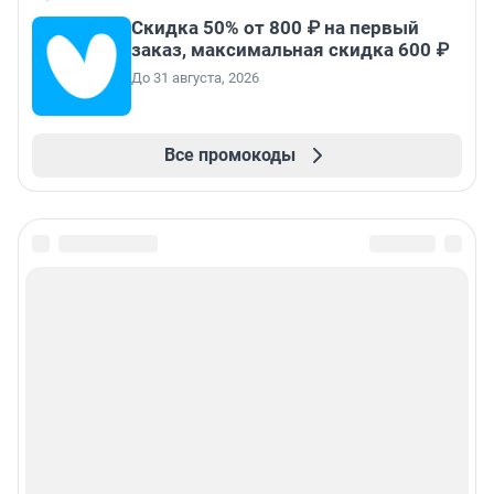
Скидка 50% от 800 ₽ на первый
заказ, максимальная скидка 600 ₽
До 31 августа, 2026
Все промокоды