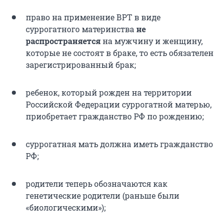
право на применение ВРТ в виде
суррогатного материнства
не
распространяется
на мужчину и женщину,
которые не состоят в браке, то есть обязателен
зарегистрированный брак;
ребенок, который рожден на территории
Российской Федерации суррогатной матерью,
приобретает гражданство РФ по рождению;
суррогатная мать должна иметь гражданство
РФ;
родители теперь обозначаются как
генетические родители (раньше были
«биологическими»);