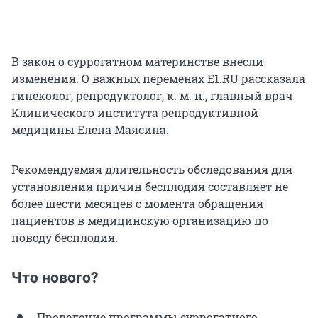
В закон о суррогатном материнстве внесли
изменения. О важных переменах E1.RU рассказала
гинеколог, репродуктолог, к. м. н., главный врач
Клинического института репродуктивной
медицины Елена Маясина.
Рекомендуемая длительность обследования для
установления причин бесплодия составляет не
более шести месяцев с момента обращения
пациентов в медицинскую организацию по
поводу бесплодия.
Что нового?
Проведение программы суррогатного