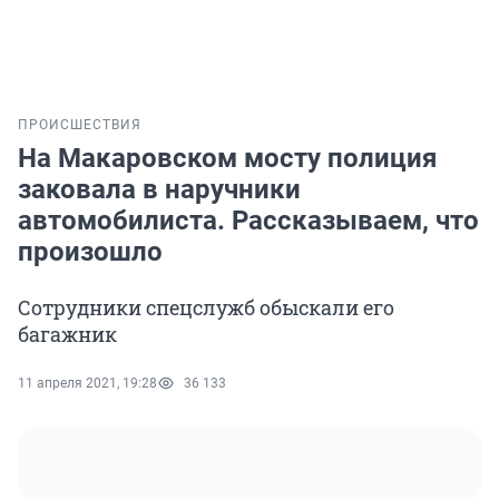
ПРОИСШЕСТВИЯ
На Макаровском мосту полиция
заковала в наручники
автомобилиста. Рассказываем, что
произошло
Сотрудники спецслужб обыскали его
багажник
11 апреля 2021, 19:28
36 133