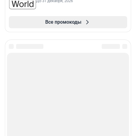
До 31 декабря, 2026
Все промокоды