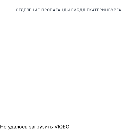
ОТДЕЛЕНИЕ ПРОПАГАНДЫ ГИБДД ЕКАТЕРИНБУРГА
Не удалось загрузить VIQEO