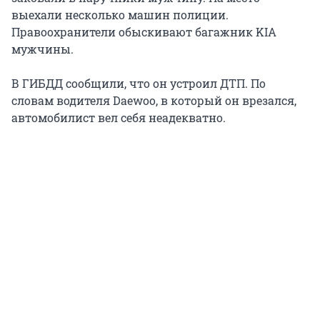
выехали несколько машин полиции.
Правоохранители обыскивают багажник KIA
мужчины.
В ГИБДД сообщили, что он устроил ДТП. По
словам водителя Daewoo, в который он врезался,
автомобилист вел себя неадекватно.