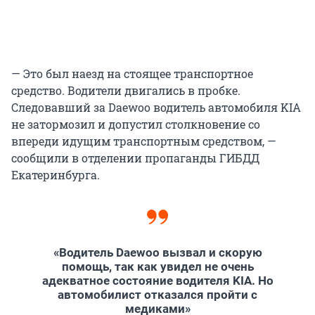
— Это был наезд на стоящее транспортное
средство. Водители двигались в пробке.
Следовавший за Daewoo водитель автомобиля KIA
не затормозил и допустил столкновение со
впереди идущим транспортным средством, —
сообщили в отделении пропаганды ГИБДД
Екатеринбурга.
«Водитель Daewoo вызвал и скорую
помощь, так как увидел не очень
адекватное состояние водителя KIA. Но
автомобилист отказался пройти с
медиками»