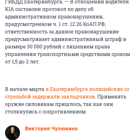
ГИБДД Екатеринбурга. — В отношении водителя
KIA составлен протокол по делу об
административном правонарушении,
предусмотренном ч. 1 ст. 12.26 КоАП РФ,
ответственность за данное правонарушение
предусматривает административный штраф в
размере 30 000 рублей с лишением права
управления транспортными средствами сроком
от 1,5 до 2 лет.
В начале марта
в Екатеринбурге полицейские со
стрельбой задержали закладчиков
. Применять
оружие силовикам пришлось, так как они
столкнулись с сопротивлением.
Виктория Чулюкина