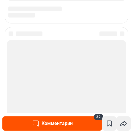
32
Комментарии