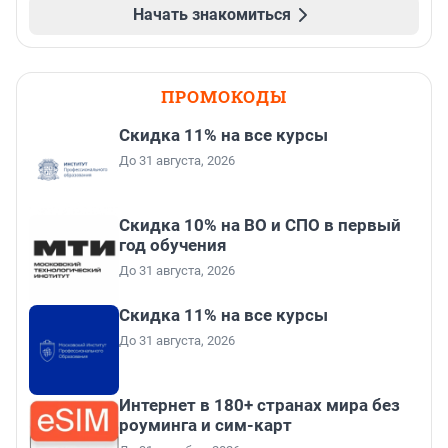
Начать знакомиться
ПРОМОКОДЫ
Скидка 11% на все курсы
До 31 августа, 2026
Скидка 10% на ВО и СПО в первый
год обучения
До 31 августа, 2026
Скидка 11% на все курсы
До 31 августа, 2026
Интернет в 180+ странах мира без
роуминга и сим-карт