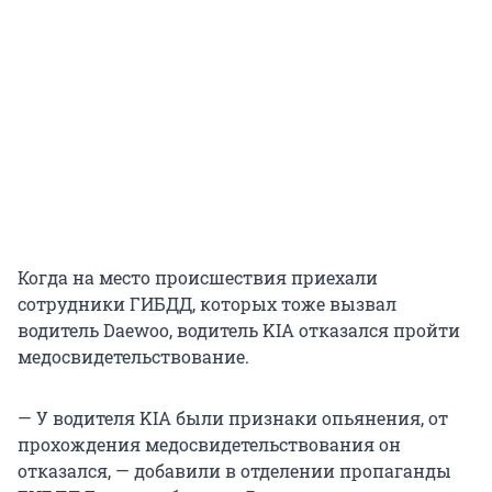
Когда на место происшествия приехали
сотрудники ГИБДД, которых тоже вызвал
водитель Daewoo, водитель KIA отказался пройти
медосвидетельствование.
— У водителя KIA были признаки опьянения, от
прохождения медосвидетельствования он
отказался, — добавили в отделении пропаганды