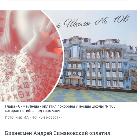
Глава «Сима-Ленда» оплатил похороны ученицы школы № 106,
которая погибла под трамваем
Источник: 
ИА «Ночные новости»
Бизнесмен Андрей Симановский оплатил