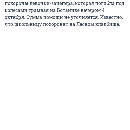
похороны девочки-зацепера, которая погибла под
колесами трамвая на Ботанике вечером 4
октября. Сумма помощи не уточняется. Известно,
что школьницу похоронят на Лесном кладбище.