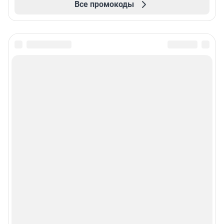
Все промокоды