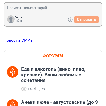
Гость
Отправить
Войти
Новости СМИ2
ФОРУМЫ
Еда и алкоголь (вино, пиво,
крепкое). Ваши любимые
сочетания
1 605
50
Анеки июле - августовские (до 9