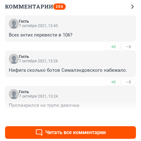
КОММЕНТАРИИ
204
Гость
7 октября 2021, 13:45
Всех энтих перевести в 106?
+0
–0
Гость
7 октября 2021, 13:26
Нифига сколько ботов Сималэндовского набежало.
+0
–0
Гость
7 октября 2021, 13:24
Пропиарился на трупе девочки.
+0
–0
Читать все комментарии