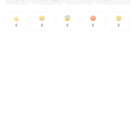
0
0
0
0
0