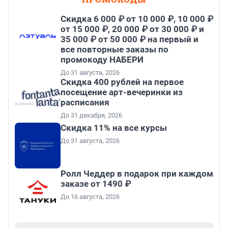
Скидка 6 000 ₽ от 10 000 ₽, 10 000 ₽
от 15 000 ₽, 20 000 ₽ от 30 000 ₽ и
35 000 ₽ от 50 000 ₽ на первый и
все повторные заказы по
промокоду НАБЕРИ
До 31 августа, 2026
Cкидка 400 рублей на первое
посещение арт-вечеринки из
расписания
До 31 декабря, 2026
Скидка 11% на все курсы
До 31 августа, 2026
Ролл Чеддер в подарок при каждом
заказе от 1490 ₽
До 16 августа, 2026