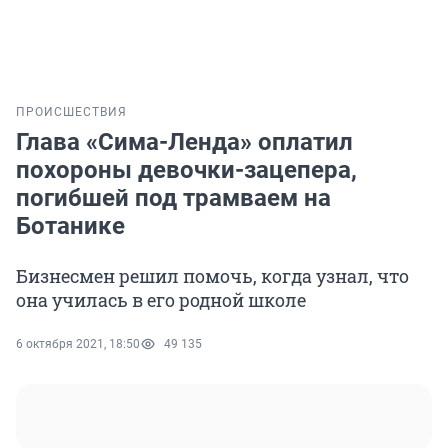
ПРОИСШЕСТВИЯ
Глава «Сима-Ленда» оплатил
похороны девочки-зацепера,
погибшей под трамваем на
Ботанике
Бизнесмен решил помочь, когда узнал, что
она училась в его родной школе
6 октября 2021, 18:50
49 135