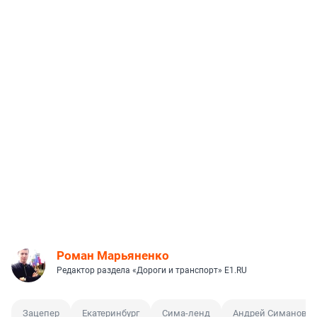
Роман Марьяненко
Редактор раздела «Дороги и транспорт» E1.RU
Зацепер
Екатеринбург
Сима-ленд
Андрей Симановс