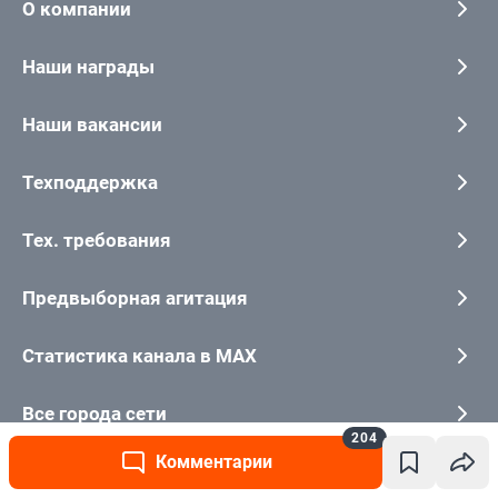
204
Комментарии