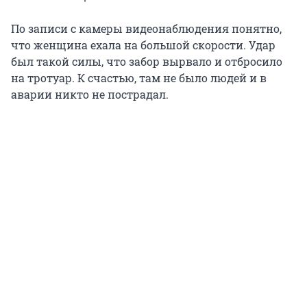
По записи с камеры видеонаблюдения понятно,
что женщина ехала на большой скорости. Удар
был такой силы, что забор вырвало и отбросило
на тротуар. К счастью, там не было людей и в
аварии никто не пострадал.