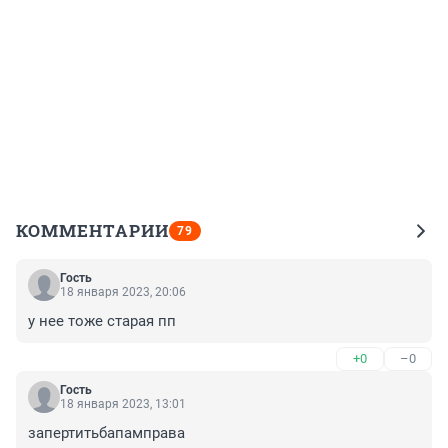
КОММЕНТАРИИ
79
Гость
18 января 2023, 20:06
у нее тоже старая пп
+0
–0
Гость
18 января 2023, 13:01
запертитьбапамправа