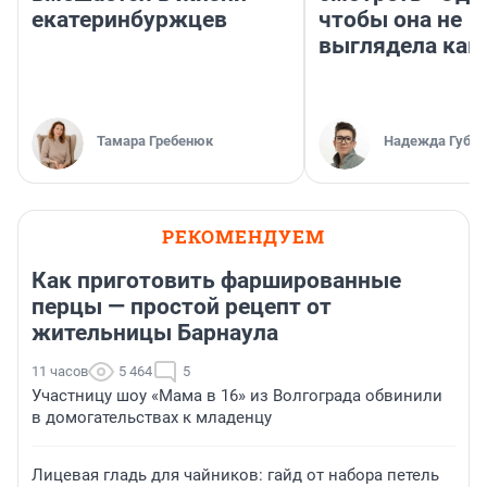
екатеринбуржцев
чтобы она не
выглядела как
Тамара Гребенюк
Надежда Губар
РЕКОМЕНДУЕМ
Как приготовить фаршированные
перцы — простой рецепт от
жительницы Барнаула
11 часов
5 464
5
Участницу шоу «Мама в 16» из Волгограда обвинили
в домогательствах к младенцу
Лицевая гладь для чайников: гайд от набора петель