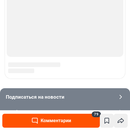
79
Комментарии