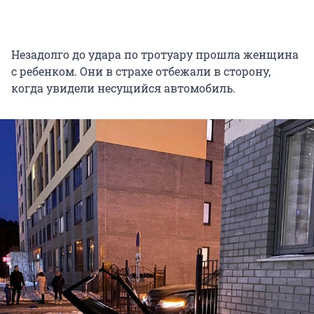
Незадолго до удара по тротуару прошла женщина
с ребенком. Они в страхе отбежали в сторону,
когда увидели несущийся автомобиль.