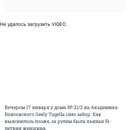
Не удалось загрузить VIQEO
Вечером 17 января у дома № 21/2 на Академика
Вонсовского Geely Tugella снес забор. Как
выяснилось позже, за рулем была пьяная 51-
летняя женщина.