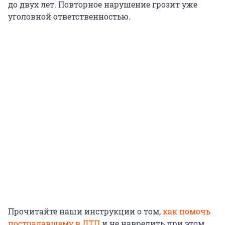
до двух лет. Повторное нарушение грозит уже
уголовной ответственностью.
Прочитайте наши инструкции о том,
как помочь
пострадавшему в ДТП
и не навредить при этом