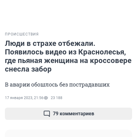
ПРОИСШЕСТВИЯ
Люди в страхе отбежали.
Появилось видео из Краснолесья,
где пьяная женщина на кроссовере
снесла забор
В аварии обошлось без пострадавших
17 января 2023, 21:56
23 188
79 комментариев