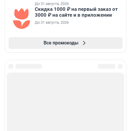
До 31 августа, 2026
Скидка 1000 ₽ на первый заказ от
3000 ₽ на сайте и в приложении
До 31 августа, 2026
Все промокоды