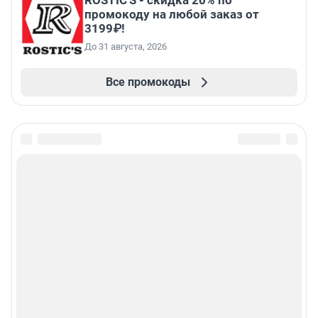
промокоду на любой заказ от
3199₽!
До 31 августа, 2026
Все промокоды