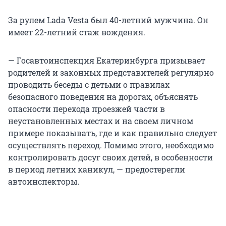
За рулем Lada Vesta был 40-летний мужчина. Он
имеет 22-летний стаж вождения.
— Госавтоинспекция Екатеринбурга призывает
родителей и законных представителей регулярно
проводить беседы с детьми о правилах
безопасного поведения на дорогах, объяснять
опасности перехода проезжей части в
неустановленных местах и на своем личном
примере показывать, где и как правильно следует
осуществлять переход. Помимо этого, необходимо
контролировать досуг своих детей, в особенности
в период летних каникул, — предостерегли
автоинспекторы.