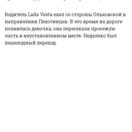
Водитель Lada Vesta ехал со стороны Ольховской в
направлении Пехотинцев. В это время на дороге
появилась девочка, она пересекала проезжую
часть в неустановленном месте. Недалеко был
пешеходный переход.