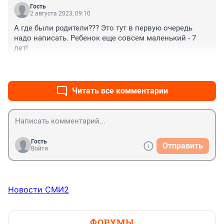
Гость
2 августа 2023, 09:10
А где были родители??? Это тут в первую очередь 
надо написать. Ребенок еще совсем маленький - 7 
лет!
+1
–0
Читать все комментарии
Гость
Отправить
Войти
Новости СМИ2
ФОРУМЫ