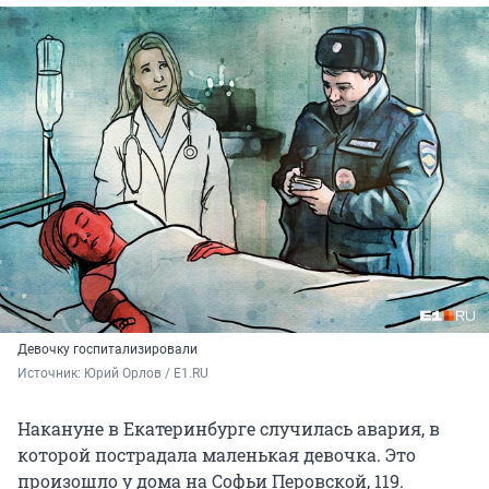
Девочку госпитализировали
Источник: 
Юрий Орлов / E1.RU
Накануне в Екатеринбурге случилась авария, в
которой пострадала маленькая девочка. Это
произошло у дома на Софьи Перовской, 119.