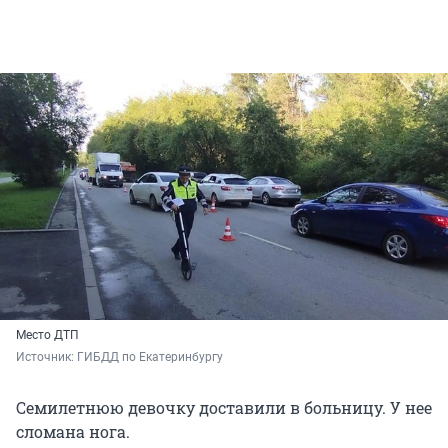
Место ДТП
Источник: 
ГИБДД по Екатеринбургу
Семилетнюю девочку доставили в больницу. У нее
сломана нога.