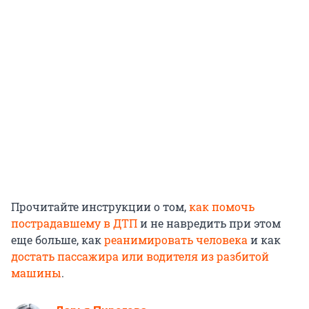
Прочитайте инструкции о том,
как помочь
пострадавшему в ДТП
и не навредить при этом
еще больше, как
реанимировать человека
и как
достать пассажира или водителя из разбитой
машины
.