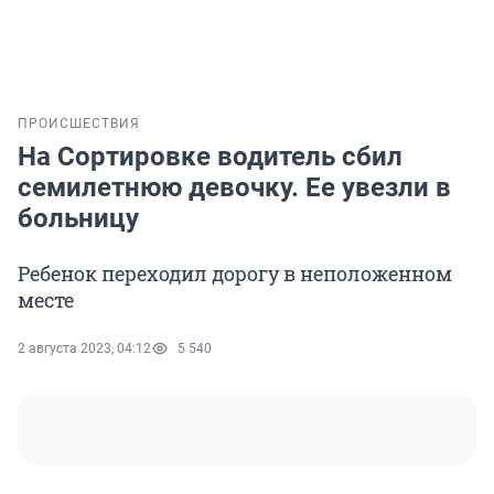
ПРОИСШЕСТВИЯ
На Сортировке водитель сбил
семилетнюю девочку. Ее увезли в
больницу
Ребенок переходил дорогу в неположенном
месте
2 августа 2023, 04:12
5 540