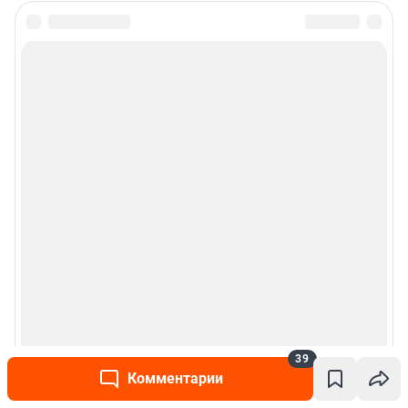
39
Комментарии