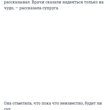
рассказывал. Врачи сказали надеяться только на
чудо, — рассказала супруга.
Она отметила, что пока что неизвестно, будет ли
суд.