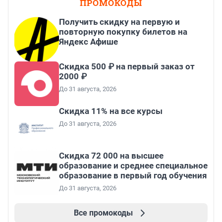
ПРОМОКОДЫ
Получить скидку на первую и
повторную покупку билетов на
Яндекс Афише
Скидка 500 ₽ на первый заказ от
2000 ₽
До 31 августа, 2026
Скидка 11% на все курсы
До 31 августа, 2026
Скидка 72 000 на высшее
образование и среднее специальное
образование в первый год обучения
До 31 августа, 2026
Все промокоды