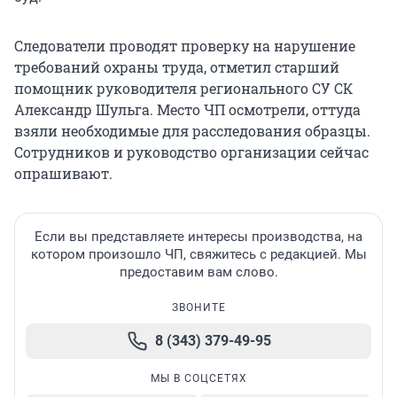
Следователи проводят проверку на нарушение
требований охраны труда, отметил старший
помощник руководителя регионального СУ СК
Александр Шульга. Место ЧП осмотрели, оттуда
взяли необходимые для расследования образцы.
Сотрудников и руководство организации сейчас
опрашивают.
Если вы представляете интересы производства, на
котором произошло ЧП, свяжитесь с редакцией. Мы
предоставим вам слово.
ЗВОНИТЕ
8 (343) 379-49-95
МЫ В СОЦСЕТЯХ