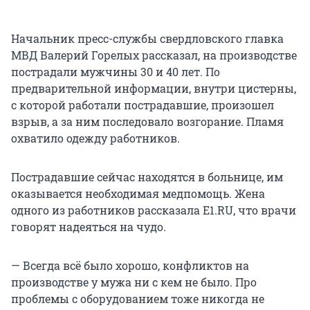
Начальник пресс-службы свердловского главка
МВД Валерий Горелых рассказал, на производстве
пострадали мужчины 30 и 40 лет. По
предварительной информации, внутри цистерны,
с которой работали пострадавшие, произошел
взрыв, а за ним последовало возгорание. Пламя
охватило одежду работников.
Пострадавшие сейчас находятся в больнице, им
оказывается необходимая медпомощь. Жена
одного из работников рассказала E1.RU, что врачи
говорят надеяться на чудо.
— Всегда всё было хорошо, конфликтов на
производстве у мужа ни с кем не было. Про
проблемы с оборудованием тоже никогда не