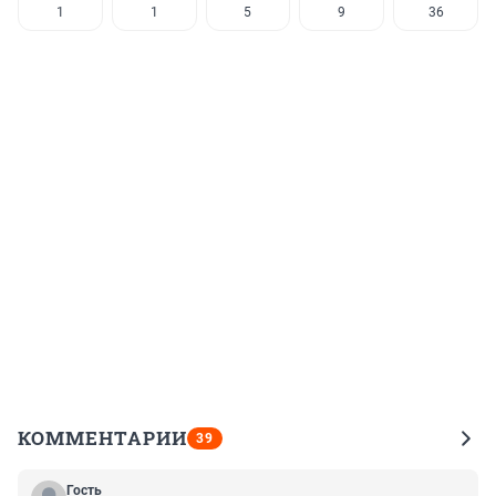
1
1
5
9
36
КОММЕНТАРИИ
39
Гость