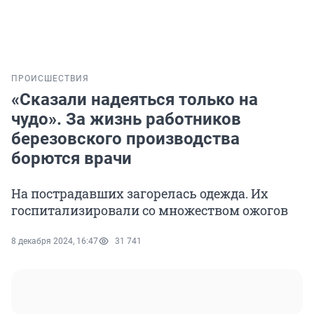
ПРОИСШЕСТВИЯ
«Сказали надеяться только на
чудо». За жизнь работников
березовского производства
борются врачи
На пострадавших загорелась одежда. Их
госпитализировали со множеством ожогов
8 декабря 2024, 16:47
31 741