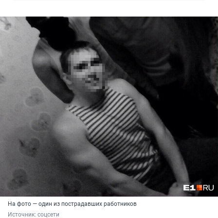
На фото — один из пострадавших работников
Источник: 
соцсети