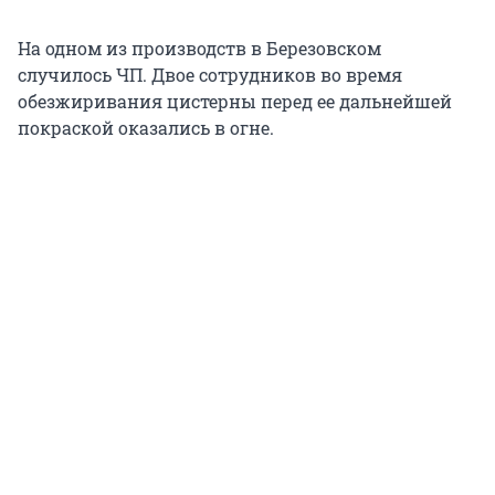
На одном из производств в Березовском
случилось ЧП. Двое сотрудников во время
обезжиривания цистерны перед ее дальнейшей
покраской оказались в огне.