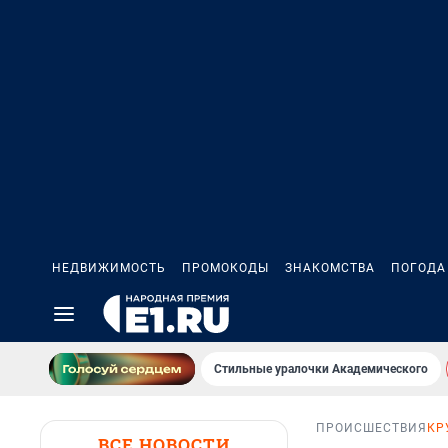
НЕДВИЖИМОСТЬ
ПРОМОКОДЫ
ЗНАКОМСТВА
ПОГОДА
Стильные уралочки Академического
ПРОИСШЕСТВИЯ
КР
ВСЕ НОВОСТИ