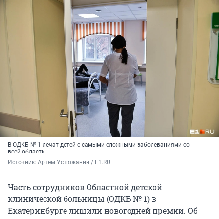
В ОДКБ № 1 лечат детей с самыми сложными заболеваниями со
всей области
Источник: 
Артем Устюжанин / E1.RU
Часть сотрудников Областной детской
клинической больницы (ОДКБ № 1) в
Екатеринбурге лишили новогодней премии. Об