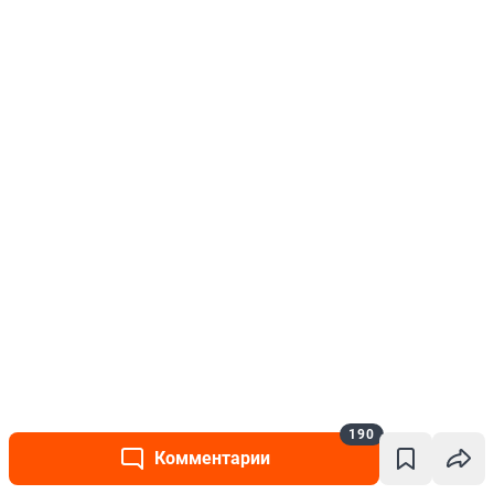
190
Комментарии