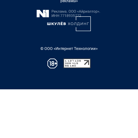
рекламы»
© ООО «Интернет Технологии»