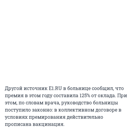
Другой источник E1.RU в больнице сообщил, что
премия в этом году составила 125% от оклада. При
этом, по словам врача, руководство больницы
поступило законно: в коллективном договоре в
условиях премирования действительно
прописана вакцинация.