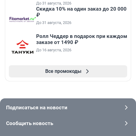
До 31 августа, 2026
Скидка 10% на один заказ до 20 000
₽
До 31 августа, 2026
Ролл Чеддер в подарок при каждом
заказе от 1490 ₽
До 16 августа, 2026
Все промокоды
Подписаться на новости
Сообщить новость