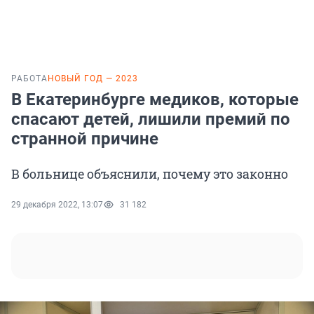
РАБОТА
НОВЫЙ ГОД — 2023
В Екатеринбурге медиков, которые
спасают детей, лишили премий по
странной причине
В больнице объяснили, почему это законно
29 декабря 2022, 13:07
31 182