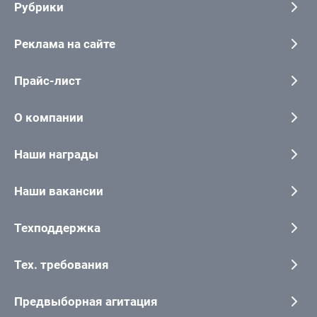
Рубрики
Реклама на сайте
Прайс-лист
О компании
Наши награды
Наши вакансии
Техподдержка
Тех. требования
Предвыборная агитация