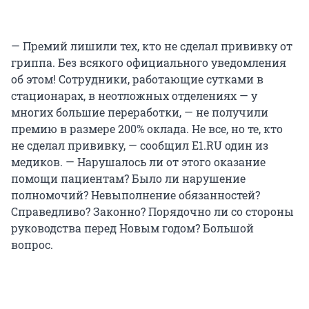
— Премий лишили тех, кто не сделал прививку от
гриппа. Без всякого официального уведомления
об этом! Сотрудники, работающие сутками в
стационарах, в неотложных отделениях — у
многих большие переработки, — не получили
премию в размере 200% оклада. Не все, но те, кто
не сделал прививку, — сообщил E1.RU один из
медиков. — Нарушалось ли от этого оказание
помощи пациентам? Было ли нарушение
полномочий? Невыполнение обязанностей?
Справедливо? Законно? Порядочно ли со стороны
руководства перед Новым годом? Большой
вопрос.