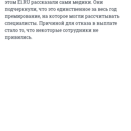
этом E1.RU рассказали сами медики. Они
подчеркнули, что это единственное за весь год
премирование, на которое могли рассчитывать
специалисты. Причиной для отказа в выплате
стало то, что некоторые сотрудники не
привились.