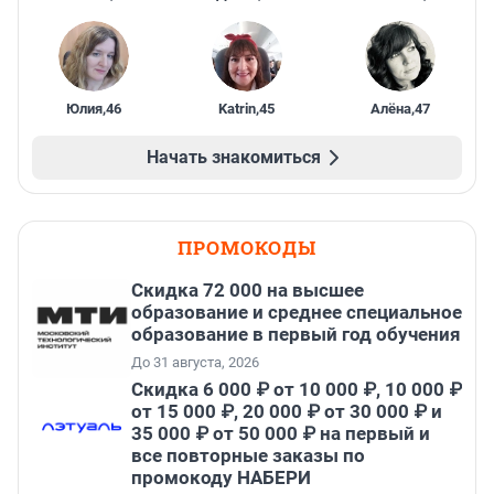
Юлия
,
46
Katrin
,
45
Алёна
,
47
Начать знакомиться
ПРОМОКОДЫ
Скидка 72 000 на высшее
образование и среднее специальное
образование в первый год обучения
До 31 августа, 2026
Скидка 6 000 ₽ от 10 000 ₽, 10 000 ₽
от 15 000 ₽, 20 000 ₽ от 30 000 ₽ и
35 000 ₽ от 50 000 ₽ на первый и
все повторные заказы по
промокоду НАБЕРИ