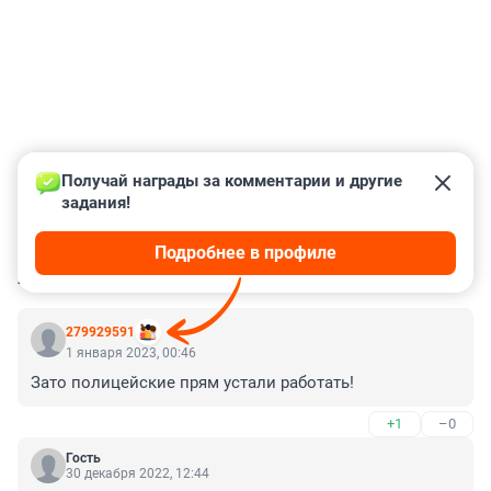
Получай награды за комментарии и другие 
задания!
Подробнее в профиле
КОММЕНТАРИИ
190
279929591
1 января 2023, 00:46
Зато полицейские прям устали работать!
+1
–0
Гость
30 декабря 2022, 12:44