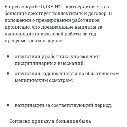
В пресс-службе ОДКБ № 1 подтвердили, что в
больнице действует коллективный договор. В
положении о премировании работников
прописано, что премиальные выплаты за
выполнение показателей работы за год
предусмотрены в случае:
отсутствия у работника учреждения
дисциплинарных взысканий;
отсутствия задолженности по обязательным
медицинским осмотрам;
вакцинации за соответствующий период.
— Согласно приказу в больнице была