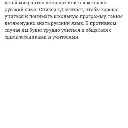
детей мигрантов не знают или плохо знают
русский язык. Спикер ГД считает, чтобы хорошо
учиться и понимать школьную программу, таким
детям нужно знать русский язык. В противном
случае им будет трудно учиться и общаться с
одноклассниками и учителями.