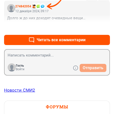
274842054
12 декабря 2024, 09:17
Долго ж до них доходят очевидные вещи…
+0
–0
Читать все комментарии
Гость
Отправить
Войти
Новости СМИ2
ФОРУМЫ