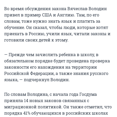
Во время обсуждения закона Вячеслав Володин
привел в пример США и Англию. Там, по его
словам, тоже нужно знать язык и платить за
обучение. Он сказал, чтобы люди, которые хотят
приехать в Россию, учили язык, читали законы и
готовили своих детей к этому.
— Прежде чем зачислить ребенка в школу, в
обязательном порядке будет проведена проверка
законности его нахождения на территории
Российской Федерации, а также знания русского
языка, — подчеркнул Володин.
По словам Володина, с начала года Госдума
приняла 14 новых законов связанных с
миграционной политикой. Он также отметил, что
порядка 41% обучающихся в российских школах