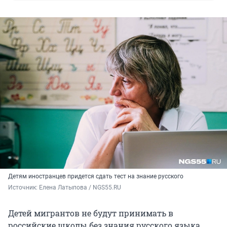
Детям иностранцев придется сдать тест на знание русского
Источник: 
Елена Латыпова / NGS55.RU
Детей мигрантов не будут принимать в
российские школы без знания русского языка.