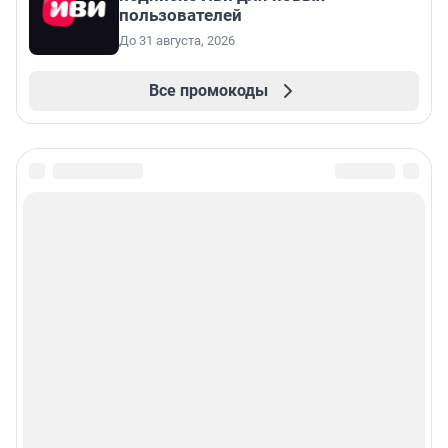
пользователей
До 31 августа, 2026
Все промокоды