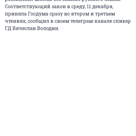
Соответствующий закон в среду, 11 декабря,
приняла Госдума сразу во втором и третьем
чтениях, сообщил в своем телеграм-канале спикер
ГД Вячеслав Володин.