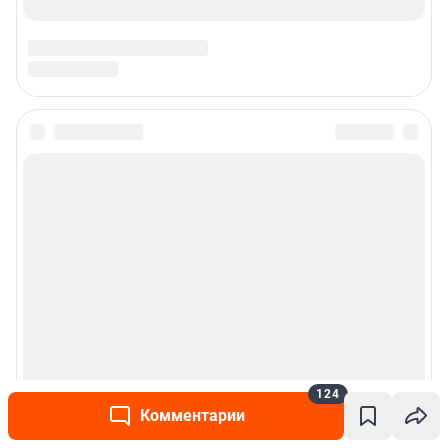
124
Комментарии