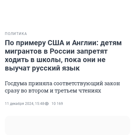
ПОЛИТИКА
По примеру США и Англии: детям
мигрантов в России запретят
ходить в школы, пока они не
выучат русский язык
Госдума приняла соответствующий закон
сразу во втором и третьем чтениях
11 декабря 2024, 15:48
10 169