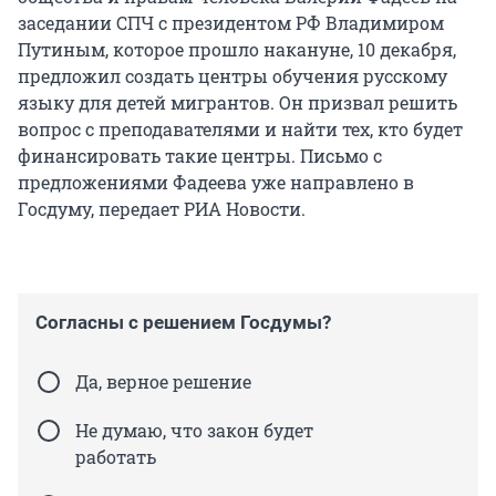
заседании СПЧ с президентом РФ Владимиром
Путиным, которое прошло накануне, 10 декабря,
предложил создать центры обучения русскому
языку для детей мигрантов. Он призвал решить
вопрос с преподавателями и найти тех, кто будет
финансировать такие центры. Письмо с
предложениями Фадеева уже направлено в
Госдуму, передает РИА Новости.
Согласны с решением Госдумы?
Да, верное решение
Не думаю, что закон будет
работать