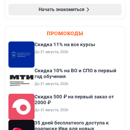
Начать знакомиться
ПРОМОКОДЫ
Скидка 11% на все курсы
До 31 августа, 2026
Скидка 10% на ВО и СПО в первый
год обучения
До 31 августа, 2026
Скидка 500 ₽ на первый заказ от
2000 ₽
До 31 августа, 2026
35 дней бесплатного доступа к
подписке Иви для новых