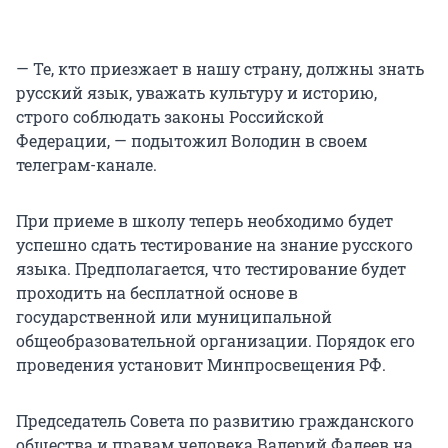
— Те, кто приезжает в нашу страну, должны знать
русский язык, уважать культуру и историю,
строго соблюдать законы Российской
Федерации, — подытожил Володин в своем
телеграм-канале.
При приеме в школу теперь необходимо будет
успешно сдать тестирование на знание русского
языка. Предполагается, что тестирование будет
проходить на бесплатной основе в
государственной или муниципальной
общеобразовательной организации. Порядок его
проведения установит Минпросвещения РФ.
Председатель Совета по развитию гражданского
общества и правам человека Валерий Фадеев на