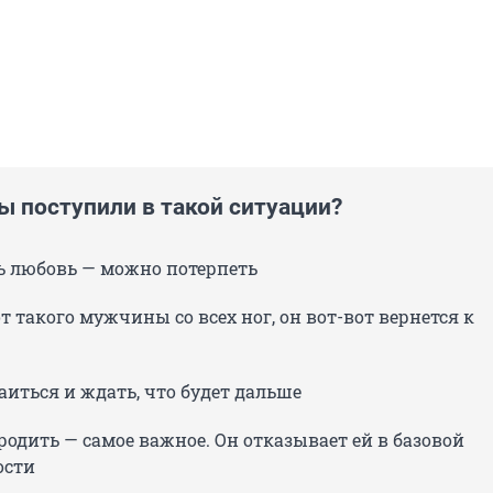
ы поступили в такой ситуации?
ь любовь — можно потерпеть
т такого мужчины со всех ног, он вот-вот вернется к
аиться и ждать, что будет дальше
родить — самое важное. Он отказывает ей в базовой
ости