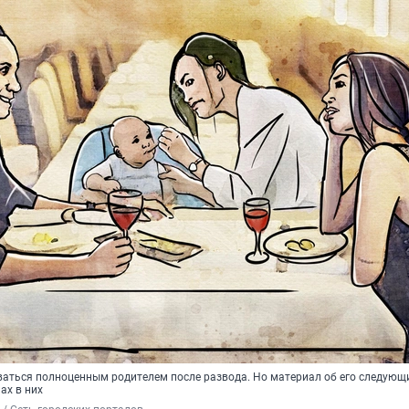
аться полноценным родителем после развода. Но материал об его следующ
ах в них