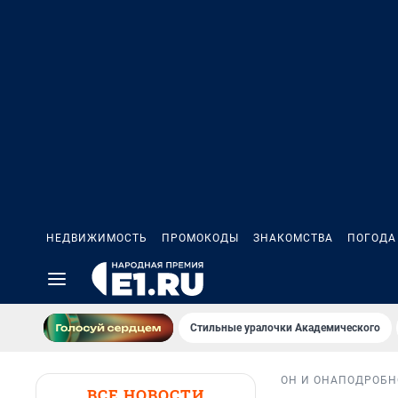
НЕДВИЖИМОСТЬ
ПРОМОКОДЫ
ЗНАКОМСТВА
ПОГОДА
Стильные уралочки Академического
ОН И ОНА
ПОДРОБН
ВСЕ НОВОСТИ